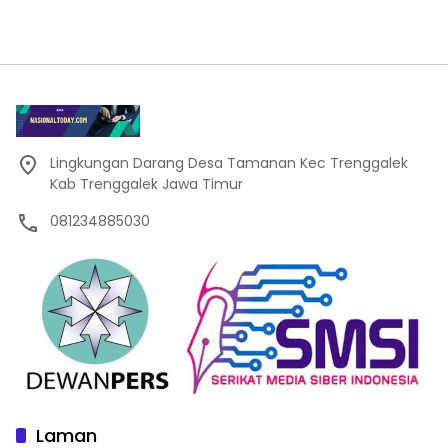
Lingkungan Darang Desa Tamanan Kec Trenggalek
Kab Trenggalek Jawa Timur
081234885030
Laman