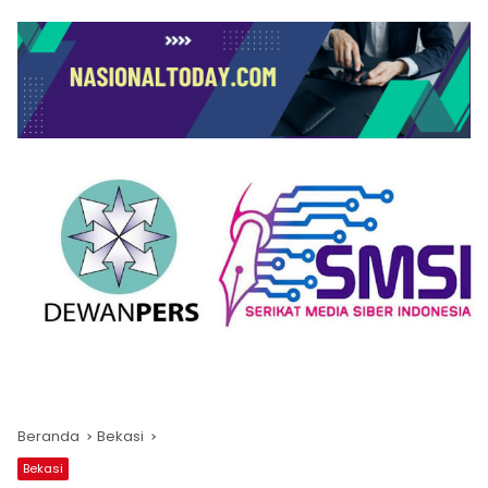
Beranda
Bekasi
Bekasi