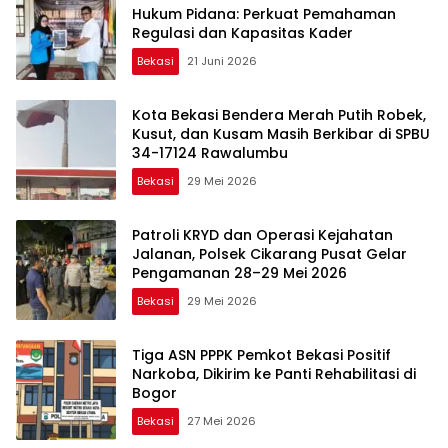
Hukum Pidana: Perkuat Pemahaman
Regulasi dan Kapasitas Kader
Bekasi
21 Juni 2026
Kota Bekasi Bendera Merah Putih Robek,
Kusut, dan Kusam Masih Berkibar di SPBU
34-17124 Rawalumbu
Bekasi
29 Mei 2026
Patroli KRYD dan Operasi Kejahatan
Jalanan, Polsek Cikarang Pusat Gelar
Pengamanan 28–29 Mei 2026
Bekasi
29 Mei 2026
Tiga ASN PPPK Pemkot Bekasi Positif
Narkoba, Dikirim ke Panti Rehabilitasi di
Bogor
Bekasi
27 Mei 2026