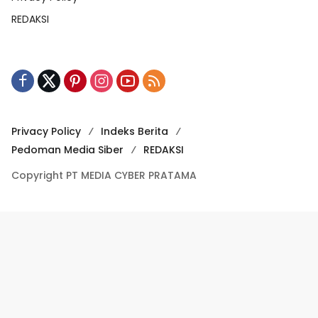
REDAKSI
Privacy Policy
Indeks Berita
Pedoman Media Siber
REDAKSI
Copyright PT MEDIA CYBER PRATAMA