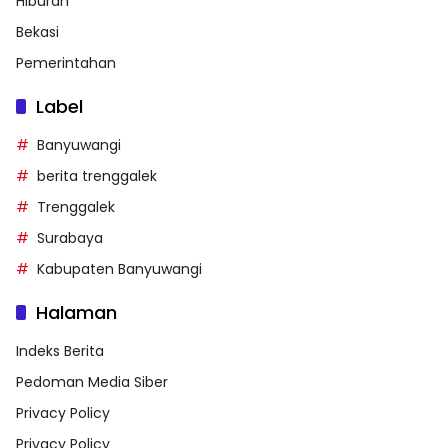
Hiburan
Bekasi
Pemerintahan
Label
Banyuwangi
berita trenggalek
Trenggalek
Surabaya
Kabupaten Banyuwangi
Halaman
Indeks Berita
Pedoman Media Siber
Privacy Policy
Privacy Policy