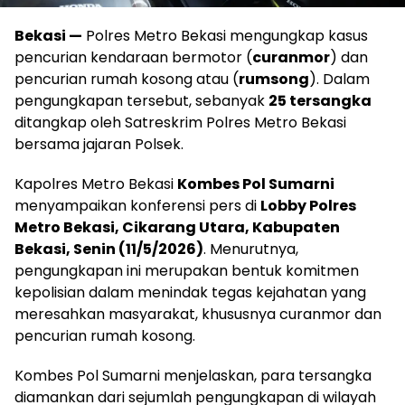
Bekasi —
Polres Metro Bekasi mengungkap kasus
pencurian kendaraan bermotor (
curanmor
) dan
pencurian rumah kosong atau (
rumsong
). Dalam
pengungkapan tersebut, sebanyak
25 tersangka
ditangkap oleh Satreskrim Polres Metro Bekasi
bersama jajaran Polsek.
Kapolres Metro Bekasi
Kombes Pol Sumarni
menyampaikan konferensi pers di
Lobby Polres
Metro Bekasi, Cikarang Utara, Kabupaten
Bekasi, Senin (11/5/2026)
. Menurutnya,
pengungkapan ini merupakan bentuk komitmen
kepolisian dalam menindak tegas kejahatan yang
meresahkan masyarakat, khususnya curanmor dan
pencurian rumah kosong.
Kombes Pol Sumarni menjelaskan, para tersangka
diamankan dari sejumlah pengungkapan di wilayah