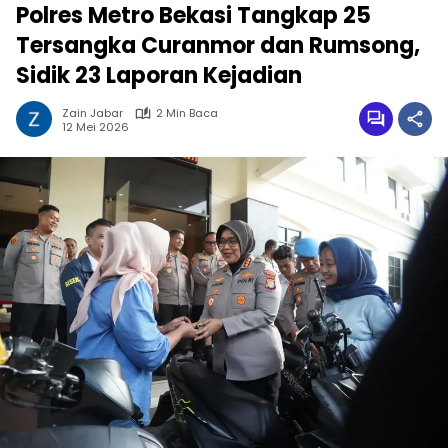
Polres Metro Bekasi Tangkap 25
Tersangka Curanmor dan Rumsong,
Sidik 23 Laporan Kejadian
Zain Jabar
2 Min Baca
12 Mei 2026