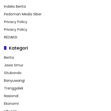
Indeks Berita
Pedoman Media Siber
Privacy Policy
Privacy Policy
REDAKSI
Kategori
Berita
Jawa timur
Situbondo
Banyuwangi
Trenggalek
Nasional
Ekonomi