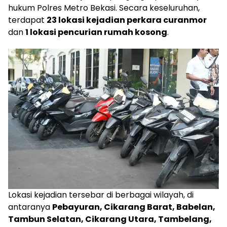
hukum Polres Metro Bekasi. Secara keseluruhan,
terdapat
23 lokasi kejadian perkara curanmor
dan
1 lokasi pencurian rumah kosong
.
Lokasi kejadian tersebar di berbagai wilayah, di
antaranya
Pebayuran, Cikarang Barat, Babelan,
Tambun Selatan, Cikarang Utara, Tambelang,