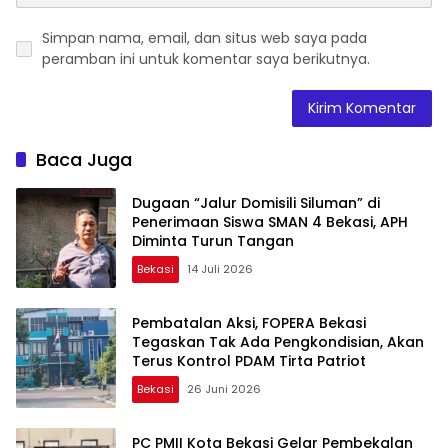
Simpan nama, email, dan situs web saya pada
peramban ini untuk komentar saya berikutnya.
Baca Juga
Dugaan “Jalur Domisili Siluman” di
Penerimaan Siswa SMAN 4 Bekasi, APH
Diminta Turun Tangan
Bekasi
14 Juli 2026
Pembatalan Aksi, FOPERA Bekasi
Tegaskan Tak Ada Pengkondisian, Akan
Terus Kontrol PDAM Tirta Patriot
Bekasi
26 Juni 2026
PC PMII Kota Bekasi Gelar Pembekalan