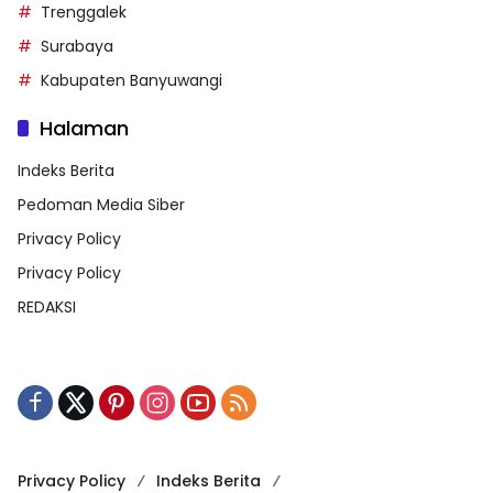
Trenggalek
Surabaya
Kabupaten Banyuwangi
Halaman
Indeks Berita
Pedoman Media Siber
Privacy Policy
Privacy Policy
REDAKSI
Privacy Policy
Indeks Berita