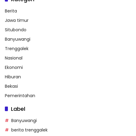
Berita
Jawa timur
Situbondo
Banyuwangi
Trenggalek
Nasional
Ekonomi
Hiburan
Bekasi
Pemerintahan
Label
Banyuwangi
berita trenggalek