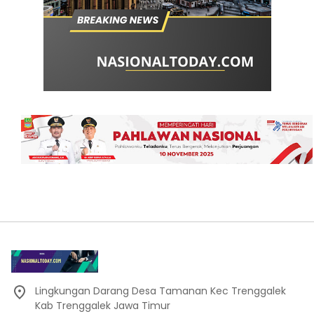
Lingkungan Darang Desa Tamanan Kec Trenggalek
Kab Trenggalek Jawa Timur