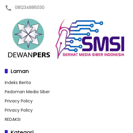
081234885030
Laman
Indeks Berita
Pedoman Media Siber
Privacy Policy
Privacy Policy
REDAKSI
Kategori