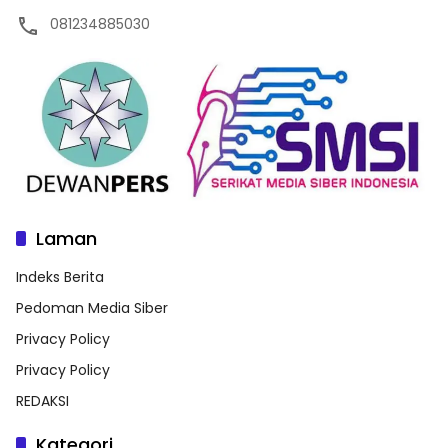
081234885030
Laman
Indeks Berita
Pedoman Media Siber
Privacy Policy
Privacy Policy
REDAKSI
Kategori