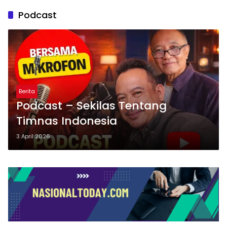
Podcast
Berita
Podcast – Sekilas Tentang
Timnas Indonesia
3 April 2026