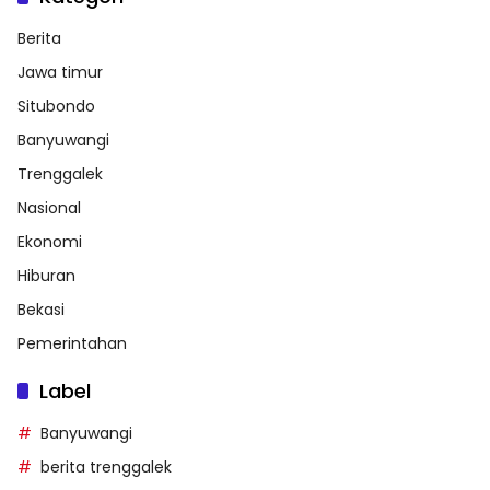
Berita
Jawa timur
Situbondo
Banyuwangi
Trenggalek
Nasional
Ekonomi
Hiburan
Bekasi
Pemerintahan
Label
Banyuwangi
berita trenggalek