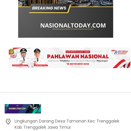
Lingkungan Darang Desa Tamanan Kec Trenggalek
Kab Trenggalek Jawa Timur