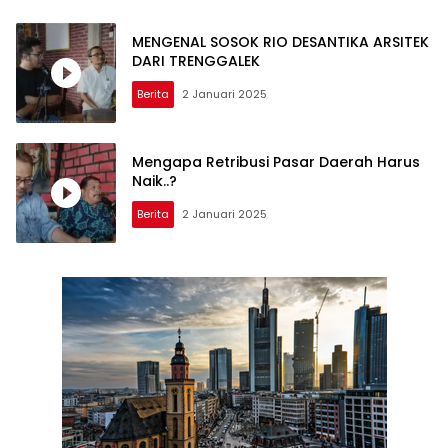
MENGENAL SOSOK RIO DESANTIKA ARSITEK
DARI TRENGGALEK
Berita
2 Januari 2025
Mengapa Retribusi Pasar Daerah Harus
Naik..?
Berita
2 Januari 2025