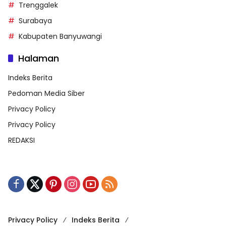
Trenggalek
Surabaya
Kabupaten Banyuwangi
Halaman
Indeks Berita
Pedoman Media Siber
Privacy Policy
Privacy Policy
REDAKSI
Privacy Policy
Indeks Berita