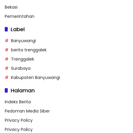
Bekasi
Pemerintahan
Label
Banyuwangi
berita trenggalek
Trenggalek
Surabaya
Kabupaten Banyuwangi
Halaman
Indeks Berita
Pedoman Media Siber
Privacy Policy
Privacy Policy