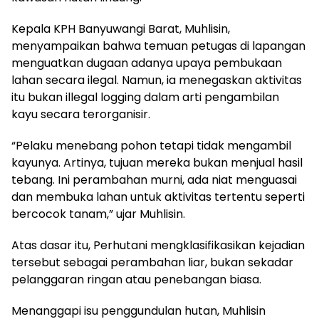
Kepala KPH Banyuwangi Barat, Muhlisin,
menyampaikan bahwa temuan petugas di lapangan
menguatkan dugaan adanya upaya pembukaan
lahan secara ilegal. Namun, ia menegaskan aktivitas
itu bukan illegal logging dalam arti pengambilan
kayu secara terorganisir.
“Pelaku menebang pohon tetapi tidak mengambil
kayunya. Artinya, tujuan mereka bukan menjual hasil
tebang. Ini perambahan murni, ada niat menguasai
dan membuka lahan untuk aktivitas tertentu seperti
bercocok tanam,” ujar Muhlisin.
Atas dasar itu, Perhutani mengklasifikasikan kejadian
tersebut sebagai perambahan liar, bukan sekadar
pelanggaran ringan atau penebangan biasa.
Menanggapi isu penggundulan hutan, Muhlisin