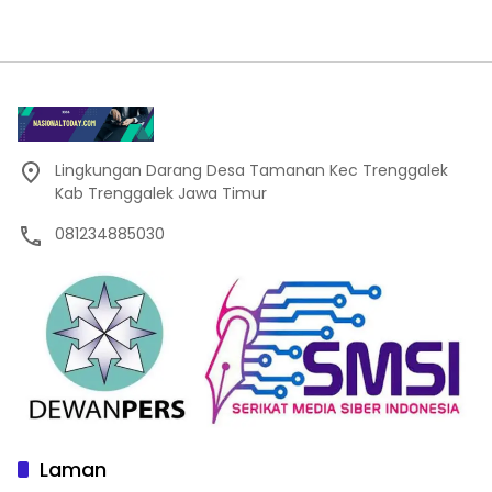
Lingkungan Darang Desa Tamanan Kec Trenggalek
Kab Trenggalek Jawa Timur
081234885030
Laman