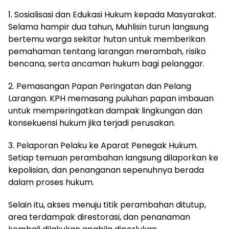
1. Sosialisasi dan Edukasi Hukum kepada Masyarakat.
Selama hampir dua tahun, Muhlisin turun langsung
bertemu warga sekitar hutan untuk memberikan
pemahaman tentang larangan merambah, risiko
bencana, serta ancaman hukum bagi pelanggar.
2. Pemasangan Papan Peringatan dan Pelang
Larangan. KPH memasang puluhan papan imbauan
untuk memperingatkan dampak lingkungan dan
konsekuensi hukum jika terjadi perusakan.
3. Pelaporan Pelaku ke Aparat Penegak Hukum.
Setiap temuan perambahan langsung dilaporkan ke
kepolisian, dan penanganan sepenuhnya berada
dalam proses hukum.
Selain itu, akses menuju titik perambahan ditutup,
area terdampak direstorasi, dan penanaman