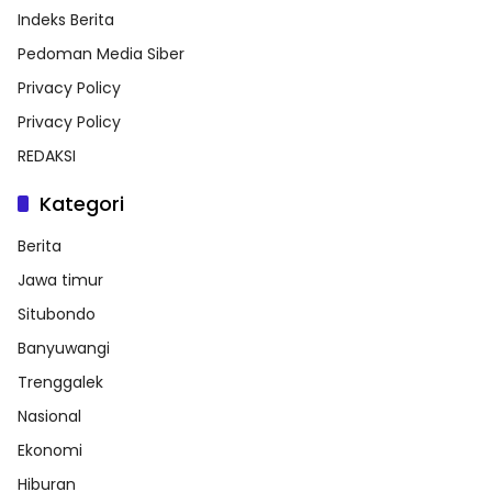
Indeks Berita
Pedoman Media Siber
Privacy Policy
Privacy Policy
REDAKSI
Kategori
Berita
Jawa timur
Situbondo
Banyuwangi
Trenggalek
Nasional
Ekonomi
Hiburan