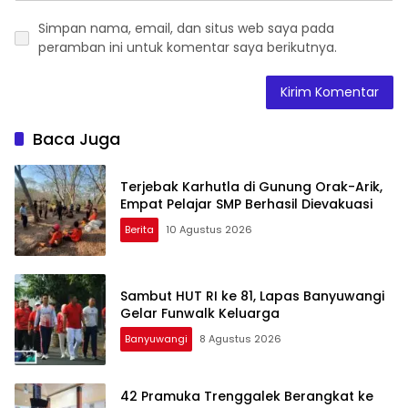
Simpan nama, email, dan situs web saya pada
peramban ini untuk komentar saya berikutnya.
Baca Juga
Terjebak Karhutla di Gunung Orak-Arik,
Empat Pelajar SMP Berhasil Dievakuasi
Berita
10 Agustus 2026
Sambut HUT RI ke 81, Lapas Banyuwangi
Gelar Funwalk Keluarga
Banyuwangi
8 Agustus 2026
42 Pramuka Trenggalek Berangkat ke