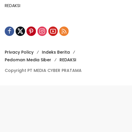
REDAKSI
Privacy Policy
Indeks Berita
Pedoman Media Siber
REDAKSI
Copyright PT MEDIA CYBER PRATAMA