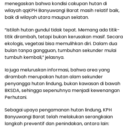
menegaskan bahwa kondisi cakupan hutan di
wilayah qqKPH Banyuwangi Barat masih relatif baik,
baik di wilayah utara maupun selatan.
“Istilah hutan gundul tidak tepat. Memang ada titik-
titik dirambah, tetapi bukan kerusakan masif. Secara
ekologis, vegetasi bisa memulihkan diri. Dalam dua
bulan tanpa gangguan, tumbuhan sekunder mulai
tumbuh kembali,” jelasnya.
Ia juga meluruskan informasi, bahwa area yang
dirambah merupakan hutan alam sekunder
penyangga hutan lindung, bukan kawasan di bawah
BKSDA, sehingga sepenuhnya menjadi kewenangan
Perhutani.
Sebagai upaya pengamanan hutan lindung, KPH
Banyuwangi Barat telah melakukan serangkaian
langkah preventif dan penindakan, antara lain: