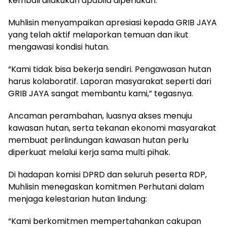
kembali dilakukan apabila diperlukan.
Muhlisin menyampaikan apresiasi kepada GRIB JAYA
yang telah aktif melaporkan temuan dan ikut
mengawasi kondisi hutan.
“Kami tidak bisa bekerja sendiri. Pengawasan hutan
harus kolaboratif. Laporan masyarakat seperti dari
GRIB JAYA sangat membantu kami,” tegasnya.
Ancaman perambahan, luasnya akses menuju
kawasan hutan, serta tekanan ekonomi masyarakat
membuat perlindungan kawasan hutan perlu
diperkuat melalui kerja sama multi pihak.
Di hadapan komisi DPRD dan seluruh peserta RDP,
Muhlisin menegaskan komitmen Perhutani dalam
menjaga kelestarian hutan lindung:
“Kami berkomitmen mempertahankan cakupan