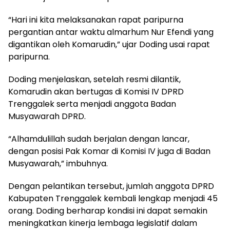
“Hari ini kita melaksanakan rapat paripurna
pergantian antar waktu almarhum Nur Efendi yang
digantikan oleh Komarudin,” ujar Doding usai rapat
paripurna.
Doding menjelaskan, setelah resmi dilantik,
Komarudin akan bertugas di Komisi IV DPRD
Trenggalek serta menjadi anggota Badan
Musyawarah DPRD.
“Alhamdulillah sudah berjalan dengan lancar,
dengan posisi Pak Komar di Komisi IV juga di Badan
Musyawarah,” imbuhnya.
Dengan pelantikan tersebut, jumlah anggota DPRD
Kabupaten Trenggalek kembali lengkap menjadi 45
orang. Doding berharap kondisi ini dapat semakin
meningkatkan kinerja lembaga legislatif dalam