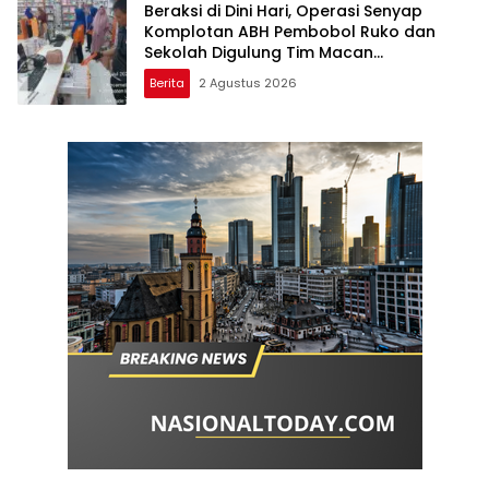
Beraksi di Dini Hari, Operasi Senyap
Komplotan ABH Pembobol Ruko dan
Sekolah Digulung Tim Macan
Blambangan
Berita
2 Agustus 2026