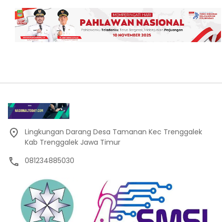
Lingkungan Darang Desa Tamanan Kec Trenggalek
Kab Trenggalek Jawa Timur
081234885030