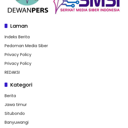
Laman
Indeks Berita
Pedoman Media Siber
Privacy Policy
Privacy Policy
REDAKSI
Kategori
Berita
Jawa timur
Situbondo
Banyuwangi