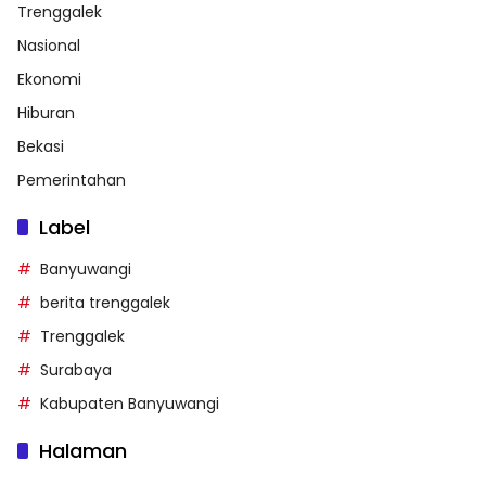
Trenggalek
Nasional
Ekonomi
Hiburan
Bekasi
Pemerintahan
Label
Banyuwangi
berita trenggalek
Trenggalek
Surabaya
Kabupaten Banyuwangi
Halaman