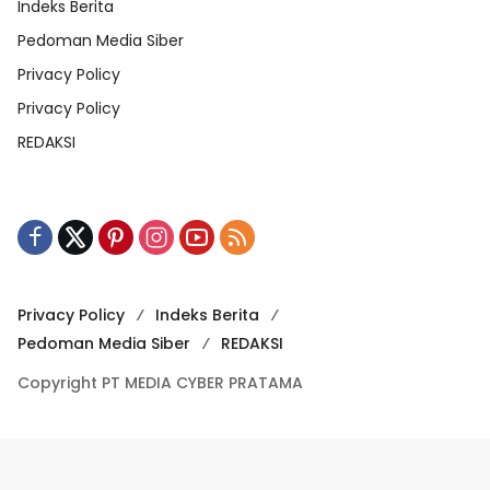
Indeks Berita
Pedoman Media Siber
Privacy Policy
Privacy Policy
REDAKSI
Privacy Policy
Indeks Berita
Pedoman Media Siber
REDAKSI
Copyright PT MEDIA CYBER PRATAMA