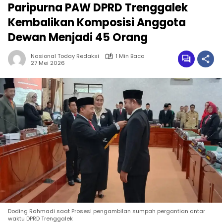
Paripurna PAW DPRD Trenggalek
Kembalikan Komposisi Anggota
Dewan Menjadi 45 Orang
Nasional Today Redaksi
1 Min Baca
27 Mei 2026
Doding Rahmadi saat Prosesi pengambilan sumpah pergantian antar
waktu DPRD Trenggalek