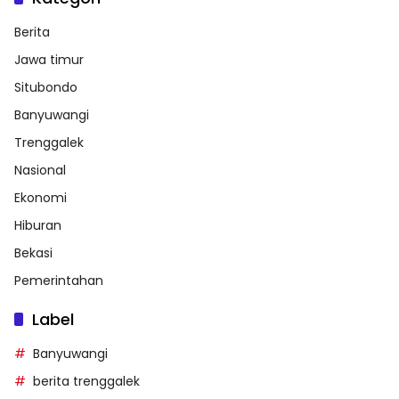
Berita
Jawa timur
Situbondo
Banyuwangi
Trenggalek
Nasional
Ekonomi
Hiburan
Bekasi
Pemerintahan
Label
Banyuwangi
berita trenggalek