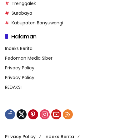
Trenggalek
Surabaya
Kabupaten Banyuwangi
Halaman
Indeks Berita
Pedoman Media Siber
Privacy Policy
Privacy Policy
REDAKSI
Privacy Policy
Indeks Berita