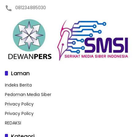
081234885030
Laman
Indeks Berita
Pedoman Media Siber
Privacy Policy
Privacy Policy
REDAKSI
Kategori