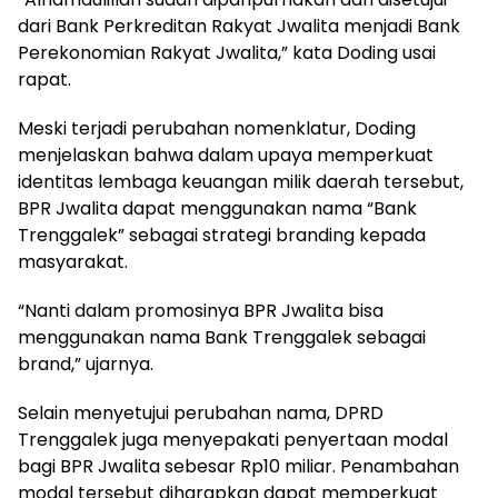
dari Bank Perkreditan Rakyat Jwalita menjadi Bank
Perekonomian Rakyat Jwalita,” kata Doding usai
rapat.
Meski terjadi perubahan nomenklatur, Doding
menjelaskan bahwa dalam upaya memperkuat
identitas lembaga keuangan milik daerah tersebut,
BPR Jwalita dapat menggunakan nama “Bank
Trenggalek” sebagai strategi branding kepada
masyarakat.
“Nanti dalam promosinya BPR Jwalita bisa
menggunakan nama Bank Trenggalek sebagai
brand,” ujarnya.
Selain menyetujui perubahan nama, DPRD
Trenggalek juga menyepakati penyertaan modal
bagi BPR Jwalita sebesar Rp10 miliar. Penambahan
modal tersebut diharapkan dapat memperkuat