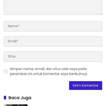
Simpan nama, email, dan situs web saya pada
peramban ini untuk komentar saya berikutnya.
Baca Juga