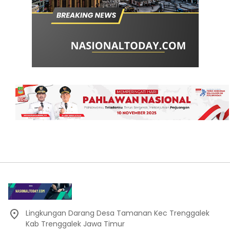
Lingkungan Darang Desa Tamanan Kec Trenggalek
Kab Trenggalek Jawa Timur