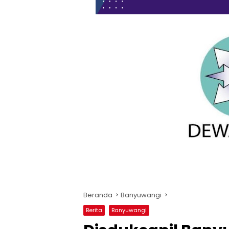
Beranda
Banyuwangi
Berita
Banyuwangi