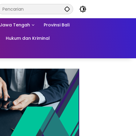
Jawa Tengah
Provinsi Bali
Hukum dan Kriminal