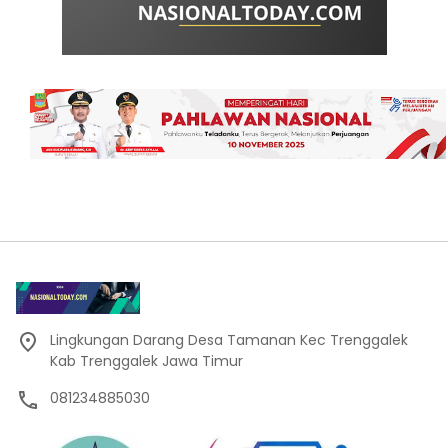
Lingkungan Darang Desa Tamanan Kec Trenggalek
Kab Trenggalek Jawa Timur
081234885030