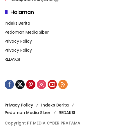
Halaman
Indeks Berita
Pedoman Media Siber
Privacy Policy
Privacy Policy
REDAKSI
Privacy Policy
Indeks Berita
Pedoman Media Siber
REDAKSI
Copyright PT MEDIA CYBER PRATAMA