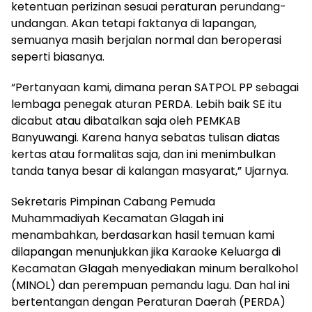
ketentuan perizinan sesuai peraturan perundang-
undangan. Akan tetapi faktanya di lapangan,
semuanya masih berjalan normal dan beroperasi
seperti biasanya.
“Pertanyaan kami, dimana peran SATPOL PP sebagai
lembaga penegak aturan PERDA. Lebih baik SE itu
dicabut atau dibatalkan saja oleh PEMKAB
Banyuwangi. Karena hanya sebatas tulisan diatas
kertas atau formalitas saja, dan ini menimbulkan
tanda tanya besar di kalangan masyarat,” Ujarnya.
Sekretaris Pimpinan Cabang Pemuda
Muhammadiyah Kecamatan Glagah ini
menambahkan, berdasarkan hasil temuan kami
dilapangan menunjukkan jika Karaoke Keluarga di
Kecamatan Glagah menyediakan minum beralkohol
(MINOL) dan perempuan pemandu lagu. Dan hal ini
bertentangan dengan Peraturan Daerah (PERDA)