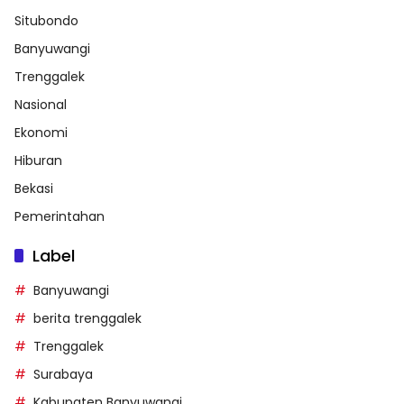
Situbondo
Banyuwangi
Trenggalek
Nasional
Ekonomi
Hiburan
Bekasi
Pemerintahan
Label
Banyuwangi
berita trenggalek
Trenggalek
Surabaya
Kabupaten Banyuwangi