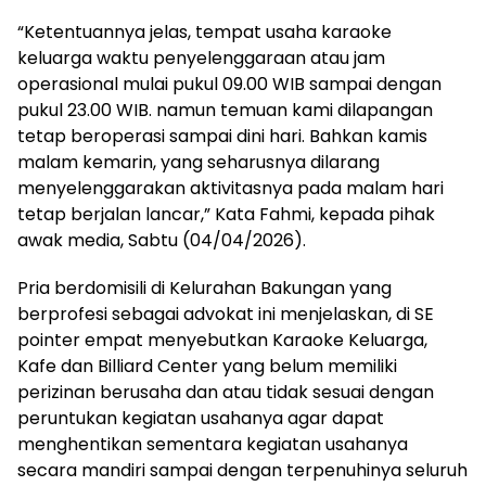
“Ketentuannya jelas, tempat usaha karaoke
keluarga waktu penyelenggaraan atau jam
operasional mulai pukul 09.00 WIB sampai dengan
pukul 23.00 WIB. namun temuan kami dilapangan
tetap beroperasi sampai dini hari. Bahkan kamis
malam kemarin, yang seharusnya dilarang
menyelenggarakan aktivitasnya pada malam hari
tetap berjalan lancar,” Kata Fahmi, kepada pihak
awak media, Sabtu (04/04/2026).
Pria berdomisili di Kelurahan Bakungan yang
berprofesi sebagai advokat ini menjelaskan, di SE
pointer empat menyebutkan Karaoke Keluarga,
Kafe dan Billiard Center yang belum memiliki
perizinan berusaha dan atau tidak sesuai dengan
peruntukan kegiatan usahanya agar dapat
menghentikan sementara kegiatan usahanya
secara mandiri sampai dengan terpenuhinya seluruh