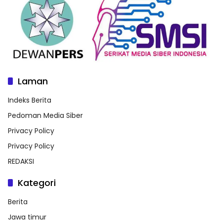
Laman
Indeks Berita
Pedoman Media Siber
Privacy Policy
Privacy Policy
REDAKSI
Kategori
Berita
Jawa timur