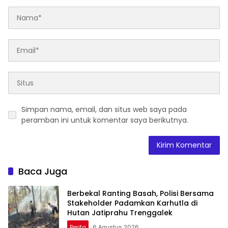
Simpan nama, email, dan situs web saya pada
peramban ini untuk komentar saya berikutnya.
Baca Juga
Berbekal Ranting Basah, Polisi Bersama
Stakeholder Padamkan Karhutla di
Hutan Jatiprahu Trenggalek
Berita
6 Agustus 2026