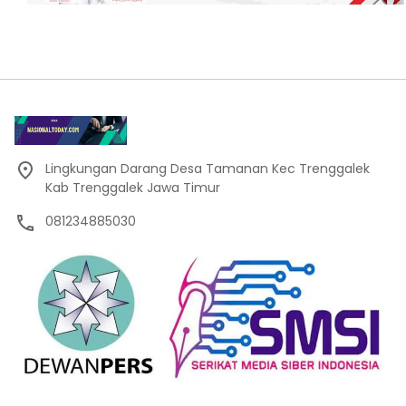
Lingkungan Darang Desa Tamanan Kec Trenggalek
Kab Trenggalek Jawa Timur
081234885030