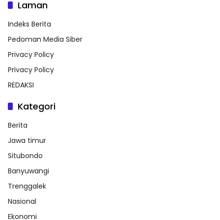
Laman
Indeks Berita
Pedoman Media Siber
Privacy Policy
Privacy Policy
REDAKSI
Kategori
Berita
Jawa timur
Situbondo
Banyuwangi
Trenggalek
Nasional
Ekonomi