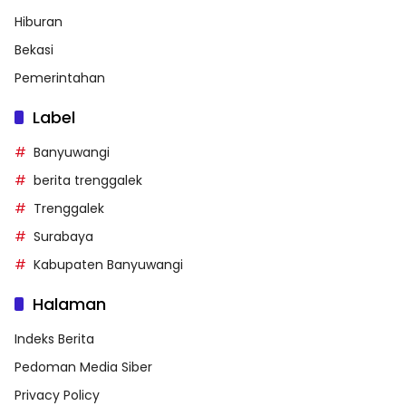
Hiburan
Bekasi
Pemerintahan
Label
Banyuwangi
berita trenggalek
Trenggalek
Surabaya
Kabupaten Banyuwangi
Halaman
Indeks Berita
Pedoman Media Siber
Privacy Policy