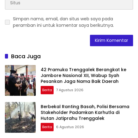
Simpan nama, email, dan situs web saya pada
peramban ini untuk komentar saya berikutnya.
Baca Juga
42 Pramuka Trenggalek Berangkat ke
Jambore Nasional XII, Wabup Syah
Pesankan Jaga Nama Baik Daerah
Berita
7 Agustus 2026
Berbekal Ranting Basah, Polisi Bersama
Stakeholder Padamkan Karhutla di
Hutan Jatiprahu Trenggalek
Berita
6 Agustus 2026