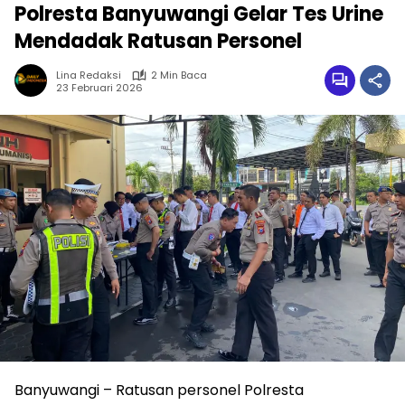
Polresta Banyuwangi Gelar Tes Urine
Mendadak Ratusan Personel
Lina Redaksi
2 Min Baca
23 Februari 2026
Banyuwangi – Ratusan personel Polresta