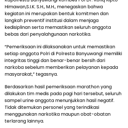
Himawan,S.I.K. S.H., M.H., menegaskan bahwa
kegiatan ini merupakan bentuk komitmen dan
langkah preventif institusi dalam menjaga
kedisiplinan serta memastikan seluruh anggota
bebas dari penyalahgunaan narkotika.
“Pemeriksaan ini dilaksanakan untuk memastikan
setiap anggota Polri di Polresta Banyuwangi memiliki
integritas tinggi dan benar-benar bersih dari
narkoba sebelum memberikan pelayanan kepada
masyarakat,” tegasnya.
Berdasarkan hasil pemeriksaan marathon yang
dilakukan tim medis pada pagi hari tersebut, seluruh
sampel urine anggota menunjukkan hasil negatif.
Tidak ditemukan personel yang terindikasi
menggunakan narkotika maupun obat-obatan
terlarang lainnya.