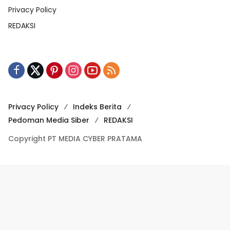
Privacy Policy
REDAKSI
Privacy Policy
Indeks Berita
Pedoman Media Siber
REDAKSI
Copyright PT MEDIA CYBER PRATAMA