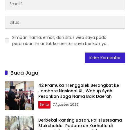
Simpan nama, email, dan situs web saya pada
peramban ini untuk komentar saya berikutnya.
Baca Juga
42 Pramuka Trenggalek Berangkat ke
Jambore Nasional XII, Wabup Syah
Pesankan Jaga Nama Baik Daerah
Berita
7 Agustus 2026
Berbekal Ranting Basah, Polisi Bersama
Stakeholder Padamkan Karhutla di