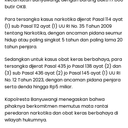
butir OKB.
Para tersangka kasus narkotika dijerat Pasal 114 ayat
(1) sub Pasal 112 ayat (1) UU RI No. 35 Tahun 2009
tentang Narkotika, dengan ancaman pidana seumur
hidup atau paling singkat 5 tahun dan paling lama 20
tahun penjara.
Sedangkan untuk kasus obat keras berbahaya, para
tersangka dijerat Pasal 435 jo Pasal 138 ayat (2) dan
(3) sub Pasal 436 ayat (2) jo Pasal 145 ayat (1) UU RI
No. 12 Tahun 2023, dengan ancaman pidana penjara
serta denda hingga Rp5 miliar.
Kapolresta Banyuwangi menegaskan bahwa
pihaknya berkomitmen memutus mata rantai
peredaran narkotika dan obat keras berbahaya di
wilayah hukumnya.