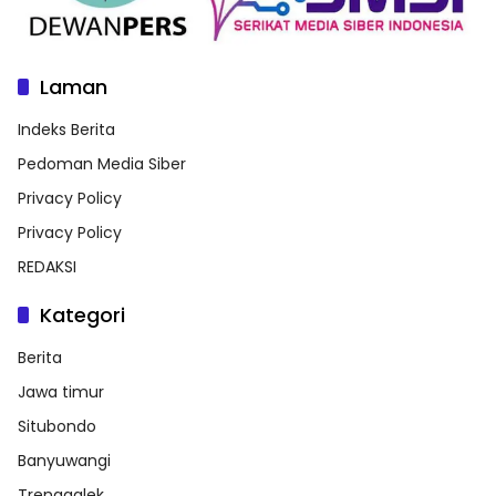
Laman
Indeks Berita
Pedoman Media Siber
Privacy Policy
Privacy Policy
REDAKSI
Kategori
Berita
Jawa timur
Situbondo
Banyuwangi
Trenggalek