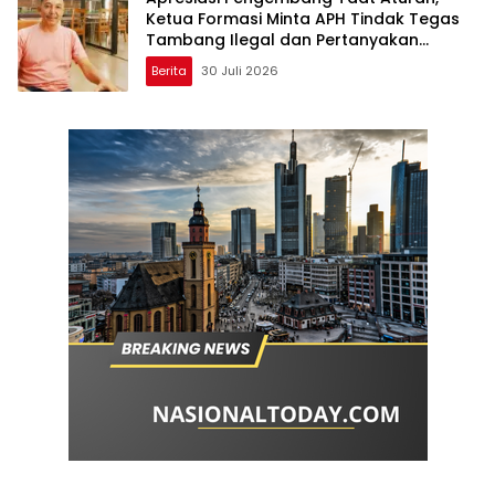
Ketua Formasi Minta APH Tindak Tegas
Tambang Ilegal dan Pertanyakan
Perizinan di Gambor
Berita
30 Juli 2026