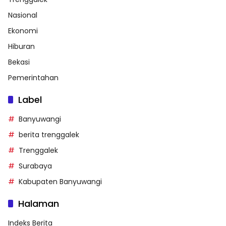
Nasional
Ekonomi
Hiburan
Bekasi
Pemerintahan
Label
Banyuwangi
berita trenggalek
Trenggalek
Surabaya
Kabupaten Banyuwangi
Halaman
Indeks Berita