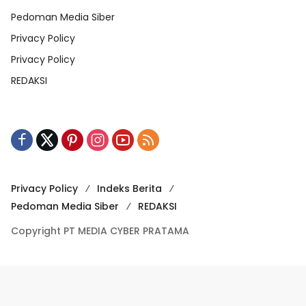
Pedoman Media Siber
Privacy Policy
Privacy Policy
REDAKSI
Privacy Policy
Indeks Berita
Pedoman Media Siber
REDAKSI
Copyright PT MEDIA CYBER PRATAMA