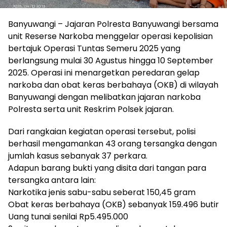
Banyuwangi – Jajaran Polresta Banyuwangi bersama
unit Reserse Narkoba menggelar operasi kepolisian
bertajuk Operasi Tuntas Semeru 2025 yang
berlangsung mulai 30 Agustus hingga 10 September
2025. Operasi ini menargetkan peredaran gelap
narkoba dan obat keras berbahaya (OKB) di wilayah
Banyuwangi dengan melibatkan jajaran narkoba
Polresta serta unit Reskrim Polsek jajaran.
Dari rangkaian kegiatan operasi tersebut, polisi
berhasil mengamankan 43 orang tersangka dengan
jumlah kasus sebanyak 37 perkara.
Adapun barang bukti yang disita dari tangan para
tersangka antara lain:
Narkotika jenis sabu-sabu seberat 150,45 gram
Obat keras berbahaya (OKB) sebanyak 159.496 butir
Uang tunai senilai Rp5.495.000