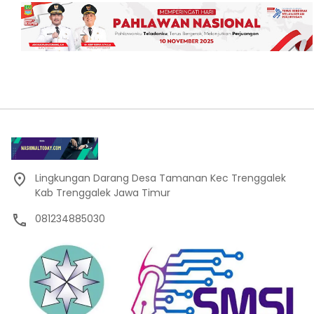
Lingkungan Darang Desa Tamanan Kec Trenggalek
Kab Trenggalek Jawa Timur
081234885030