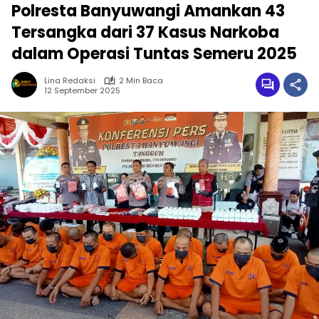
Polresta Banyuwangi Amankan 43
Tersangka dari 37 Kasus Narkoba
dalam Operasi Tuntas Semeru 2025
Lina Redaksi
2 Min Baca
12 September 2025