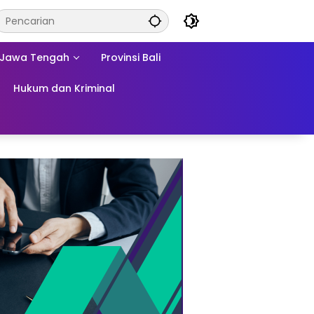
Jawa Tengah
Provinsi Bali
Hukum dan Kriminal