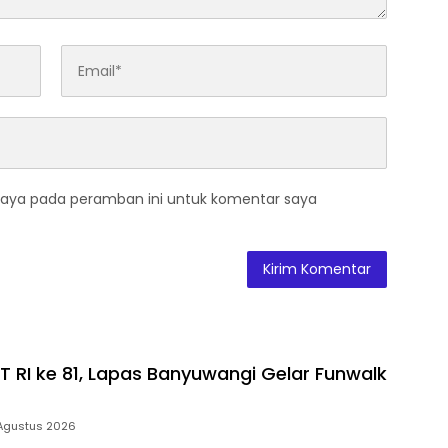
saya pada peramban ini untuk komentar saya
 RI ke 81, Lapas Banyuwangi Gelar Funwalk
Agustus 2026