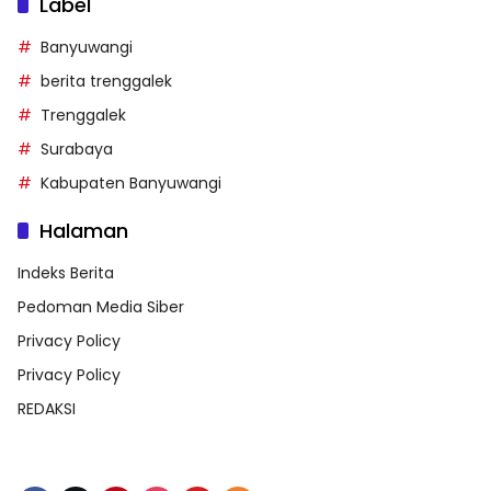
Label
Banyuwangi
berita trenggalek
Trenggalek
Surabaya
Kabupaten Banyuwangi
Halaman
Indeks Berita
Pedoman Media Siber
Privacy Policy
Privacy Policy
REDAKSI