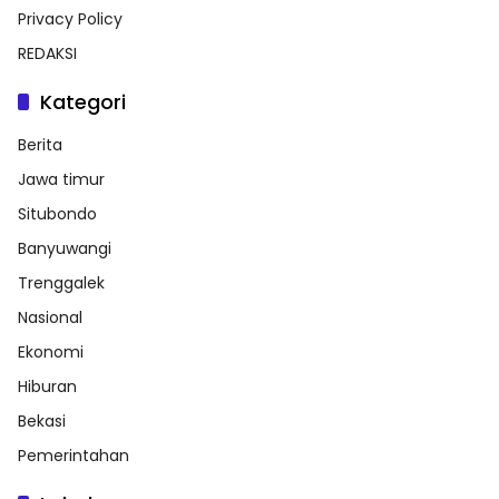
Privacy Policy
REDAKSI
Kategori
Berita
Jawa timur
Situbondo
Banyuwangi
Trenggalek
Nasional
Ekonomi
Hiburan
Bekasi
Pemerintahan