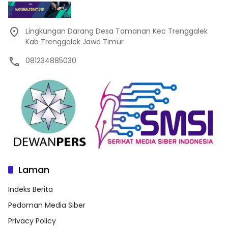
Lingkungan Darang Desa Tamanan Kec Trenggalek
Kab Trenggalek Jawa Timur
081234885030
Laman
Indeks Berita
Pedoman Media Siber
Privacy Policy