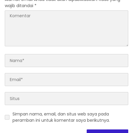
wajib ditandai
*
Simpan nama, email, dan situs web saya pada
peramban ini untuk komentar saya berikutnya.