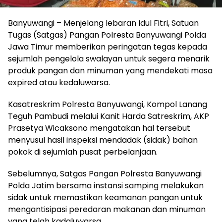
Banyuwangi – Menjelang lebaran Idul Fitri, Satuan
Tugas (Satgas) Pangan Polresta Banyuwangi Polda
Jawa Timur memberikan peringatan tegas kepada
sejumlah pengelola swalayan untuk segera menarik
produk pangan dan minuman yang mendekati masa
expired atau kedaluwarsa.
Kasatreskrim Polresta Banyuwangi, Kompol Lanang
Teguh Pambudi melalui Kanit Harda Satreskrim, AKP
Prasetya Wicaksono mengatakan hal tersebut
menyusul hasil inspeksi mendadak (sidak) bahan
pokok di sejumlah pusat perbelanjaan.
Sebelumnya, Satgas Pangan Polresta Banyuwangi
Polda Jatim bersama instansi samping melakukan
sidak untuk memastikan keamanan pangan untuk
mengantisipasi peredaran makanan dan minuman
yang telah kadaluwarsa.