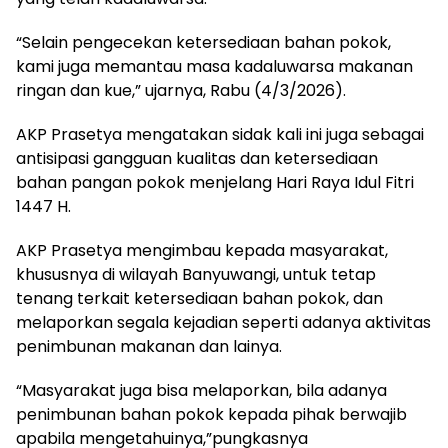
“Selain pengecekan ketersediaan bahan pokok,
kami juga memantau masa kadaluwarsa makanan
ringan dan kue,” ujarnya, Rabu (4/3/2026).
AKP Prasetya mengatakan sidak kali ini juga sebagai
antisipasi gangguan kualitas dan ketersediaan
bahan pangan pokok menjelang Hari Raya Idul Fitri
1447 H.
AKP Prasetya mengimbau kepada masyarakat,
khususnya di wilayah Banyuwangi, untuk tetap
tenang terkait ketersediaan bahan pokok, dan
melaporkan segala kejadian seperti adanya aktivitas
penimbunan makanan dan lainya.
“Masyarakat juga bisa melaporkan, bila adanya
penimbunan bahan pokok kepada pihak berwajib
apabila mengetahuinya,”pungkasnya