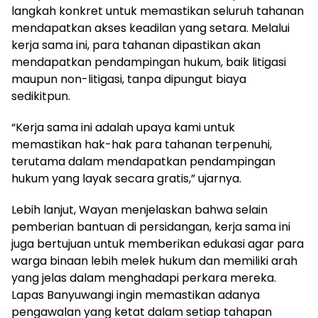
langkah konkret untuk memastikan seluruh tahanan
mendapatkan akses keadilan yang setara. Melalui
kerja sama ini, para tahanan dipastikan akan
mendapatkan pendampingan hukum, baik litigasi
maupun non-litigasi, tanpa dipungut biaya
sedikitpun.
“Kerja sama ini adalah upaya kami untuk
memastikan hak-hak para tahanan terpenuhi,
terutama dalam mendapatkan pendampingan
hukum yang layak secara gratis,” ujarnya.
Lebih lanjut, Wayan menjelaskan bahwa selain
pemberian bantuan di persidangan, kerja sama ini
juga bertujuan untuk memberikan edukasi agar para
warga binaan lebih melek hukum dan memiliki arah
yang jelas dalam menghadapi perkara mereka.
Lapas Banyuwangi ingin memastikan adanya
pengawalan yang ketat dalam setiap tahapan