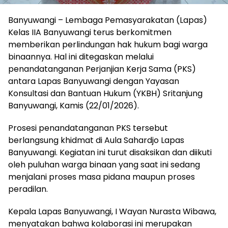
Banyuwangi – Lembaga Pemasyarakatan (Lapas)
Kelas IIA Banyuwangi terus berkomitmen
memberikan perlindungan hak hukum bagi warga
binaannya. Hal ini ditegaskan melalui
penandatanganan Perjanjian Kerja Sama (PKS)
antara Lapas Banyuwangi dengan Yayasan
Konsultasi dan Bantuan Hukum (YKBH) Sritanjung
Banyuwangi, Kamis (22/01/2026).
Prosesi penandatanganan PKS tersebut
berlangsung khidmat di Aula Sahardjo Lapas
Banyuwangi. Kegiatan ini turut disaksikan dan diikuti
oleh puluhan warga binaan yang saat ini sedang
menjalani proses masa pidana maupun proses
peradilan.
Kepala Lapas Banyuwangi, I Wayan Nurasta Wibawa,
menyatakan bahwa kolaborasi ini merupakan