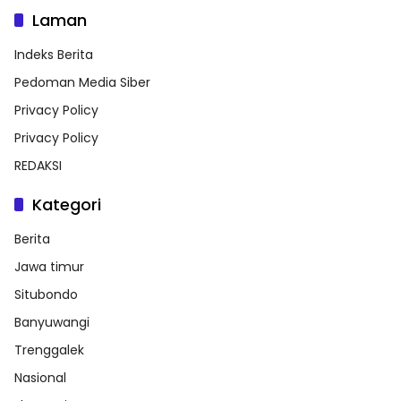
Laman
Indeks Berita
Pedoman Media Siber
Privacy Policy
Privacy Policy
REDAKSI
Kategori
Berita
Jawa timur
Situbondo
Banyuwangi
Trenggalek
Nasional