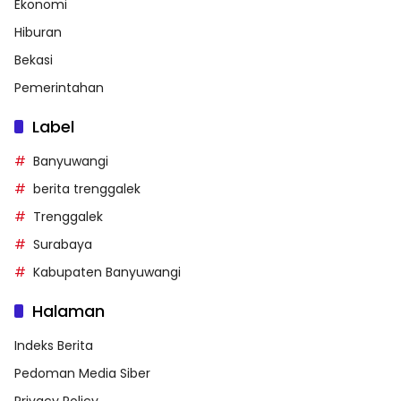
Ekonomi
Hiburan
Bekasi
Pemerintahan
Label
Banyuwangi
berita trenggalek
Trenggalek
Surabaya
Kabupaten Banyuwangi
Halaman
Indeks Berita
Pedoman Media Siber
Privacy Policy