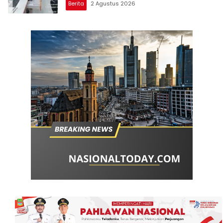
Berita
2 Agustus 2026