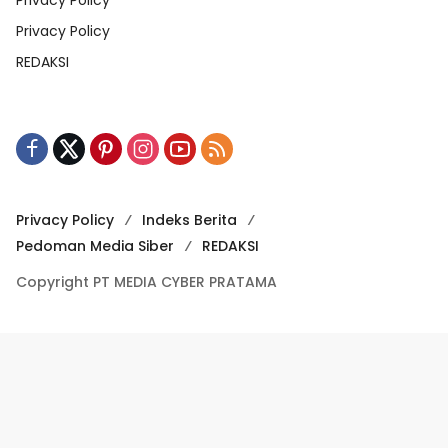
Privacy Policy
REDAKSI
Privacy Policy
Indeks Berita
Pedoman Media Siber
REDAKSI
Copyright PT MEDIA CYBER PRATAMA