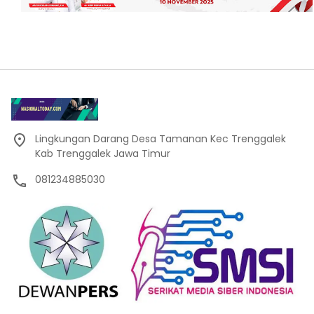
Lingkungan Darang Desa Tamanan Kec Trenggalek
Kab Trenggalek Jawa Timur
081234885030