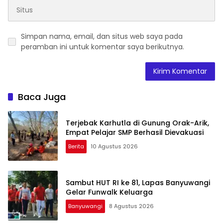
Simpan nama, email, dan situs web saya pada
peramban ini untuk komentar saya berikutnya.
Baca Juga
Terjebak Karhutla di Gunung Orak-Arik,
Empat Pelajar SMP Berhasil Dievakuasi
Berita
10 Agustus 2026
Sambut HUT RI ke 81, Lapas Banyuwangi
Gelar Funwalk Keluarga
Banyuwangi
8 Agustus 2026