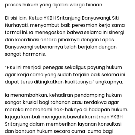
proses hukum yang dijalani warga binaan.
Di sisi lain, Ketua YKBH Sritanjung Banyuwangi, Siti
Nurhayati, menyambut baik peresmian kerja sama
formal ini. Ia menegaskan bahwa selama ini sinergi
dan koordinasi antara pihaknya dengan Lapas
Banyuwangi sebenarnya telah berjalan dengan
sangat harmonis.
“PKS ini menjadi penegas sekaligus payung hukum
agar kerja sama yang sudah terjalin baik selama ini
dapat terus ditingkatkan kualitasnya,” ungkapnya.
Ia menambahkan, kehadiran pendamping hukum
sangat krusial bagi tahanan atau terdakwa agar
mereka memahami hak-haknya di hadapan hukum.
Ia juga kembali menggarisbawahi komitmen YKBH
Sritanjung dalam memberikan layanan konsultasi
dan bantuan hukum secara cuma-cuma bagi