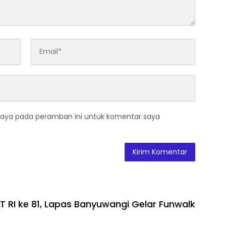
saya pada peramban ini untuk komentar saya
 RI ke 81, Lapas Banyuwangi Gelar Funwalk