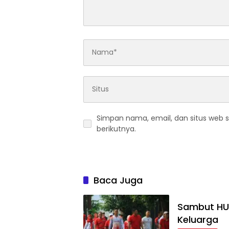
Simpan nama, email, dan situs web 
berikutnya.
Baca Juga
Sambut HUT
Keluarga