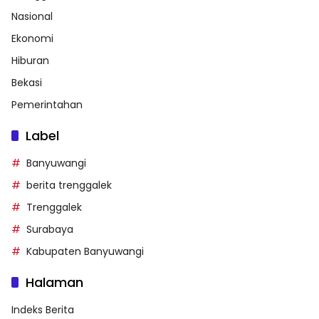
Nasional
Ekonomi
Hiburan
Bekasi
Pemerintahan
Label
Banyuwangi
berita trenggalek
Trenggalek
Surabaya
Kabupaten Banyuwangi
Halaman
Indeks Berita