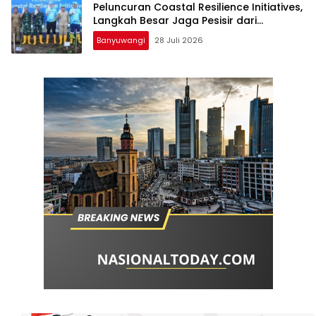
Peluncuran Coastal Resilience Initiatives,
Langkah Besar Jaga Pesisir dari
Ancaman Abrasi
Banyuwangi
28 Juli 2026