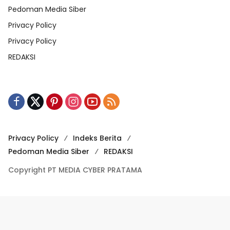
Pedoman Media Siber
Privacy Policy
Privacy Policy
REDAKSI
Privacy Policy
Indeks Berita
Pedoman Media Siber
REDAKSI
Copyright PT MEDIA CYBER PRATAMA