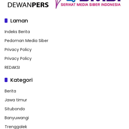
Laman
Indeks Berita
Pedoman Media Siber
Privacy Policy
Privacy Policy
REDAKSI
Kategori
Berita
Jawa timur
Situbondo
Banyuwangi
Trenggalek