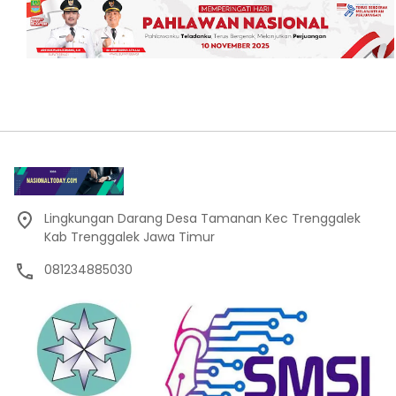
Lingkungan Darang Desa Tamanan Kec Trenggalek
Kab Trenggalek Jawa Timur
081234885030