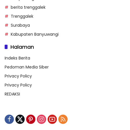
berita trenggalek
Trenggalek
Surabaya
Kabupaten Banyuwangi
Halaman
Indeks Berita
Pedoman Media Siber
Privacy Policy
Privacy Policy
REDAKSI