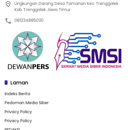
Lingkungan Darang Desa Tamanan Kec Trenggalek
Kab Trenggalek Jawa Timur
081234885030
Laman
Indeks Berita
Pedoman Media Siber
Privacy Policy
Privacy Policy
REDAKSI