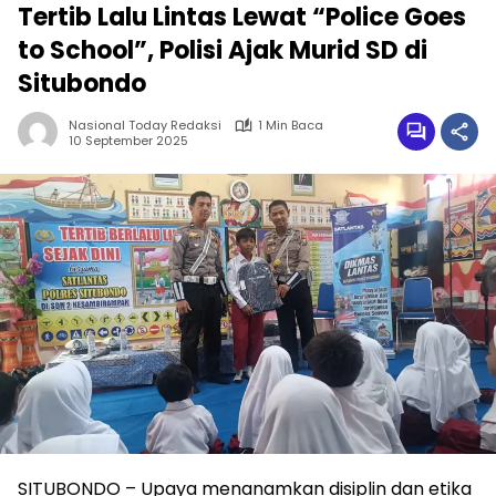
Tertib Lalu Lintas Lewat “Police Goes
to School”, Polisi Ajak Murid SD di
Situbondo
Nasional Today Redaksi
1 Min Baca
10 September 2025
SITUBONDO – Upaya menanamkan disiplin dan etika