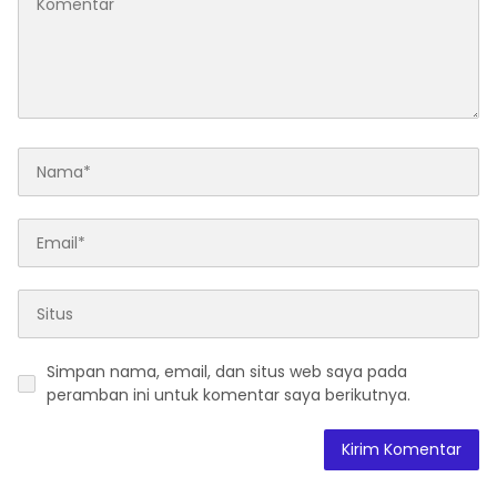
Simpan nama, email, dan situs web saya pada
peramban ini untuk komentar saya berikutnya.