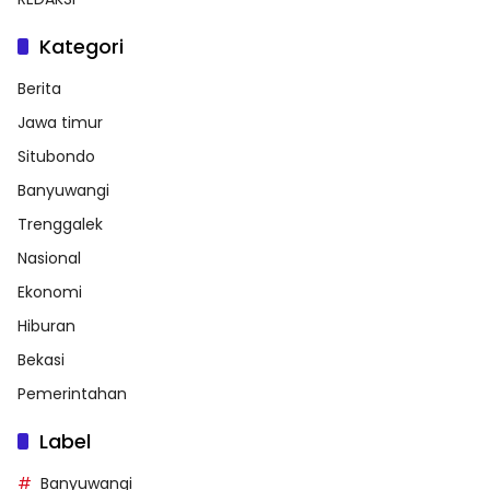
Kategori
Berita
Jawa timur
Situbondo
Banyuwangi
Trenggalek
Nasional
Ekonomi
Hiburan
Bekasi
Pemerintahan
Label
Banyuwangi