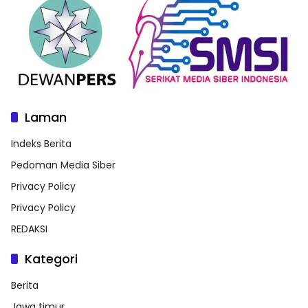
Laman
Indeks Berita
Pedoman Media Siber
Privacy Policy
Privacy Policy
REDAKSI
Kategori
Berita
Jawa timur