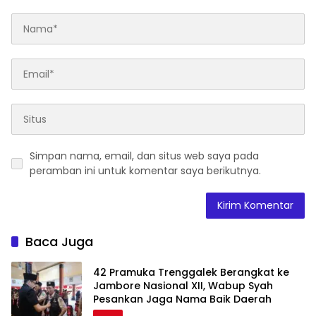
Simpan nama, email, dan situs web saya pada
peramban ini untuk komentar saya berikutnya.
Baca Juga
42 Pramuka Trenggalek Berangkat ke
Jambore Nasional XII, Wabup Syah
Pesankan Jaga Nama Baik Daerah