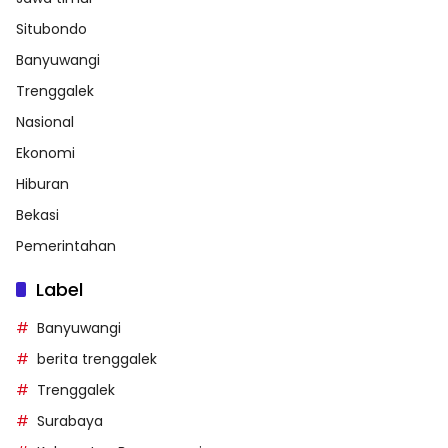
Situbondo
Banyuwangi
Trenggalek
Nasional
Ekonomi
Hiburan
Bekasi
Pemerintahan
Label
Banyuwangi
berita trenggalek
Trenggalek
Surabaya