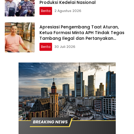
Produksi Kedelai Nasional
Berita
2 Agustus 2026
Apresiasi Pengembang Taat Aturan,
Ketua Formasi Minta APH Tindak Tegas
Tambang Ilegal dan Pertanyakan
Perizinan di Gambor
Berita
30 Juli 2026