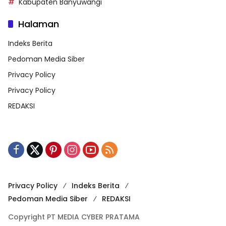
Kabupaten Banyuwangi
Halaman
Indeks Berita
Pedoman Media Siber
Privacy Policy
Privacy Policy
REDAKSI
Privacy Policy
Indeks Berita
Pedoman Media Siber
REDAKSI
Copyright PT MEDIA CYBER PRATAMA