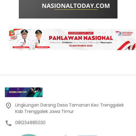
Lingkungan Darang Desa Tamanan Kec Trenggalek
Kab Trenggalek Jawa Timur
081234885030