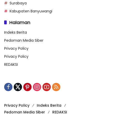
Surabaya
Kabupaten Banyuwangi
Halaman
Indeks Berita
Pedoman Media Siber
Privacy Policy
Privacy Policy
REDAKSI
Privacy Policy
Indeks Berita
Pedoman Media Siber
REDAKSI