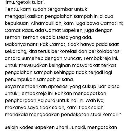
ilmu, ‘getok tular’.
Tentu, kami sudah tergambar untuk
mengaplikasikan pengolahan sampah ini di dua
kepulauan. Alhamdulillah, kami juga bawa Camat ini;
Camat Raas, ada Camat Sapeken, juga dengan
teman-teman Kepala Desa yang ada.
Makanya nanti Pak Camat, tidak hanya pada saat
sekarang, kita terus berkorelasi dan berkolaborasi
antara Sumenep dengan Muncar, Tembokrejo ini,
untuk mewujudkan keinginan masyarakat terkait
pengolahan sampah sehingga tidak terjadi lagi
penumpukan sampah di sana.
Saya memberikan apresiasi yang cukup luar biasa
untuk Tembokrejo ini. Bahkan mendapatkan
penghargaan Adipura untuk hal ini. Wah iya,
makanya saya tidak salah, kami tidak salah
manakala mengadakan pendekatan studi kemari.”
Selain Kades Sapeken Jhoni Junaidi, mengatakan