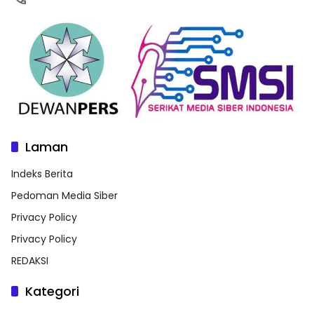
Laman
Indeks Berita
Pedoman Media Siber
Privacy Policy
Privacy Policy
REDAKSI
Kategori