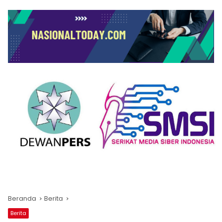
Beranda
Berita
Berita