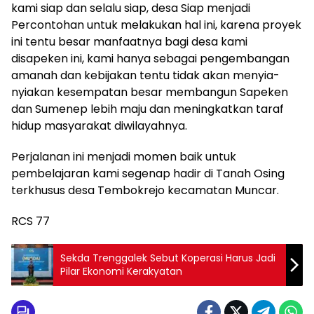
kami siap dan selalu siap, desa Siap menjadi
Percontohan untuk melakukan hal ini, karena proyek
ini tentu besar manfaatnya bagi desa kami
disapeken ini, kami hanya sebagai pengembangan
amanah dan kebijakan tentu tidak akan menyia-
nyiakan kesempatan besar membangun Sapeken
dan Sumenep lebih maju dan meningkatkan taraf
hidup masyarakat diwilayahnya.
Perjalanan ini menjadi momen baik untuk
pembelajaran kami segenap hadir di Tanah Osing
terkhusus desa Tembokrejo kecamatan Muncar.
RCS 77
Sekda Trenggalek Sebut Koperasi Harus Jadi
Pilar Ekonomi Kerakyatan