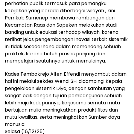
perhatian publik termasuk para pemangku
kebijakan yang berada diberbagai wilayah , kini
Pemkab Sumenep membawa rombongan dari
Kecamatan Raas dan Sapeken melakukan studi
banding untuk edukasi terhadap wilayah, karena
terlihat jelas pengembangan inovasi terkait sistemik
ini tidak sesederhana dalam memandang sebuah
praktek, karena butuh proses panjang dan
mempelajari seutuhnya untuk memulainya.
Kades Tembokrejo Alfen Effendi menyambut dalam
hal ini melalui sekdes Wendi SH. didampingi Kepala
pengelolaan Sistemik Diya, dengan sambutan yang
sangat baik dengan tujuan pembangunan sebuah
lebih maju kedepannya, kerjasama semata mata
bertujuan mulia meningkatkan produktifitas dan
mutu kwalitas, serta meningkatkan Sumber daya
manusia.
Selasa (16/12/25)