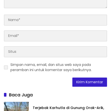
Simpan nama, email, dan situs web saya pada
peramban ini untuk komentar saya berikutnya.
Baca Juga
Terjebak Karhutla di Gunung Orak-Arik,