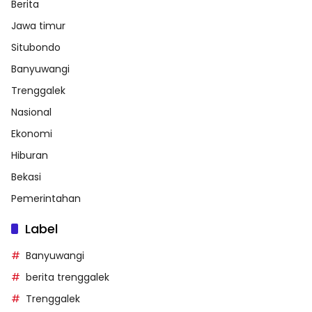
Berita
Jawa timur
Situbondo
Banyuwangi
Trenggalek
Nasional
Ekonomi
Hiburan
Bekasi
Pemerintahan
Label
Banyuwangi
berita trenggalek
Trenggalek