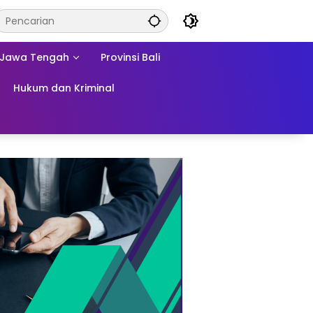
Jawa Tengah
Provinsi Bali
Hukum dan Kriminal