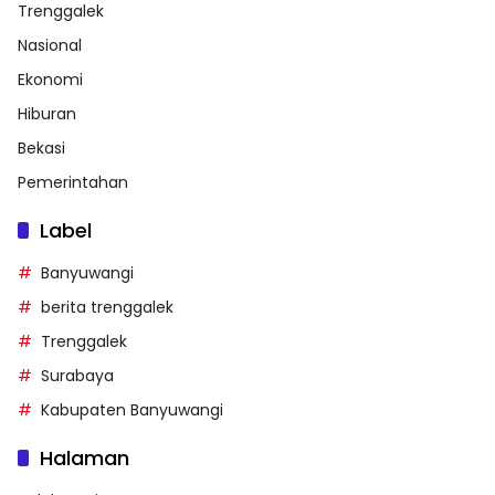
Trenggalek
Nasional
Ekonomi
Hiburan
Bekasi
Pemerintahan
Label
Banyuwangi
berita trenggalek
Trenggalek
Surabaya
Kabupaten Banyuwangi
Halaman