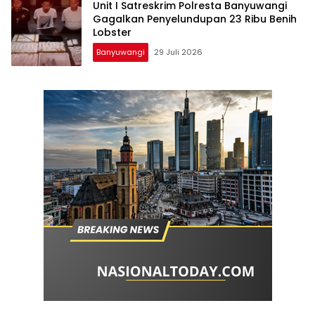
Unit I Satreskrim Polresta Banyuwangi
Gagalkan Penyelundupan 23 Ribu Benih
Lobster
Banyuwangi
29 Juli 2026