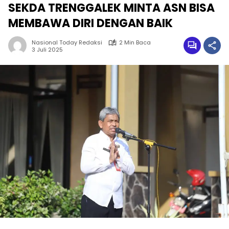
SEKDA TRENGGALEK MINTA ASN BISA
MEMBAWA DIRI DENGAN BAIK
Nasional Today Redaksi
2 Min Baca
3 Juli 2025