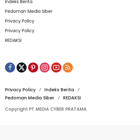
Indeks Berita
Pedoman Media Siber
Privacy Policy
Privacy Policy
REDAKSI
Privacy Policy
Indeks Berita
Pedoman Media Siber
REDAKSI
Copyright PT MEDIA CYBER PRATAMA