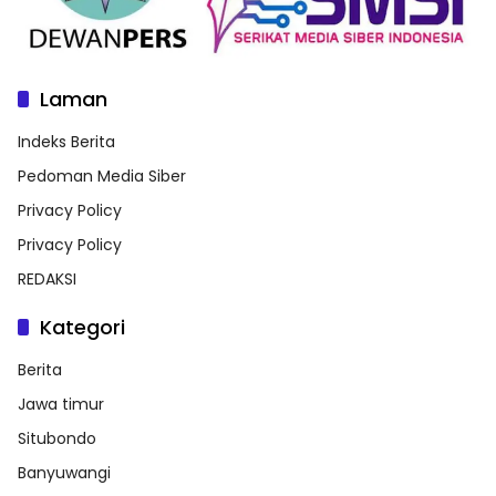
Laman
Indeks Berita
Pedoman Media Siber
Privacy Policy
Privacy Policy
REDAKSI
Kategori
Berita
Jawa timur
Situbondo
Banyuwangi