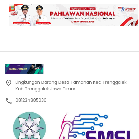
Lingkungan Darang Desa Tamanan Kec Trenggalek
Kab Trenggalek Jawa Timur
081234885030