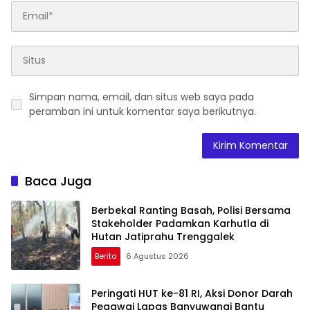
Simpan nama, email, dan situs web saya pada
peramban ini untuk komentar saya berikutnya.
Baca Juga
Berbekal Ranting Basah, Polisi Bersama
Stakeholder Padamkan Karhutla di
Hutan Jatiprahu Trenggalek
Berita
6 Agustus 2026
Peringati HUT ke-81 RI, Aksi Donor Darah
Pegawai Lapas Banyuwangi Bantu