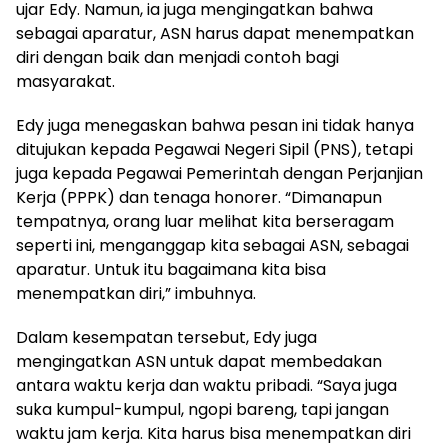
ujar Edy. Namun, ia juga mengingatkan bahwa
sebagai aparatur, ASN harus dapat menempatkan
diri dengan baik dan menjadi contoh bagi
masyarakat.
Edy juga menegaskan bahwa pesan ini tidak hanya
ditujukan kepada Pegawai Negeri Sipil (PNS), tetapi
juga kepada Pegawai Pemerintah dengan Perjanjian
Kerja (PPPK) dan tenaga honorer. “Dimanapun
tempatnya, orang luar melihat kita berseragam
seperti ini, menganggap kita sebagai ASN, sebagai
aparatur. Untuk itu bagaimana kita bisa
menempatkan diri,” imbuhnya.
Dalam kesempatan tersebut, Edy juga
mengingatkan ASN untuk dapat membedakan
antara waktu kerja dan waktu pribadi. “Saya juga
suka kumpul-kumpul, ngopi bareng, tapi jangan
waktu jam kerja. Kita harus bisa menempatkan diri