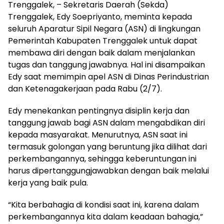
Trenggalek, – Sekretaris Daerah (Sekda)
Trenggalek, Edy Soepriyanto, meminta kepada
seluruh Aparatur Sipil Negara (ASN) di lingkungan
Pemerintah Kabupaten Trenggalek untuk dapat
membawa diri dengan baik dalam menjalankan
tugas dan tanggung jawabnya. Hal ini disampaikan
Edy saat memimpin apel ASN di Dinas Perindustrian
dan Ketenagakerjaan pada Rabu (2/7).
Edy menekankan pentingnya disiplin kerja dan
tanggung jawab bagi ASN dalam mengabdikan diri
kepada masyarakat. Menurutnya, ASN saat ini
termasuk golongan yang beruntung jika dilihat dari
perkembangannya, sehingga keberuntungan ini
harus dipertanggungjawabkan dengan baik melalui
kerja yang baik pula.
“Kita berbahagia di kondisi saat ini, karena dalam
perkembangannya kita dalam keadaan bahagia,”