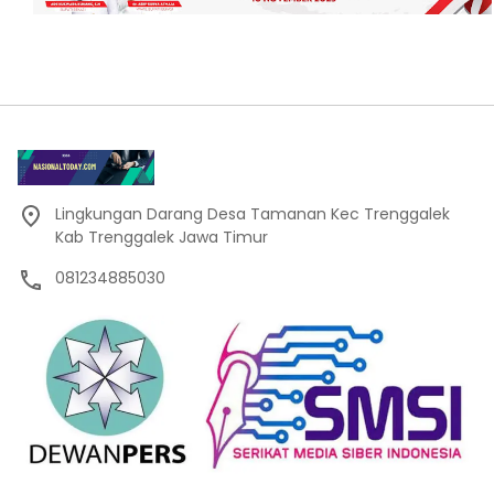
Lingkungan Darang Desa Tamanan Kec Trenggalek
Kab Trenggalek Jawa Timur
081234885030