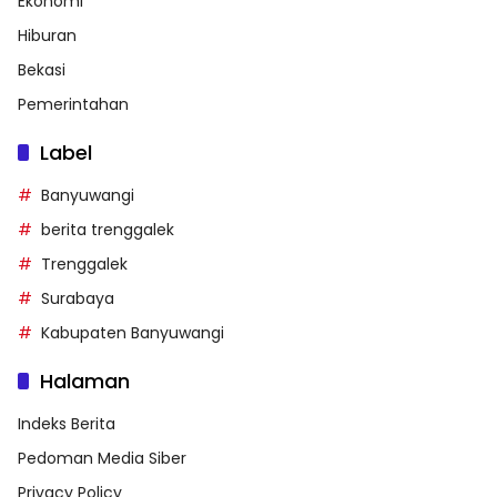
Ekonomi
Hiburan
Bekasi
Pemerintahan
Label
Banyuwangi
berita trenggalek
Trenggalek
Surabaya
Kabupaten Banyuwangi
Halaman
Indeks Berita
Pedoman Media Siber
Privacy Policy