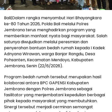
Bali|Dalam rangka menyambut Hari Bhayangkara
ke-80 Tahun 2026, Polda Bali melalui Polres
Jembrana terus menghadirkan program yang
memberikan manfaat nyata bagi masyarakat. Salah
satunya diwujudkan melalui peresmian dan
penyerahan bantuan bedah rumah kepada I Kadek
Adnyana Wirawan, warga Banjar Rangdu, Desa
Pohsanten, Kecamatan Mendoyo, Kabupaten
Jembrana, Senin (22/6/2026).
Program bedah rumah tersebut merupakan hasil
kolaborasi antara BPC GAPENSI Kabupaten
Jembrana dengan Polres Jembrana sebagai
fasilitator yang menjembatani kepedulian berbagai
pihak kepada masyarakat yang membutuhkan.
Sinergi tersebut menjadi cerminan semangat