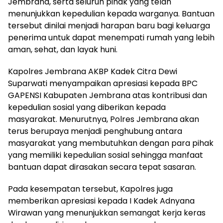
Jembrana, serta seluruh pihak yang telah
menunjukkan kepedulian kepada warganya. Bantuan
tersebut dinilai menjadi harapan baru bagi keluarga
penerima untuk dapat menempati rumah yang lebih
aman, sehat, dan layak huni.
Kapolres Jembrana AKBP Kadek Citra Dewi
Suparwati menyampaikan apresiasi kepada BPC
GAPENSI Kabupaten Jembrana atas kontribusi dan
kepedulian sosial yang diberikan kepada
masyarakat. Menurutnya, Polres Jembrana akan
terus berupaya menjadi penghubung antara
masyarakat yang membutuhkan dengan para pihak
yang memiliki kepedulian sosial sehingga manfaat
bantuan dapat dirasakan secara tepat sasaran.
Pada kesempatan tersebut, Kapolres juga
memberikan apresiasi kepada I Kadek Adnyana
Wirawan yang menunjukkan semangat kerja keras