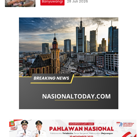
Banyuwangi
28 Juli 2026