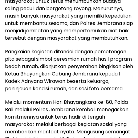
masyarakat untuk terus menumbuhkan budaya
saling peduli dan bergotong royong. Menurutnya,
masih banyak masyarakat yang memiliki kepedulian
untuk membantu sesama, dan Polres Jembrana siap
menjadi jembatan yang mempertemukan niat baik
tersebut dengan masyarakat yang membutuhkan.
Rangkaian kegiatan ditandai dengan pemotongan
pita sebagai simbol peresmian rumah hasil program
bedah rumah, dilanjutkan penyerahan bingkisan oleh
Ketua Bhayangkari Cabang Jembrana kepada I
Kadek Adnyana Wirawan beserta keluarga,
peninjauan kondisi rumah, dan sesi foto bersama.
Melalui momentum Hari Bhayangkara ke-80, Polda
Bali melalui Polres Jembrana kembali menegaskan
komitmennya untuk terus hadir di tengah
masyarakat melalui berbagai kegiatan sosial yang
memberikan manfaat nyata. Mengusung semangat