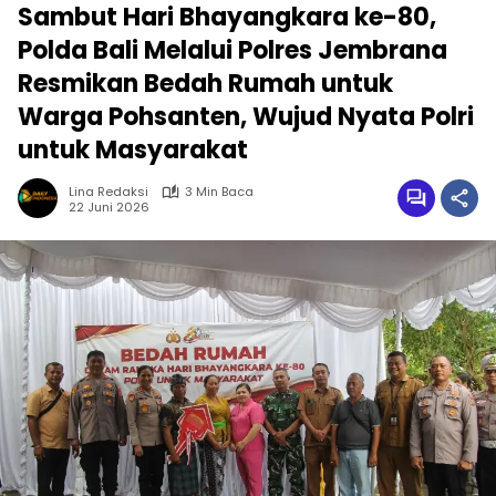
Sambut Hari Bhayangkara ke-80,
Polda Bali Melalui Polres Jembrana
Resmikan Bedah Rumah untuk
Warga Pohsanten, Wujud Nyata Polri
untuk Masyarakat
Lina Redaksi
3 Min Baca
22 Juni 2026