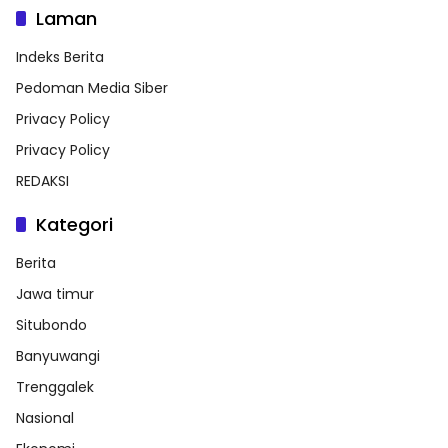
Laman
Indeks Berita
Pedoman Media Siber
Privacy Policy
Privacy Policy
REDAKSI
Kategori
Berita
Jawa timur
Situbondo
Banyuwangi
Trenggalek
Nasional