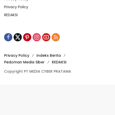
Privacy Policy
REDAKSI
Privacy Policy
Indeks Berita
Pedoman Media Siber
REDAKSI
Copyright PT MEDIA CYBER PRATAMA