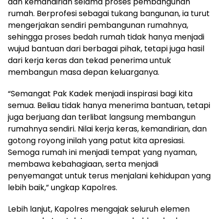
dan kemandirian selama proses pembangunan
rumah. Berprofesi sebagai tukang bangunan, ia turut
mengerjakan sendiri pembangunan rumahnya,
sehingga proses bedah rumah tidak hanya menjadi
wujud bantuan dari berbagai pihak, tetapi juga hasil
dari kerja keras dan tekad penerima untuk
membangun masa depan keluarganya.
“Semangat Pak Kadek menjadi inspirasi bagi kita
semua. Beliau tidak hanya menerima bantuan, tetapi
juga berjuang dan terlibat langsung membangun
rumahnya sendiri. Nilai kerja keras, kemandirian, dan
gotong royong inilah yang patut kita apresiasi.
Semoga rumah ini menjadi tempat yang nyaman,
membawa kebahagiaan, serta menjadi
penyemangat untuk terus menjalani kehidupan yang
lebih baik,” ungkap Kapolres.
Lebih lanjut, Kapolres mengajak seluruh elemen