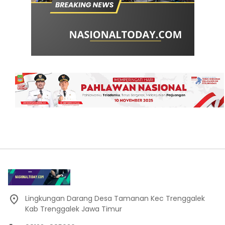
Lingkungan Darang Desa Tamanan Kec Trenggalek
Kab Trenggalek Jawa Timur