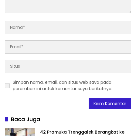
Simpan nama, email, dan situs web saya pada
peramban ini untuk komentar saya berikutnya.
Baca Juga
42 Pramuka Trenggalek Berangkat ke