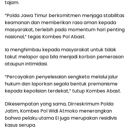
tajam.
“Polda Jawa Timur berkomitmen menjaga stabilitas
keamanan dan memberikan rasa aman kepada
masyarakat, terlebih pada momentum hari penting
nasional,” tegas Kombes Pol Abast.
Ia menghimbau kepada masyarakat untuk tidak
takut melapor apa bila menjadi korban pemerasan
ataupun intimidasi.
“Percayakan penyelesaian sengketa melalui jalur
hukum dan laporkan segala bentuk premanisme
kepada kepolisian terdekat,” tutup Kombes Abast.
Dikesempatan yang sama, Dirreskrimum Polda
Jatim, Kombes Pol Widi Atmoko menerangkan
bahwa pelaku utama EI juga merupakan residivis
kasus serupa.