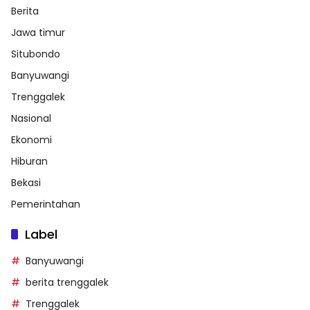
Berita
Jawa timur
Situbondo
Banyuwangi
Trenggalek
Nasional
Ekonomi
Hiburan
Bekasi
Pemerintahan
Label
Banyuwangi
berita trenggalek
Trenggalek