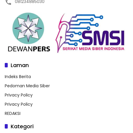
081234885030
Laman
Indeks Berita
Pedoman Media Siber
Privacy Policy
Privacy Policy
REDAKSI
Kategori