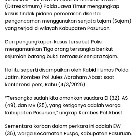
(Ditreskrimum) Polda Jawa Timur mengungkap
kasus tindak pidana pemerasan disertai
pengancaman menggunakan senjata tajam (Sajam)
yang terjadi di wilayah Kabupaten Pasuruan.
Dari pengungkapan kasus tersebut Polisi
mengamankan Tiga orang tersangka berikut
sejumlah barang bukti termasuk senjata tajam.
Hal itu seperti disampaikan oleh Kabid Humas Polda
Jatim, Kombes Pol Jules Abraham Abast saat
konferensi pers, Rabu (4/3/2026).
“Tersangka sudah kita amankan saudara EI (32), AS
(49), dan MB (25), yang ketiganya adalah warga
Kabupaten Pasuruan,” ungkap Kombes Pol Abast.
Sementara korban dalam perkara ini adalah EW
(36), warga Kecamatan Puspo, Kabupaten Pasuruan.