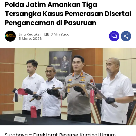
Polda Jatim Amankan Tiga
Tersangka Kasus Pemerasan Disertai
Pengancaman di Pasuruan
Lina Redaksi
3 Min Baca
5 Maret 2026
Surabaya – Direktorat Reserse Kriminal Umum