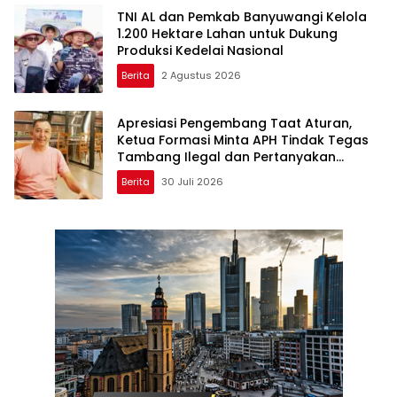
TNI AL dan Pemkab Banyuwangi Kelola
1.200 Hektare Lahan untuk Dukung
Produksi Kedelai Nasional
Berita
2 Agustus 2026
Apresiasi Pengembang Taat Aturan,
Ketua Formasi Minta APH Tindak Tegas
Tambang Ilegal dan Pertanyakan
Perizinan di Gambor
Berita
30 Juli 2026