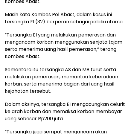
Kombes Abast.
Masih kata Kombes Pol Abast, dalam kasus ini
tersangka EI (32) berperan sebagai pelaku utama.
“Tersangka EI yang melakukan pemerasan dan
mengancam korban menggunakan senjata tajam
serta menerima uang hasil pemerasan,” terang
Kombes Abast.
Sementara itu tersangka AS dan MB turut serta
melakukan pemerasan, memantau keberadaan
korban, serta menerima bagian dari uang hasil
kejahatan tersebut.
Dalam aksinya, tersangka EI mengacungkan celurit
ke arah korban dan memaksa korban membayar
uang sebesar Rp200 juta.
“Tersangka juga sempat mengancam akan