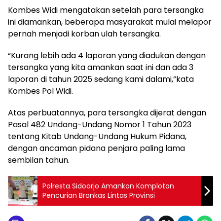
Kombes Widi mengatakan setelah para tersangka
ini diamankan, beberapa masyarakat mulai melapor
pernah menjadi korban ulah tersangka.
“Kurang lebih ada 4 laporan yang diadukan dengan
tersangka yang kita amankan saat ini dan ada 3
laporan di tahun 2025 sedang kami dalami,”kata
Kombes Pol Widi.
Atas perbuatannya, para tersangka dijerat dengan
Pasal 482 Undang-Undang Nomor 1 Tahun 2023
tentang Kitab Undang-Undang Hukum Pidana,
dengan ancaman pidana penjara paling lama
sembilan tahun.
Polresta Sidoarjo Amankan Komplotan
Pencurian Brankas Lintas Provinsi