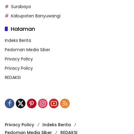
Surabaya
Kabupaten Banyuwangi
Halaman
Indeks Berita
Pedoman Media Siber
Privacy Policy
Privacy Policy
REDAKSI
Privacy Policy
Indeks Berita
Pedoman Media Siber
REDAKSI