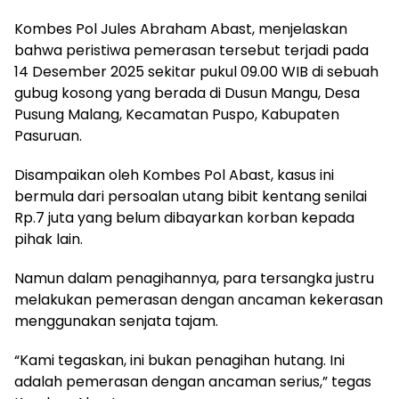
Kombes Pol Jules Abraham Abast, menjelaskan
bahwa peristiwa pemerasan tersebut terjadi pada
14 Desember 2025 sekitar pukul 09.00 WIB di sebuah
gubug kosong yang berada di Dusun Mangu, Desa
Pusung Malang, Kecamatan Puspo, Kabupaten
Pasuruan.
Disampaikan oleh Kombes Pol Abast, kasus ini
bermula dari persoalan utang bibit kentang senilai
Rp.7 juta yang belum dibayarkan korban kepada
pihak lain.
Namun dalam penagihannya, para tersangka justru
melakukan pemerasan dengan ancaman kekerasan
menggunakan senjata tajam.
“Kami tegaskan, ini bukan penagihan hutang. Ini
adalah pemerasan dengan ancaman serius,” tegas