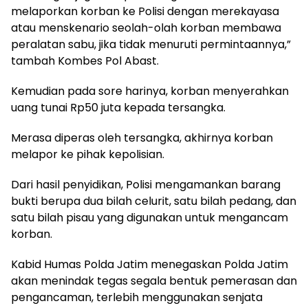
melaporkan korban ke Polisi dengan merekayasa
atau menskenario seolah-olah korban membawa
peralatan sabu, jika tidak menuruti permintaannya,”
tambah Kombes Pol Abast.
Kemudian pada sore harinya, korban menyerahkan
uang tunai Rp50 juta kepada tersangka.
Merasa diperas oleh tersangka, akhirnya korban
melapor ke pihak kepolisian.
Dari hasil penyidikan, Polisi mengamankan barang
bukti berupa dua bilah celurit, satu bilah pedang, dan
satu bilah pisau yang digunakan untuk mengancam
korban.
Kabid Humas Polda Jatim menegaskan Polda Jatim
akan menindak tegas segala bentuk pemerasan dan
pengancaman, terlebih menggunakan senjata