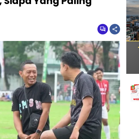
 Siapa Yang Paling