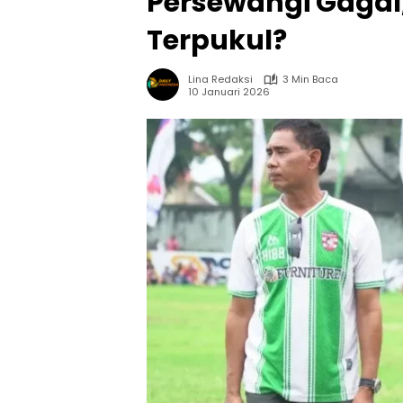
Persewangi Gagal,
Terpukul?
Lina Redaksi
3 Min Baca
10 Januari 2026