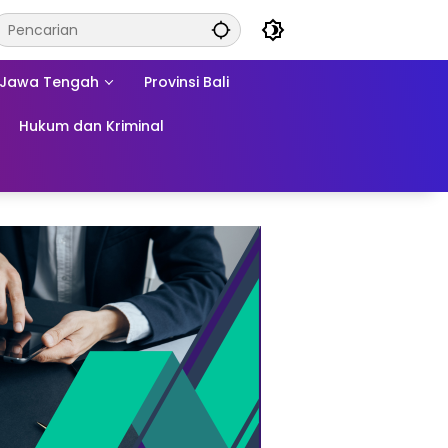
Jawa Tengah
Provinsi Bali
Hukum dan Kriminal