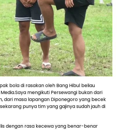
k bola di rasakan oleh Bang Hibul beliau
Media.Saya mengikuti Persewangi bukan dari
n, dari masa lapangan Diponegoro yang becek
sekarang punya tim yang gajinya sudah jauh di
menulis dengan rasa kecewa yang benar-benar