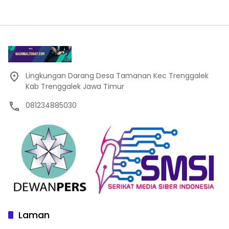
Lingkungan Darang Desa Tamanan Kec Trenggalek
Kab Trenggalek Jawa Timur
081234885030
Laman