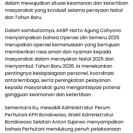
dalam mewujudkan situasi keamanan dan ketertiban
masyarakat yang kondusif selama perayaan Natal
dan Tahun Baru.
Dalam sambutannya, AKBP Harto Agung Cahyono
menyampaikan bahwa Operasi Lilin Semeru 2025
merupakan operasi kemanusiaan yang bertujuan
memberikan rasa aman dan nyaman kepada
masyarakat dalam merayakan Natal 2025 dan
menyambut Tahun Baru 2026. Ia menekankan
pentingnya kesiapsiagaan personel, koordinasi
antarlembaga, serta peningkatan pelayanan
kepada masyarakat guna mengantisipasi potensi
gangguan keamanan dan ketertiban.
Sementara itu, mewakili Administratur Perum
Perhutani KPH Bondowoso, Wakil Administratur
Bondowoso Selatan Anton Sujarwo menyampaikan
bahwa Perhutani mendukung penuh pelaksanaan