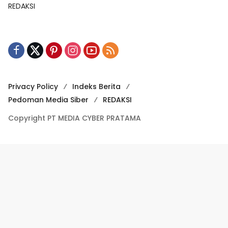
REDAKSI
Privacy Policy
Indeks Berita
Pedoman Media Siber
REDAKSI
Copyright PT MEDIA CYBER PRATAMA