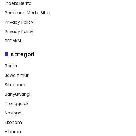
Indeks Berita
Pedoman Media Siber
Privacy Policy
Privacy Policy
REDAKSI
Kategori
Berita
Jawa timur
Situbondo
Banyuwangi
Trenggalek
Nasional
Ekonomi
Hiburan