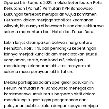
Operasi Lilin Semeru 2025 melalui keterlibatan Polisi
Kehutanan (Polhut) Perhutani KPH Bondowoso.
Dukungan tersebut merupakan wujud komitmen
Perhutani dalam menjaga stabilitas keamanan
wilayah, khususnya di kawasan hutan dan sekitarnya,
selama momentum libur Natal dan Tahun Baru.
Lebih lanjut disampaikan bahwa sinergi antara
Perhutani, Polri, TNI, dan pemangku kepentingan
lainnya menjadi kunci dalam menciptakan situasi
yang aman, tertib, dan kondusif, sekaligus
mendukung kelancaran aktivitas masyarakat
selama masa perayaan akhir tahun.
Melalui partisipasi dalam apel gelar pasukan ini,
Perum Perhutani KPH Bondowoso menegaskan
komitmennya untuk terus berperan aktif dalam
mendukung tugas-tugas pengamanan dan
pelayanan publik, sejalan dengan upaya menjaga