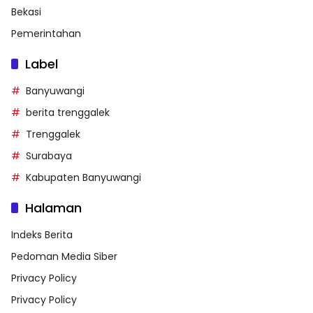
Bekasi
Pemerintahan
Label
Banyuwangi
berita trenggalek
Trenggalek
Surabaya
Kabupaten Banyuwangi
Halaman
Indeks Berita
Pedoman Media Siber
Privacy Policy
Privacy Policy