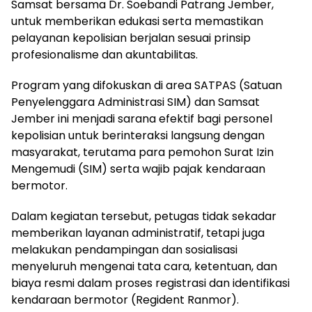
Samsat bersama Dr. Soebandi Patrang Jember,
untuk memberikan edukasi serta memastikan
pelayanan kepolisian berjalan sesuai prinsip
profesionalisme dan akuntabilitas.
Program yang difokuskan di area SATPAS (Satuan
Penyelenggara Administrasi SIM) dan Samsat
Jember ini menjadi sarana efektif bagi personel
kepolisian untuk berinteraksi langsung dengan
masyarakat, terutama para pemohon Surat Izin
Mengemudi (SIM) serta wajib pajak kendaraan
bermotor.
Dalam kegiatan tersebut, petugas tidak sekadar
memberikan layanan administratif, tetapi juga
melakukan pendampingan dan sosialisasi
menyeluruh mengenai tata cara, ketentuan, dan
biaya resmi dalam proses registrasi dan identifikasi
kendaraan bermotor (Regident Ranmor).