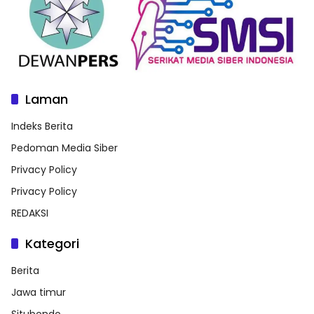
Laman
Indeks Berita
Pedoman Media Siber
Privacy Policy
Privacy Policy
REDAKSI
Kategori
Berita
Jawa timur