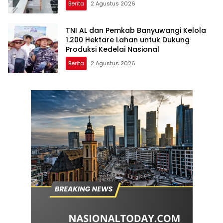
Berita
2 Agustus 2026
TNI AL dan Pemkab Banyuwangi Kelola
1.200 Hektare Lahan untuk Dukung
Produksi Kedelai Nasional
Berita
2 Agustus 2026