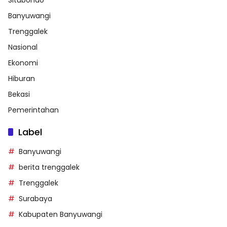
Situbondo
Banyuwangi
Trenggalek
Nasional
Ekonomi
Hiburan
Bekasi
Pemerintahan
Label
Banyuwangi
berita trenggalek
Trenggalek
Surabaya
Kabupaten Banyuwangi