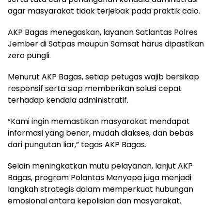
agar masyarakat tidak terjebak pada praktik calo.
AKP Bagas menegaskan, layanan Satlantas Polres
Jember di Satpas maupun Samsat harus dipastikan
zero pungli.
Menurut AKP Bagas, setiap petugas wajib bersikap
responsif serta siap memberikan solusi cepat
terhadap kendala administratif.
“Kami ingin memastikan masyarakat mendapat
informasi yang benar, mudah diakses, dan bebas
dari pungutan liar,” tegas AKP Bagas.
Selain meningkatkan mutu pelayanan, lanjut AKP
Bagas, program Polantas Menyapa juga menjadi
langkah strategis dalam memperkuat hubungan
emosional antara kepolisian dan masyarakat.