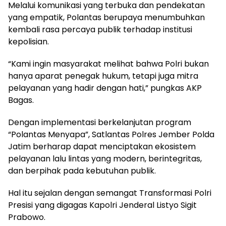
Melalui komunikasi yang terbuka dan pendekatan
yang empatik, Polantas berupaya menumbuhkan
kembali rasa percaya publik terhadap institusi
kepolisian.
“Kami ingin masyarakat melihat bahwa Polri bukan
hanya aparat penegak hukum, tetapi juga mitra
pelayanan yang hadir dengan hati,” pungkas AKP
Bagas.
Dengan implementasi berkelanjutan program
“Polantas Menyapa”, Satlantas Polres Jember Polda
Jatim berharap dapat menciptakan ekosistem
pelayanan lalu lintas yang modern, berintegritas,
dan berpihak pada kebutuhan publik.
Hal itu sejalan dengan semangat Transformasi Polri
Presisi yang digagas Kapolri Jenderal Listyo Sigit
Prabowo.