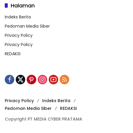
Halaman
Indeks Berita
Pedoman Media Siber
Privacy Policy
Privacy Policy
REDAKSI
Privacy Policy
Indeks Berita
Pedoman Media Siber
REDAKSI
Copyright PT MEDIA CYBER PRATAMA