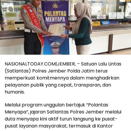
NASIONALTODAY.COM|JEMBER, – Satuan Lalu Lintas
(Satlantas) Polres Jember Polda Jatim terus
memperkuat komitmennya dalam menghadirkan
pelayanan publik yang cepat, transparan, dan
humanis.
Melalui program unggulan bertajuk “Polantas
Menyapa”, jajaran Satlantas Polres Jember melalui
duta menyapa kini aktif turun langsung ke pusat-
pusat layanan masyarakat, termasuk di Kantor