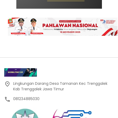
Lingkungan Darang Desa Tamanan Kec Trenggalek
Kab Trenggalek Jawa Timur
081234885030