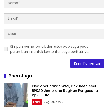
Simpan nama, email, dan situs web saya pada
peramban ini untuk komentar saya berikutnya.
Baca Juga
Disalahgunakan WNS, Dokumen Aset
BPKAD Jembrana Rugikan Pengusaha
Rp95 Juta
Berita
7 Agustus 2026