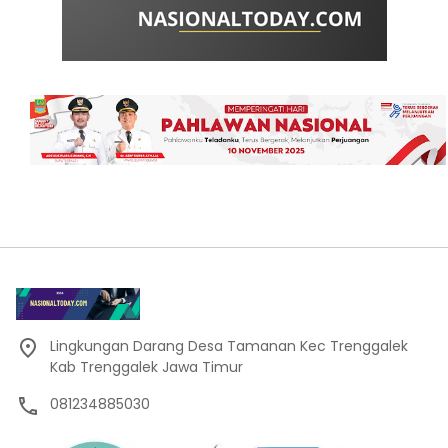
Lingkungan Darang Desa Tamanan Kec Trenggalek
Kab Trenggalek Jawa Timur
081234885030