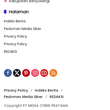
Kabupaten Banyuwangi
Halaman
Indeks Berita
Pedoman Media Siber
Privacy Policy
Privacy Policy
REDAKSI
Privacy Policy
Indeks Berita
Pedoman Media Siber
REDAKSI
Copyright PT MEDIA CYBER PRATAMA