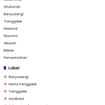
Situbondo
Banyuwangi
Trenggalek
Nasional
Ekonomi
Hiburan
Bekasi
Pemerintahan
Label
Banyuwangi
berita trenggalek
Trenggalek
Surabaya