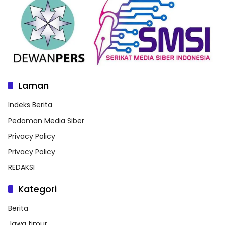
Laman
Indeks Berita
Pedoman Media Siber
Privacy Policy
Privacy Policy
REDAKSI
Kategori
Berita
Jawa timur