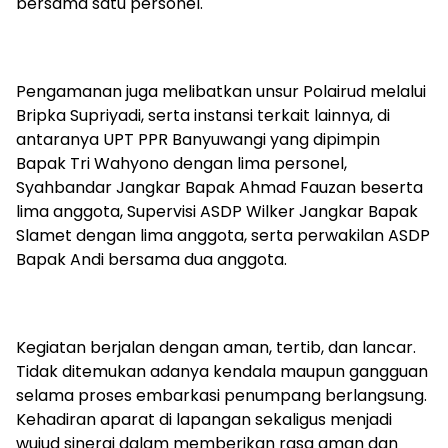
bersama satu personel.
Pengamanan juga melibatkan unsur Polairud melalui
Bripka Supriyadi, serta instansi terkait lainnya, di
antaranya UPT PPR Banyuwangi yang dipimpin
Bapak Tri Wahyono dengan lima personel,
Syahbandar Jangkar Bapak Ahmad Fauzan beserta
lima anggota, Supervisi ASDP Wilker Jangkar Bapak
Slamet dengan lima anggota, serta perwakilan ASDP
Bapak Andi bersama dua anggota.
Kegiatan berjalan dengan aman, tertib, dan lancar.
Tidak ditemukan adanya kendala maupun gangguan
selama proses embarkasi penumpang berlangsung.
Kehadiran aparat di lapangan sekaligus menjadi
wujud sinergi dalam memberikan rasa aman dan