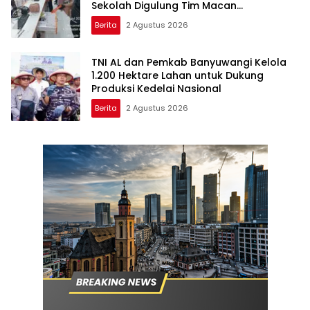
Sekolah Digulung Tim Macan
Blambangan
Berita
2 Agustus 2026
TNI AL dan Pemkab Banyuwangi Kelola
1.200 Hektare Lahan untuk Dukung
Produksi Kedelai Nasional
Berita
2 Agustus 2026