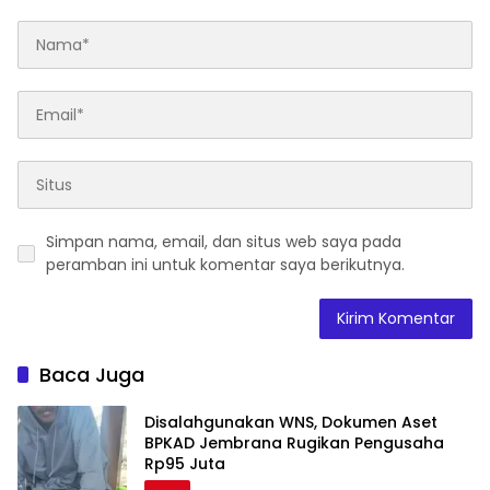
Simpan nama, email, dan situs web saya pada
peramban ini untuk komentar saya berikutnya.
Baca Juga
Disalahgunakan WNS, Dokumen Aset
BPKAD Jembrana Rugikan Pengusaha
Rp95 Juta