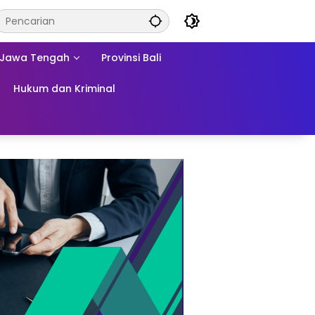
Jawa Tengah
Provinsi Bali
Hukum dan Kriminal