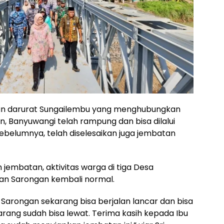
n darurat Sungailembu yang menghubungkan
, Banyuwangi telah rampung dan bisa dilalui
belumnya, telah diselesaikan juga jembatan
mbatan, aktivitas warga di tiga Desa
n Sarongan kembali normal.
e Sarongan sekarang bisa berjalan lancar dan bisa
karang sudah bisa lewat. Terima kasih kepada Ibu