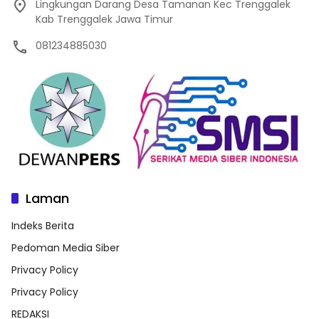
Lingkungan Darang Desa Tamanan Kec Trenggalek
Kab Trenggalek Jawa Timur
081234885030
Laman
Indeks Berita
Pedoman Media Siber
Privacy Policy
Privacy Policy
REDAKSI