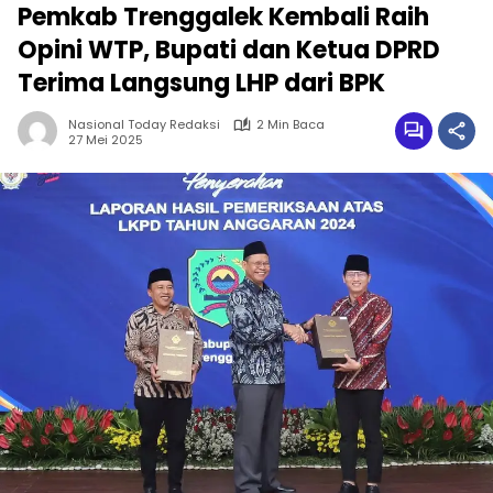
Pemkab Trenggalek Kembali Raih
Opini WTP, Bupati dan Ketua DPRD
Terima Langsung LHP dari BPK
Nasional Today Redaksi
2 Min Baca
27 Mei 2025