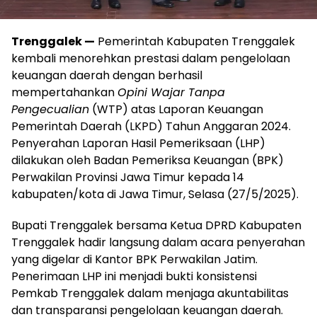
Trenggalek —
Pemerintah Kabupaten Trenggalek
kembali menorehkan prestasi dalam pengelolaan
keuangan daerah dengan berhasil
mempertahankan
Opini Wajar Tanpa
Pengecualian
(WTP) atas Laporan Keuangan
Pemerintah Daerah (LKPD) Tahun Anggaran 2024.
Penyerahan Laporan Hasil Pemeriksaan (LHP)
dilakukan oleh Badan Pemeriksa Keuangan (BPK)
Perwakilan Provinsi Jawa Timur kepada 14
kabupaten/kota di Jawa Timur, Selasa (27/5/2025).
Bupati Trenggalek bersama Ketua DPRD Kabupaten
Trenggalek hadir langsung dalam acara penyerahan
yang digelar di Kantor BPK Perwakilan Jatim.
Penerimaan LHP ini menjadi bukti konsistensi
Pemkab Trenggalek dalam menjaga akuntabilitas
dan transparansi pengelolaan keuangan daerah.