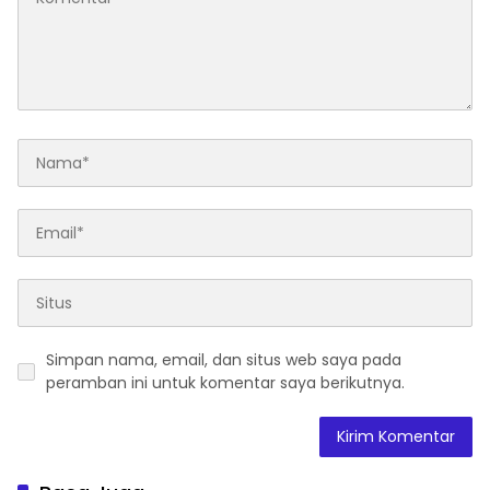
Simpan nama, email, dan situs web saya pada
peramban ini untuk komentar saya berikutnya.