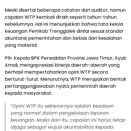
Meski disertai beberapa catatan dari auditor, namun
capaian WTP kembali diraih seperti tahun-tahun
sebelumnya. Hal ini menunjukkan bahwa tata kelola
keuangan Pemkab Trenggalek dinilai sesuai standar
akuntansi pemerintahan dan bebas dari kesalahan
yang material.
Plh. Kepala BPK Perwakilan Provinsi Jawa Timur, Ayub
Amali, mengapresiasi kinerja daerah-daerah yang
berhasil mempertahankan opini WTP secara
berturut-turut. Menurutnya, WTP merupakan bentuk
pertanggungjawaban nyata pemerintah daerah
kepada masyarakat.
“Opini WTP itu sebenarnya adalah keadaan
yang normal dalam pengelolaan laporan
keuangan. Maka dari itu, capaian ini harus tetap
dijaga sebagai wujud akuntabilitas kepada