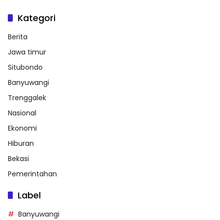
Kategori
Berita
Jawa timur
Situbondo
Banyuwangi
Trenggalek
Nasional
Ekonomi
Hiburan
Bekasi
Pemerintahan
Label
Banyuwangi