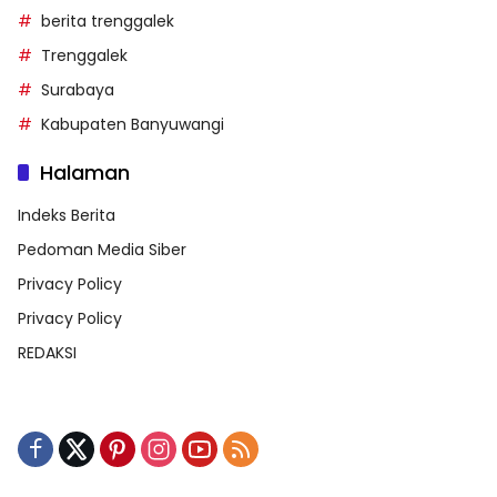
berita trenggalek
Trenggalek
Surabaya
Kabupaten Banyuwangi
Halaman
Indeks Berita
Pedoman Media Siber
Privacy Policy
Privacy Policy
REDAKSI