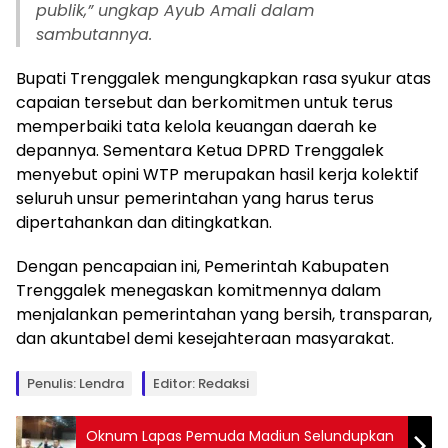
publik,” ungkap Ayub Amali dalam
sambutannya.
Bupati Trenggalek mengungkapkan rasa syukur atas
capaian tersebut dan berkomitmen untuk terus
memperbaiki tata kelola keuangan daerah ke
depannya. Sementara Ketua DPRD Trenggalek
menyebut opini WTP merupakan hasil kerja kolektif
seluruh unsur pemerintahan yang harus terus
dipertahankan dan ditingkatkan.
Dengan pencapaian ini, Pemerintah Kabupaten
Trenggalek menegaskan komitmennya dalam
menjalankan pemerintahan yang bersih, transparan,
dan akuntabel demi kesejahteraan masyarakat.
Penulis: Lendra
Editor: Redaksi
Oknum Lapas Pemuda Madiun Selundupkan