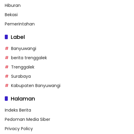
Hiburan
Bekasi
Pemerintahan
Label
Banyuwangi
berita trenggalek
Trenggalek
Surabaya
Kabupaten Banyuwangi
Halaman
Indeks Berita
Pedoman Media Siber
Privacy Policy