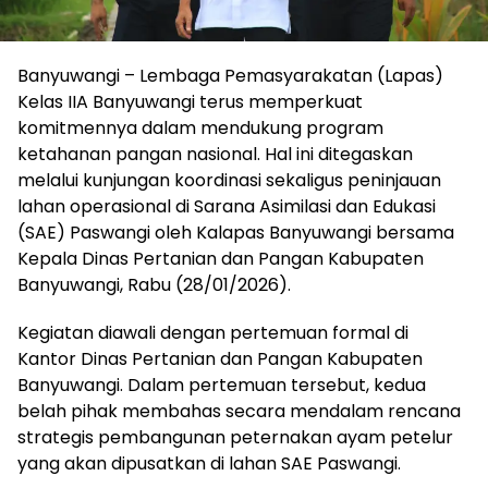
Banyuwangi – Lembaga Pemasyarakatan (Lapas)
Kelas IIA Banyuwangi terus memperkuat
komitmennya dalam mendukung program
ketahanan pangan nasional. Hal ini ditegaskan
melalui kunjungan koordinasi sekaligus peninjauan
lahan operasional di Sarana Asimilasi dan Edukasi
(SAE) Paswangi oleh Kalapas Banyuwangi bersama
Kepala Dinas Pertanian dan Pangan Kabupaten
Banyuwangi, Rabu (28/01/2026).
Kegiatan diawali dengan pertemuan formal di
Kantor Dinas Pertanian dan Pangan Kabupaten
Banyuwangi. Dalam pertemuan tersebut, kedua
belah pihak membahas secara mendalam rencana
strategis pembangunan peternakan ayam petelur
yang akan dipusatkan di lahan SAE Paswangi.