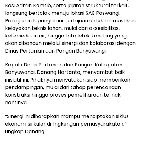
Kasi Admin Kamtib, serta jajaran struktural terkait,
langsung bertolak menuju lokasi SAE Paswangi.
Peninjauan lapangan ini bertujuan untuk memastikan
kelayakan teknis lahan, mulai dari aksesibilitas,
ketersediaan air, hingga tata letak kandang yang
akan dibangun melalui sinergi dan kolaborasi dengan
Dinas Pertanian dan Pangan Banyuwangi.
Kepala Dinas Pertanian dan Pangan Kabupaten
Banyuwangi, Danang Hartanto, menyambut baik
inisiatif ini. Pihaknya menyatakan siap memberikan
pendampingan, mulai dari tahap perencanaan
konstruksi hingga proses pemeliharaan ternak
nantinya.
“Sinergi ini diharapkan mampu menciptakan siklus
ekonomi sirkular di lingkungan pemasyarakatan,”
ungkap Danang.