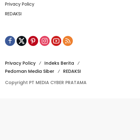
Privacy Policy
REDAKSI
Privacy Policy
Indeks Berita
Pedoman Media Siber
REDAKSI
Copyright PT MEDIA CYBER PRATAMA