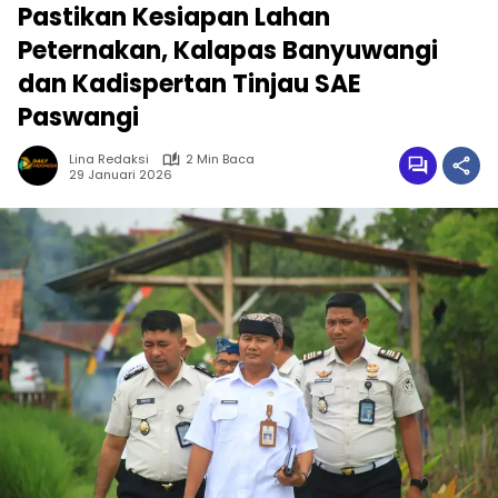
Pastikan Kesiapan Lahan
Peternakan, Kalapas Banyuwangi
dan Kadispertan Tinjau SAE
Paswangi
Lina Redaksi
2 Min Baca
29 Januari 2026