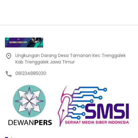
Lingkungan Darang Desa Tamanan Kec Trenggalek
Kab Trenggalek Jawa Timur
081234885030