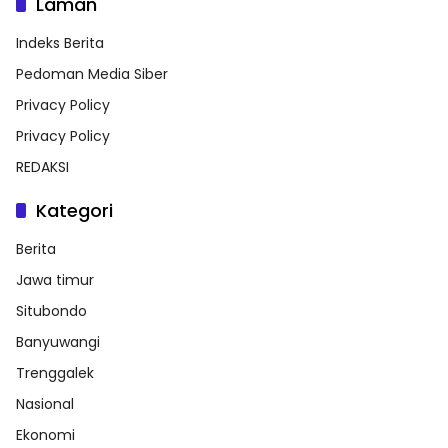
Laman
Indeks Berita
Pedoman Media Siber
Privacy Policy
Privacy Policy
REDAKSI
Kategori
Berita
Jawa timur
Situbondo
Banyuwangi
Trenggalek
Nasional
Ekonomi