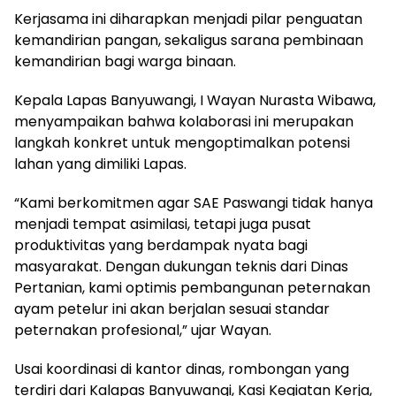
Kerjasama ini diharapkan menjadi pilar penguatan
kemandirian pangan, sekaligus sarana pembinaan
kemandirian bagi warga binaan.
Kepala Lapas Banyuwangi, I Wayan Nurasta Wibawa,
menyampaikan bahwa kolaborasi ini merupakan
langkah konkret untuk mengoptimalkan potensi
lahan yang dimiliki Lapas.
“Kami berkomitmen agar SAE Paswangi tidak hanya
menjadi tempat asimilasi, tetapi juga pusat
produktivitas yang berdampak nyata bagi
masyarakat. Dengan dukungan teknis dari Dinas
Pertanian, kami optimis pembangunan peternakan
ayam petelur ini akan berjalan sesuai standar
peternakan profesional,” ujar Wayan.
Usai koordinasi di kantor dinas, rombongan yang
terdiri dari Kalapas Banyuwangi, Kasi Kegiatan Kerja,