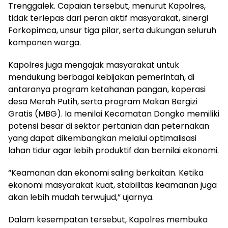
Trenggalek. Capaian tersebut, menurut Kapolres,
tidak terlepas dari peran aktif masyarakat, sinergi
Forkopimca, unsur tiga pilar, serta dukungan seluruh
komponen warga.
Kapolres juga mengajak masyarakat untuk
mendukung berbagai kebijakan pemerintah, di
antaranya program ketahanan pangan, koperasi
desa Merah Putih, serta program Makan Bergizi
Gratis (MBG). Ia menilai Kecamatan Dongko memiliki
potensi besar di sektor pertanian dan peternakan
yang dapat dikembangkan melalui optimalisasi
lahan tidur agar lebih produktif dan bernilai ekonomi.
“Keamanan dan ekonomi saling berkaitan. Ketika
ekonomi masyarakat kuat, stabilitas keamanan juga
akan lebih mudah terwujud,” ujarnya.
Dalam kesempatan tersebut, Kapolres membuka