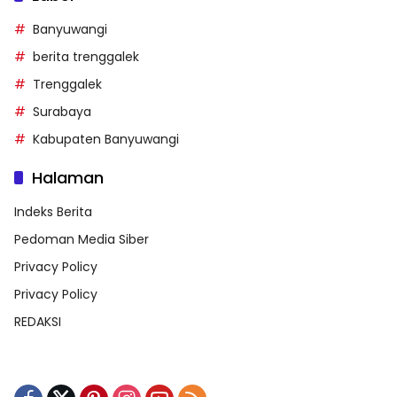
Banyuwangi
berita trenggalek
Trenggalek
Surabaya
Kabupaten Banyuwangi
Halaman
Indeks Berita
Pedoman Media Siber
Privacy Policy
Privacy Policy
REDAKSI