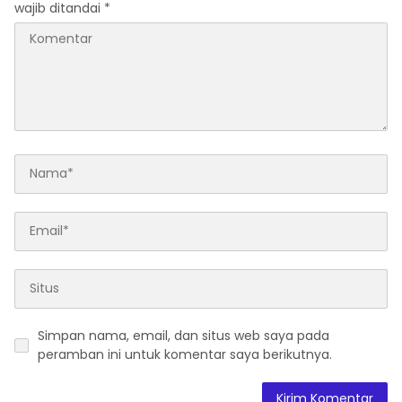
wajib ditandai
*
Simpan nama, email, dan situs web saya pada
peramban ini untuk komentar saya berikutnya.