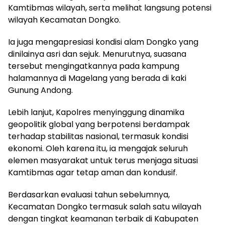
Kamtibmas wilayah, serta melihat langsung potensi
wilayah Kecamatan Dongko.
Ia juga mengapresiasi kondisi alam Dongko yang
dinilainya asri dan sejuk. Menurutnya, suasana
tersebut mengingatkannya pada kampung
halamannya di Magelang yang berada di kaki
Gunung Andong.
Lebih lanjut, Kapolres menyinggung dinamika
geopolitik global yang berpotensi berdampak
terhadap stabilitas nasional, termasuk kondisi
ekonomi. Oleh karena itu, ia mengajak seluruh
elemen masyarakat untuk terus menjaga situasi
Kamtibmas agar tetap aman dan kondusif.
Berdasarkan evaluasi tahun sebelumnya,
Kecamatan Dongko termasuk salah satu wilayah
dengan tingkat keamanan terbaik di Kabupaten