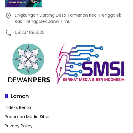
Lingkungan Darang Desa Tamanan Kec Trenggalek
Kab Trenggalek Jawa Timur
081234885030
Laman
Indeks Berita
Pedoman Media Siber
Privacy Policy