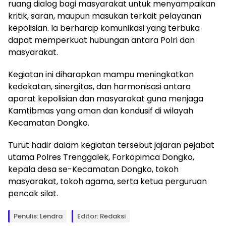
ruang dialog bagi masyarakat untuk menyampaikan
kritik, saran, maupun masukan terkait pelayanan
kepolisian. Ia berharap komunikasi yang terbuka
dapat memperkuat hubungan antara Polri dan
masyarakat.
Kegiatan ini diharapkan mampu meningkatkan
kedekatan, sinergitas, dan harmonisasi antara
aparat kepolisian dan masyarakat guna menjaga
Kamtibmas yang aman dan kondusif di wilayah
Kecamatan Dongko.
Turut hadir dalam kegiatan tersebut jajaran pejabat
utama Polres Trenggalek, Forkopimca Dongko,
kepala desa se-Kecamatan Dongko, tokoh
masyarakat, tokoh agama, serta ketua perguruan
pencak silat.
Penulis: Lendra
Editor: Redaksi