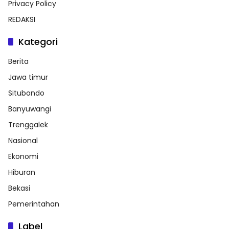
Privacy Policy
REDAKSI
Kategori
Berita
Jawa timur
Situbondo
Banyuwangi
Trenggalek
Nasional
Ekonomi
Hiburan
Bekasi
Pemerintahan
Label