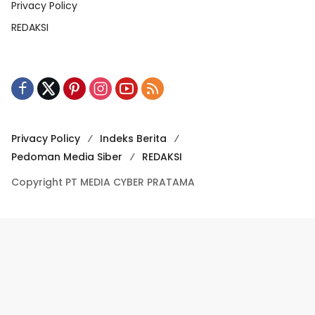
Privacy Policy
REDAKSI
Privacy Policy
Indeks Berita
Pedoman Media Siber
REDAKSI
Copyright PT MEDIA CYBER PRATAMA