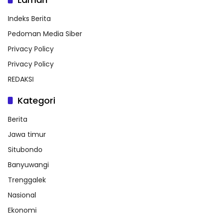
Indeks Berita
Pedoman Media Siber
Privacy Policy
Privacy Policy
REDAKSI
Kategori
Berita
Jawa timur
Situbondo
Banyuwangi
Trenggalek
Nasional
Ekonomi