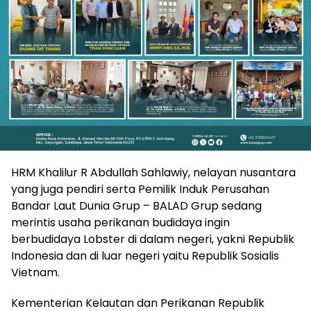
HRM Khalilur R Abdullah Sahlawiy, nelayan nusantara
yang juga pendiri serta Pemilik Induk Perusahan
Bandar Laut Dunia Grup – BALAD Grup sedang
merintis usaha perikanan budidaya ingin
berbudidaya Lobster di dalam negeri, yakni Republik
Indonesia dan di luar negeri yaitu Republik Sosialis
Vietnam.
‎Kementerian Kelautan dan Perikanan Republik