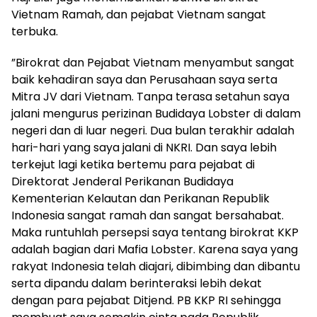
Vietnam Ramah, dan pejabat Vietnam sangat
terbuka.
‎”Birokrat dan Pejabat Vietnam menyambut sangat
baik kehadiran saya dan Perusahaan saya serta
Mitra JV dari Vietnam. Tanpa terasa setahun saya
jalani mengurus perizinan Budidaya Lobster di dalam
negeri dan di luar negeri. Dua bulan terakhir adalah
hari-hari yang saya jalani di NKRI. Dan saya lebih
terkejut lagi ketika bertemu para pejabat di
Direktorat Jenderal Perikanan Budidaya
Kementerian Kelautan dan Perikanan Republik
Indonesia sangat ramah dan sangat bersahabat.
Maka runtuhlah persepsi saya tentang birokrat KKP
adalah bagian dari Mafia Lobster. Karena saya yang
rakyat Indonesia telah diajari, dibimbing dan dibantu
serta dipandu dalam berinteraksi lebih dekat
dengan para pejabat Ditjend. PB KKP RI sehingga