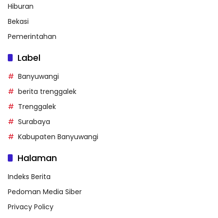
Hiburan
Bekasi
Pemerintahan
Label
Banyuwangi
berita trenggalek
Trenggalek
Surabaya
Kabupaten Banyuwangi
Halaman
Indeks Berita
Pedoman Media Siber
Privacy Policy