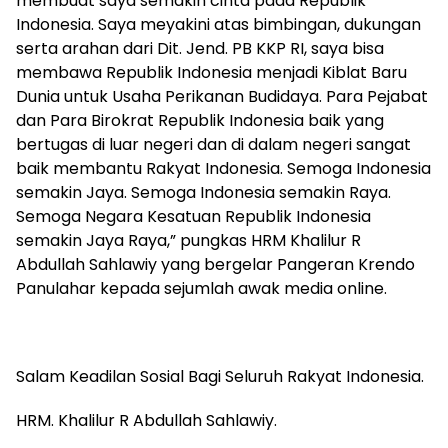
membuat saya semakin cinta pada Republik
Indonesia. Saya meyakini atas bimbingan, dukungan
serta arahan dari Dit. Jend. PB KKP RI, saya bisa
membawa Republik Indonesia menjadi Kiblat Baru
Dunia untuk Usaha Perikanan Budidaya. Para Pejabat
dan Para Birokrat Republik Indonesia baik yang
bertugas di luar negeri dan di dalam negeri sangat
baik membantu Rakyat Indonesia. Semoga Indonesia
semakin Jaya. Semoga Indonesia semakin Raya.
Semoga Negara Kesatuan Republik Indonesia
semakin Jaya Raya,” pungkas HRM Khalilur R
Abdullah Sahlawiy yang bergelar Pangeran Krendo
Panulahar kepada sejumlah awak media online.
‎Salam Keadilan Sosial Bagi Seluruh Rakyat Indonesia.
‎HRM. Khalilur R Abdullah Sahlawiy.