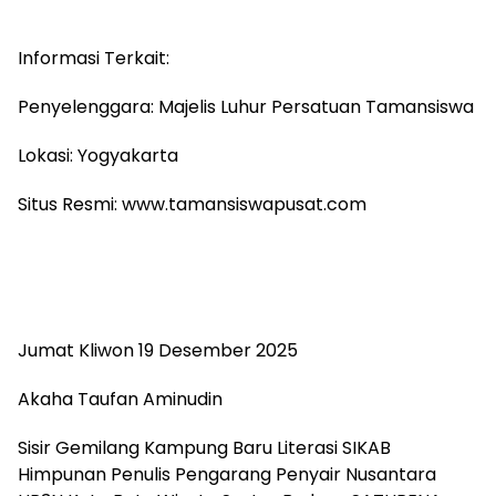
Informasi Terkait:
Penyelenggara: Majelis Luhur Persatuan Tamansiswa
Lokasi: Yogyakarta
Situs Resmi: www.tamansiswapusat.com
Jumat Kliwon 19 Desember 2025
Akaha Taufan Aminudin
Sisir Gemilang Kampung Baru Literasi SIKAB
Himpunan Penulis Pengarang Penyair Nusantara