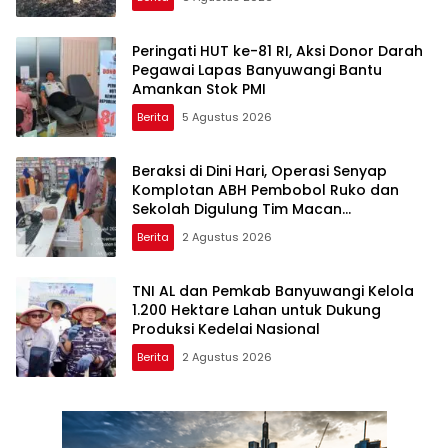
Peringati HUT ke-81 RI, Aksi Donor Darah
Pegawai Lapas Banyuwangi Bantu
Amankan Stok PMI
Berita
5 Agustus 2026
Beraksi di Dini Hari, Operasi Senyap
Komplotan ABH Pembobol Ruko dan
Sekolah Digulung Tim Macan
Blambangan
Berita
2 Agustus 2026
TNI AL dan Pemkab Banyuwangi Kelola
1.200 Hektare Lahan untuk Dukung
Produksi Kedelai Nasional
Berita
2 Agustus 2026