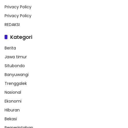
Privacy Policy
Privacy Policy
REDAKSI
Kategori
Berita
Jawa timur
Situbondo
Banyuwangi
Trenggalek
Nasional
Ekonomi
Hiburan
Bekasi
Pemerintahan