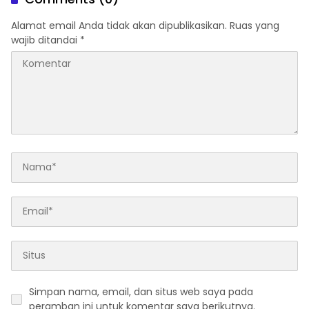
Alamat email Anda tidak akan dipublikasikan.
Ruas yang
wajib ditandai
*
Simpan nama, email, dan situs web saya pada
peramban ini untuk komentar saya berikutnya.