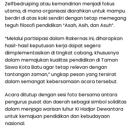
Zelfbedruiping atau kemandirian menjadi fokus
utama, di mana organisasi diarahkan untuk mampu
berdiri di atas kaki sendiri dengan tetap memegang
teguh filosofi pendidikan “Asah, Asih, dan Asuh”.
“Melalui partisipasi dalam Rakernas ini, diharapkan
hasil-hasil keputusan kerja dapat segera
diimplementasikan di tingkat cabang, khususnya
dalam memajukan kualitas pendidikan di Taman
Siswa Kota Batu agar tetap relevan dengan
tantangan zaman,” ungkap pesan yang tersirat
dalam semangat kebersamaan acara tersebut.
Acara ditutup dengan sesi foto bersama antara
pengurus pusat dan daerah sebagai simbol soliditas
dalam menjaga warisan luhur Ki Hadjar Dewantara
untuk kemajuan pendidikan dan kebudayaan
nasional.