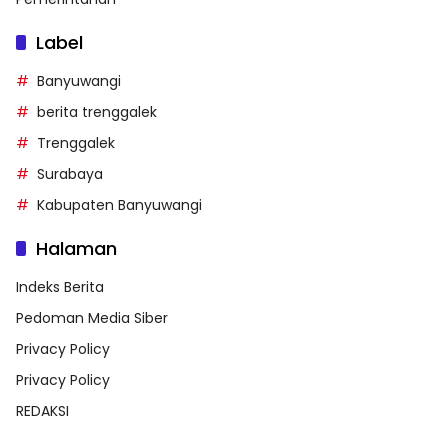
Label
Banyuwangi
berita trenggalek
Trenggalek
Surabaya
Kabupaten Banyuwangi
Halaman
Indeks Berita
Pedoman Media Siber
Privacy Policy
Privacy Policy
REDAKSI