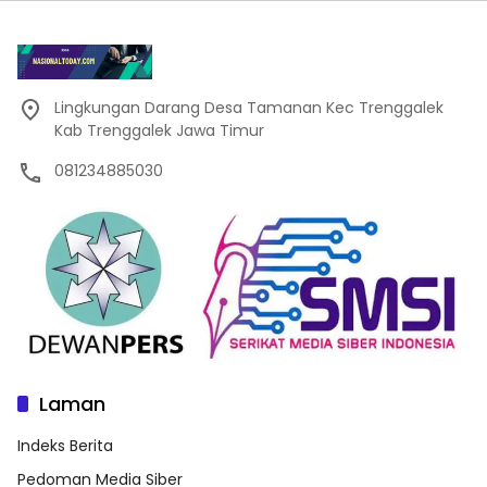
Lingkungan Darang Desa Tamanan Kec Trenggalek
Kab Trenggalek Jawa Timur
081234885030
Laman
Indeks Berita
Pedoman Media Siber