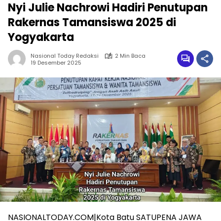
Nyi Julie Nachrowi Hadiri Penutupan
Rakernas Tamansiswa 2025 di
Yogyakarta
Nasional Today Redaksi
2 Min Baca
19 Desember 2025
NASIONALTODAY.COM|Kota Batu SATUPENA JAWA