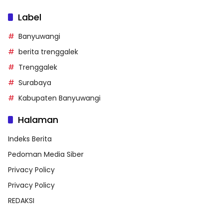
Label
Banyuwangi
berita trenggalek
Trenggalek
Surabaya
Kabupaten Banyuwangi
Halaman
Indeks Berita
Pedoman Media Siber
Privacy Policy
Privacy Policy
REDAKSI