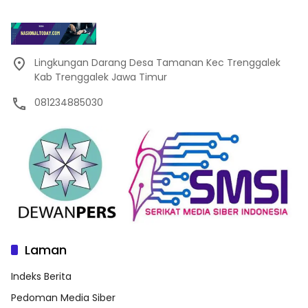
Lingkungan Darang Desa Tamanan Kec Trenggalek
Kab Trenggalek Jawa Timur
081234885030
Laman
Indeks Berita
Pedoman Media Siber