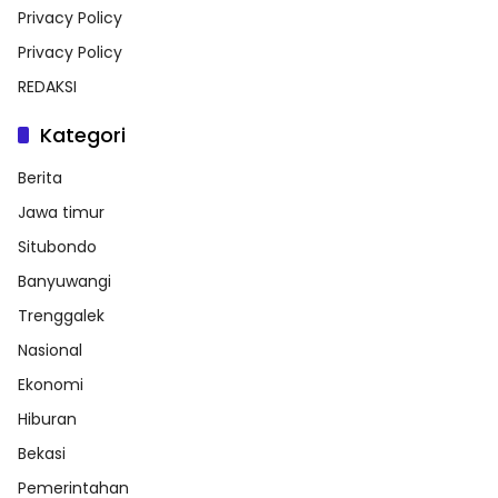
Privacy Policy
Privacy Policy
REDAKSI
Kategori
Berita
Jawa timur
Situbondo
Banyuwangi
Trenggalek
Nasional
Ekonomi
Hiburan
Bekasi
Pemerintahan