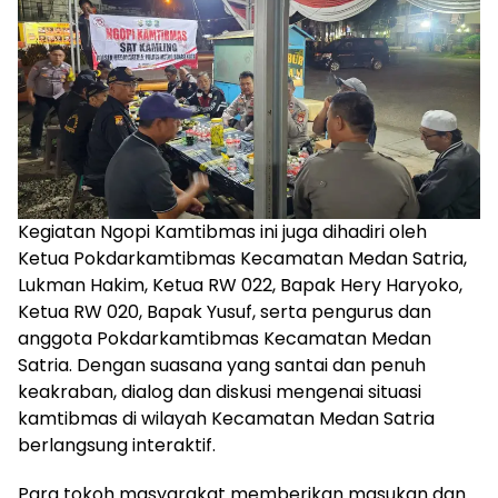
Kegiatan Ngopi Kamtibmas ini juga dihadiri oleh
Ketua Pokdarkamtibmas Kecamatan Medan Satria,
Lukman Hakim, Ketua RW 022, Bapak Hery Haryoko,
Ketua RW 020, Bapak Yusuf, serta pengurus dan
anggota Pokdarkamtibmas Kecamatan Medan
Satria. Dengan suasana yang santai dan penuh
keakraban, dialog dan diskusi mengenai situasi
kamtibmas di wilayah Kecamatan Medan Satria
berlangsung interaktif.
Para tokoh masyarakat memberikan masukan dan