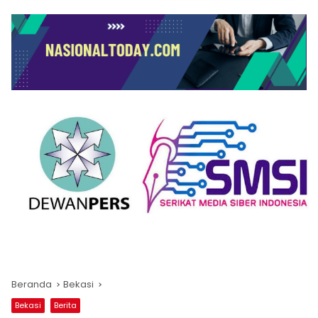
Beranda
Bekasi
Bekasi
Berita