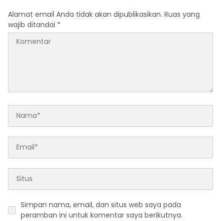
Alamat email Anda tidak akan dipublikasikan.
Ruas yang
wajib ditandai
*
Simpan nama, email, dan situs web saya pada
peramban ini untuk komentar saya berikutnya.