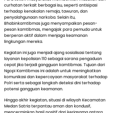
curhatan terkait berbagai isu, seperti antisipasi
terhadap kenakalan remaja, tawuran, dan
penyalahgunaan narkoba. Selain itu,
Bhabinkamtibmas juga menyampaikan pesan-
pesan kamtibmas, mengajak para pemuda untuk
berperan aktif dalam menjaga keamanan
lingkungan mereka.
Kegiatan ini juga menjadi ajang sosialisasi tentang
layanan kepolisian 110 sebagai sarana pengaduan
cepat jika terjadi gangguan kamtibmas. Tujuan dari
Ngopi Kamtibmas ini adalah untuk meningkatkan
komunikasi dan kepercayaan masyarakat terhadap
Polri serta sebagai langkah deteksi dini terhadap
potensi gangguan keamanan.
Hingga akhir kegiatan, situasi di wilayah Kecamatan
Medan Satria terpantau aman dan kondusif,
mencerminkan hasil positif dari kerjasama antara