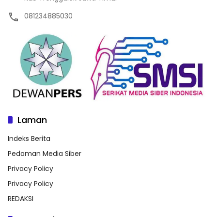
081234885030
Laman
Indeks Berita
Pedoman Media Siber
Privacy Policy
Privacy Policy
REDAKSI