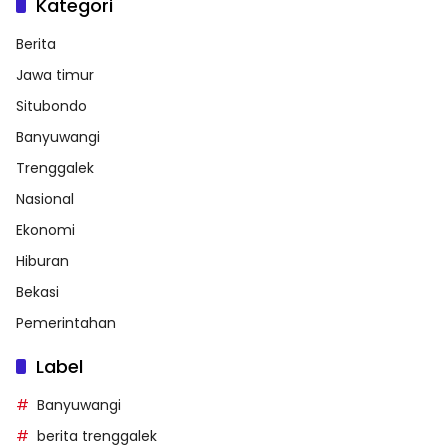
Kategori
Berita
Jawa timur
Situbondo
Banyuwangi
Trenggalek
Nasional
Ekonomi
Hiburan
Bekasi
Pemerintahan
Label
Banyuwangi
berita trenggalek