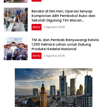
Beraksi di Dini Hari, Operasi Senyap
Komplotan ABH Pembobol Ruko dan
Sekolah Digulung Tim Macan
Blambangan
Berita
2 Agustus 2026
TNI AL dan Pemkab Banyuwangi Kelola
1.200 Hektare Lahan untuk Dukung
Produksi Kedelai Nasional
Berita
2 Agustus 2026