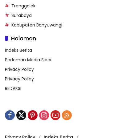
Trenggalek
Surabaya
Kabupaten Banyuwangi
Halaman
Indeks Berita
Pedoman Media Siber
Privacy Policy
Privacy Policy
REDAKSI
Privacy Policy
Indeks Berita