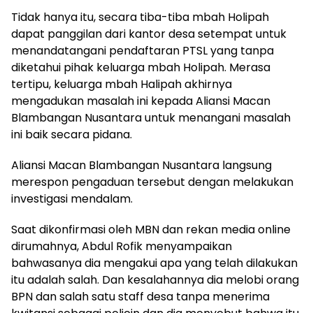
Tidak hanya itu, secara tiba-tiba mbah Holipah
dapat panggilan dari kantor desa setempat untuk
menandatangani pendaftaran PTSL yang tanpa
diketahui pihak keluarga mbah Holipah. Merasa
tertipu, keluarga mbah Halipah akhirnya
mengadukan masalah ini kepada Aliansi Macan
Blambangan Nusantara untuk menangani masalah
ini baik secara pidana.
Aliansi Macan Blambangan Nusantara langsung
merespon pengaduan tersebut dengan melakukan
investigasi mendalam.
Saat dikonfirmasi oleh MBN dan rekan media online
dirumahnya, Abdul Rofik menyampaikan
bahwasanya dia mengakui apa yang telah dilakukan
itu adalah salah. Dan kesalahannya dia melobi orang
BPN dan salah satu staff desa tanpa menerima