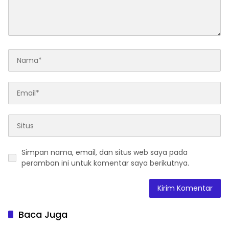
Simpan nama, email, dan situs web saya pada
peramban ini untuk komentar saya berikutnya.
Baca Juga