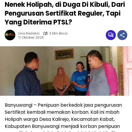
Nenek Holipah, di Duga Di Kibuli, Dari
Pengurusan Sertifikat Reguler, Tapi
Yang Diterima PTSL?
Lina Redaksi
3 Min Baca
11 Oktober 2025
Banyuwangi – Penipuan berkedok jasa pengurusan
Sertifikat kembali memakan korban. Kali ini mbah
Holipah warga Desa Kalirejo, Kecamatan Kabat,
Kabupaten Banyuwangi menjadi korban penipuan