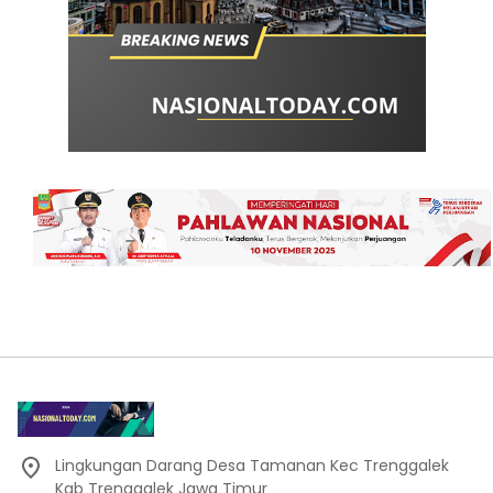
Lingkungan Darang Desa Tamanan Kec Trenggalek
Kab Trenggalek Jawa Timur