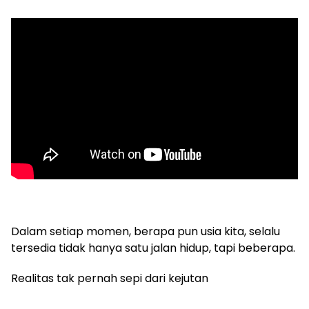
Dalam setiap momen, berapa pun usia kita, selalu
tersedia tidak hanya satu jalan hidup, tapi beberapa.
Realitas tak pernah sepi dari kejutan