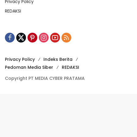
Privacy Policy
REDAKSI
Privacy Policy
Indeks Berita
Pedoman Media Siber
REDAKSI
Copyright PT MEDIA CYBER PRATAMA