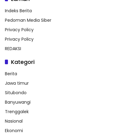
Indeks Berita
Pedoman Media Siber
Privacy Policy
Privacy Policy
REDAKSI
Kategori
Berita
Jawa timur
Situbondo
Banyuwangi
Trenggalek
Nasional
Ekonomi