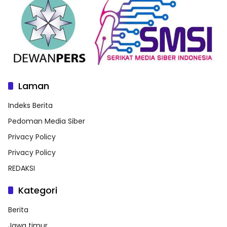
Laman
Indeks Berita
Pedoman Media Siber
Privacy Policy
Privacy Policy
REDAKSI
Kategori
Berita
Jawa timur