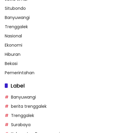
Situbondo
Banyuwangi
Trenggalek
Nasional
Ekonomi
Hiburan
Bekasi
Pemerintahan
Label
Banyuwangi
berita trenggalek
Trenggalek
Surabaya