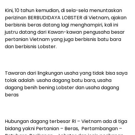
‎Kini, 10 tahun kemudian, di sela-sela menuntaskan
perizinan BERBUDIDAYA LOBSTER di Vietnam, ajakan
berbisnis beras datang lagi menghampiri, kali ini
justru datang dari Kawan-kawan pengusaha besar
pertanian Vietnam yang juga berbisnis batu bara
dan berbisnis Lobster.
‎Tawaran dari lingkungan usaha yang tidak bisa saya
tolak adalah usaha dagang batu bara, usaha
dagang benih bening Lobster dan usaha dagang
beras
‎Hubungan dagang terbesar RI – Vietnam ada di tiga
bidang yakni Pertanian – Beras, Pertambangan –