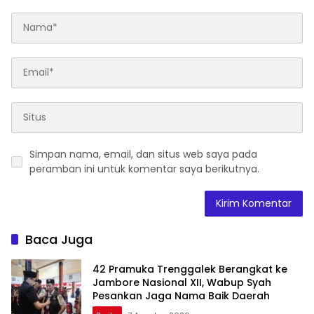
Simpan nama, email, dan situs web saya pada
peramban ini untuk komentar saya berikutnya.
Baca Juga
42 Pramuka Trenggalek Berangkat ke
Jambore Nasional XII, Wabup Syah
Pesankan Jaga Nama Baik Daerah