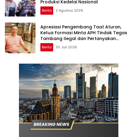
Produksi Kedelai Nasional
Berita
2 Agustus 2026
Apresiasi Pengembang Taat Aturan,
Ketua Formasi Minta APH Tindak Tegas
Tambang Ilegal dan Pertanyakan
Perizinan di Gambor
Berita
30 Juli 2026