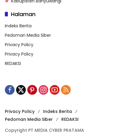
Kabupaten Banyuwangi
Halaman
Indeks Berita
Pedoman Media Siber
Privacy Policy
Privacy Policy
REDAKSI
Privacy Policy
Indeks Berita
Pedoman Media Siber
REDAKSI
Copyright PT MEDIA CYBER PRATAMA