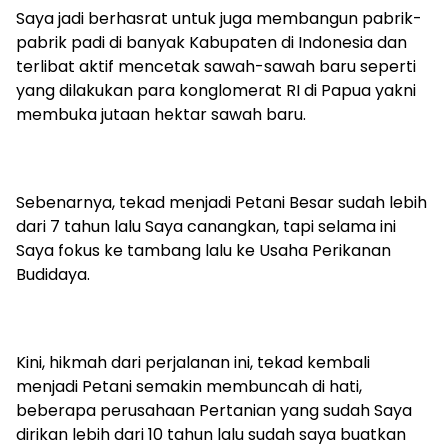
‎Saya jadi berhasrat untuk juga membangun pabrik-
pabrik padi di banyak Kabupaten di Indonesia dan
terlibat aktif mencetak sawah-sawah baru seperti
yang dilakukan para konglomerat RI di Papua yakni
membuka jutaan hektar sawah baru.
‎Sebenarnya, tekad menjadi Petani Besar sudah lebih
dari 7 tahun lalu Saya canangkan, tapi selama ini
Saya fokus ke tambang lalu ke Usaha Perikanan
Budidaya.
‎Kini, hikmah dari perjalanan ini, tekad kembali
menjadi Petani semakin membuncah di hati,
beberapa perusahaan Pertanian yang sudah Saya
dirikan lebih dari 10 tahun lalu sudah saya buatkan