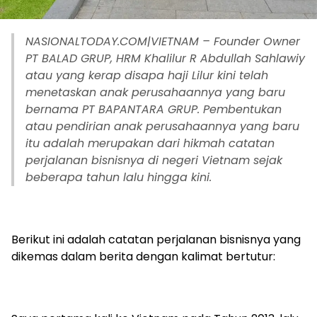
‎NASIONALTODAY.COM|VIETNAM – Founder Owner
PT BALAD GRUP, HRM Khalilur R Abdullah Sahlawiy
atau yang kerap disapa haji Lilur kini telah
menetaskan anak perusahaannya yang baru
bernama PT BAPANTARA GRUP. Pembentukan
atau pendirian anak perusahaannya yang baru
itu adalah merupakan dari hikmah catatan
perjalanan bisnisnya di negeri Vietnam sejak
beberapa tahun lalu hingga kini.
‎Berikut ini adalah catatan perjalanan bisnisnya yang
dikemas dalam berita dengan kalimat bertutur: