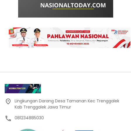
Lingkungan Darang Desa Tamanan Kec Trenggalek
Kab Trenggalek Jawa Timur
081234885030