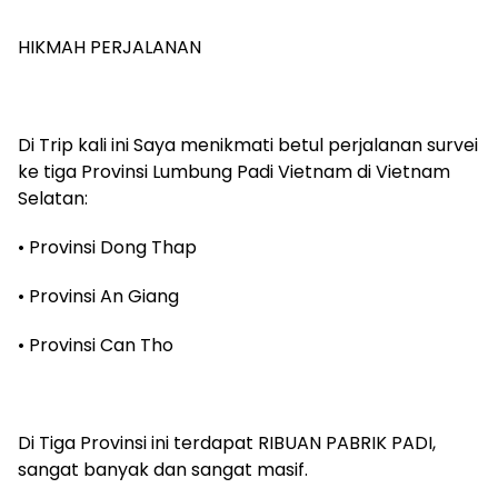
‎HIKMAH PERJALANAN
‎Di Trip kali ini Saya menikmati betul perjalanan survei
ke tiga Provinsi Lumbung Padi Vietnam di Vietnam
Selatan:
‎• Provinsi Dong Thap
‎• Provinsi An Giang
‎• Provinsi Can Tho
‎Di Tiga Provinsi ini terdapat RIBUAN PABRIK PADI,
sangat banyak dan sangat masif.