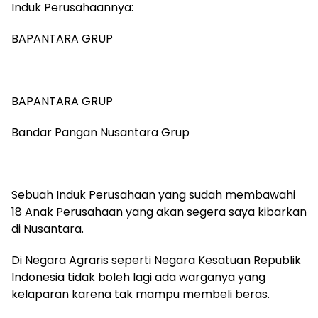
Induk Perusahaannya:
‎BAPANTARA GRUP
‎BAPANTARA GRUP
‎Bandar Pangan Nusantara Grup
‎Sebuah Induk Perusahaan yang sudah membawahi
18 Anak Perusahaan yang akan segera saya kibarkan
di Nusantara.
‎Di Negara Agraris seperti Negara Kesatuan Republik
Indonesia tidak boleh lagi ada warganya yang
kelaparan karena tak mampu membeli beras.