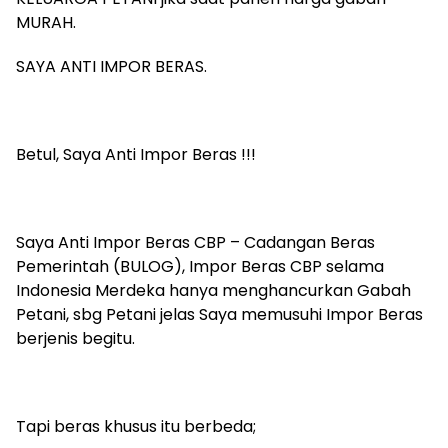
MURAH.
‎SAYA ANTI IMPOR BERAS.
‎Betul, Saya Anti Impor Beras !!!
‎Saya Anti Impor Beras CBP – Cadangan Beras
Pemerintah (BULOG), Impor Beras CBP selama
Indonesia Merdeka hanya menghancurkan Gabah
Petani, sbg Petani jelas Saya memusuhi Impor Beras
berjenis begitu.
‎Tapi beras khusus itu berbeda;