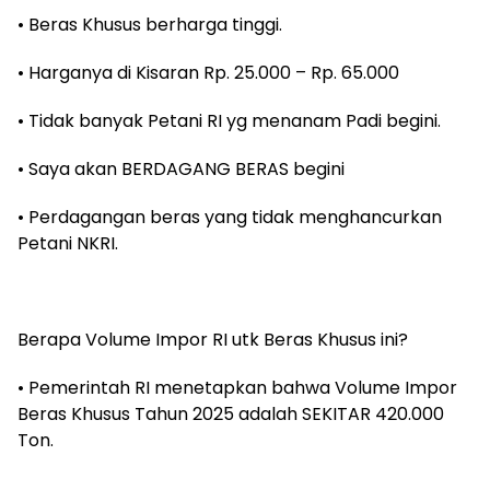
‎• Beras Khusus berharga tinggi.
‎• Harganya di Kisaran Rp. 25.000 – Rp. 65.000
‎• Tidak banyak Petani RI yg menanam Padi begini.
‎• Saya akan BERDAGANG BERAS begini
‎• Perdagangan beras yang tidak menghancurkan
Petani NKRI.
‎Berapa Volume Impor RI utk Beras Khusus ini?
‎• Pemerintah RI menetapkan bahwa Volume Impor
Beras Khusus Tahun 2025 adalah SEKITAR 420.000
Ton.