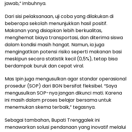
jawab,” imbuhnya.
Dari sisi pelaksanaan, uji coba yang dilakukan di
beberapa sekolah menunjukkan hasil positif.
Makanan yang disiapkan lebih berkualitas,
menghemat biaya transportasi, dan diterima siswa
dalam kondisi masih hangat. Namun, ia juga
mengingatkan potensi risiko seperti makanan basi
meskipun secara statistik kecil (0,5%), tetap bisa
berdampak buruk dan cepat viral.
Mas Ipin juga mengusulkan agar standar operasional
prosedur (SOP) dari BGN bersifat fleksibel. “Saya
mengusulkan SOP-nya jangan dikunci mati. Karena
ini masih dalam proses belajar bersama untuk
menemukan skema terbaik,” tegasnya.
Sebagai tambahan, Bupati Trenggalek ini
menawarkan solusi pendanaan yang inovatif melalui