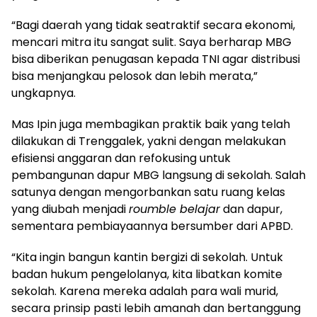
“Bagi daerah yang tidak seatraktif secara ekonomi,
mencari mitra itu sangat sulit. Saya berharap MBG
bisa diberikan penugasan kepada TNI agar distribusi
bisa menjangkau pelosok dan lebih merata,”
ungkapnya.
Mas Ipin juga membagikan praktik baik yang telah
dilakukan di Trenggalek, yakni dengan melakukan
efisiensi anggaran dan refokusing untuk
pembangunan dapur MBG langsung di sekolah. Salah
satunya dengan mengorbankan satu ruang kelas
yang diubah menjadi
roumble belajar
dan dapur,
sementara pembiayaannya bersumber dari APBD.
“Kita ingin bangun kantin bergizi di sekolah. Untuk
badan hukum pengelolanya, kita libatkan komite
sekolah. Karena mereka adalah para wali murid,
secara prinsip pasti lebih amanah dan bertanggung