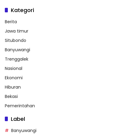
Kategori
Berita
Jawa timur
Situbondo
Banyuwangi
Trenggalek
Nasional
Ekonomi
Hiburan
Bekasi
Pemerintahan
Label
Banyuwangi