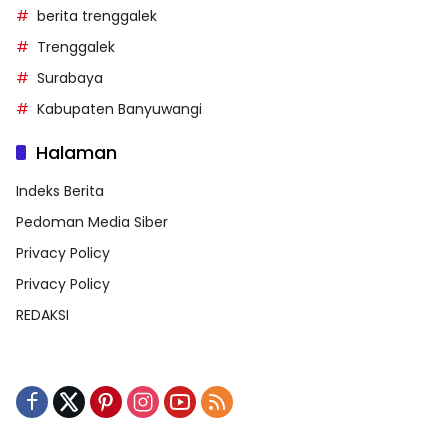
berita trenggalek
Trenggalek
Surabaya
Kabupaten Banyuwangi
Halaman
Indeks Berita
Pedoman Media Siber
Privacy Policy
Privacy Policy
REDAKSI