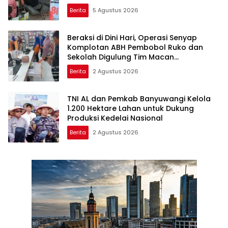
Berita
5 Agustus 2026
Beraksi di Dini Hari, Operasi Senyap
Komplotan ABH Pembobol Ruko dan
Sekolah Digulung Tim Macan
Blambangan
Berita
2 Agustus 2026
TNI AL dan Pemkab Banyuwangi Kelola
1.200 Hektare Lahan untuk Dukung
Produksi Kedelai Nasional
Berita
2 Agustus 2026