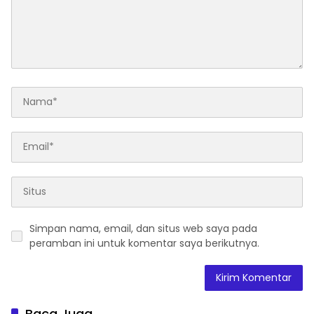
Simpan nama, email, dan situs web saya pada
peramban ini untuk komentar saya berikutnya.
Baca Juga