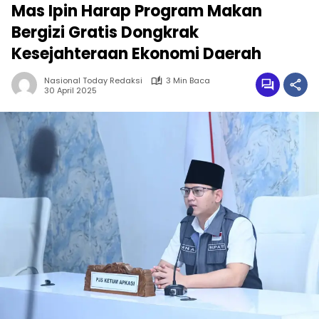
Mas Ipin Harap Program Makan
Bergizi Gratis Dongkrak
Kesejahteraan Ekonomi Daerah
Nasional Today Redaksi
3 Min Baca
30 April 2025