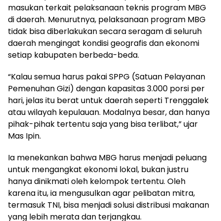
masukan terkait pelaksanaan teknis program MBG
di daerah. Menurutnya, pelaksanaan program MBG
tidak bisa diberlakukan secara seragam di seluruh
daerah mengingat kondisi geografis dan ekonomi
setiap kabupaten berbeda-beda.
“Kalau semua harus pakai SPPG (Satuan Pelayanan
Pemenuhan Gizi) dengan kapasitas 3.000 porsi per
hari, jelas itu berat untuk daerah seperti Trenggalek
atau wilayah kepulauan. Modalnya besar, dan hanya
pihak-pihak tertentu saja yang bisa terlibat,” ujar
Mas Ipin.
Ia menekankan bahwa MBG harus menjadi peluang
untuk mengangkat ekonomi lokal, bukan justru
hanya dinikmati oleh kelompok tertentu. Oleh
karena itu, ia mengusulkan agar pelibatan mitra,
termasuk TNI, bisa menjadi solusi distribusi makanan
yang lebih merata dan terjangkau.