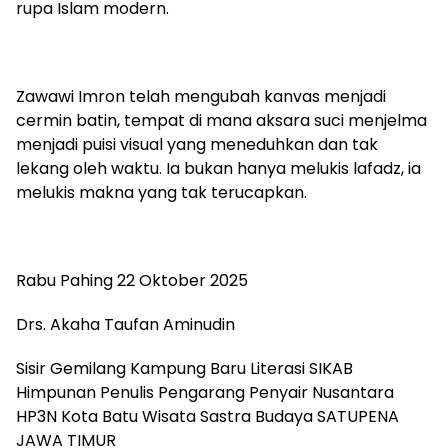
rupa Islam modern.
Zawawi Imron telah mengubah kanvas menjadi
cermin batin, tempat di mana aksara suci menjelma
menjadi puisi visual yang meneduhkan dan tak
lekang oleh waktu. Ia bukan hanya melukis lafadz, ia
melukis makna yang tak terucapkan.
Rabu Pahing 22 Oktober 2025
Drs. Akaha Taufan Aminudin
Sisir Gemilang Kampung Baru Literasi SIKAB
Himpunan Penulis Pengarang Penyair Nusantara
HP3N Kota Batu Wisata Sastra Budaya SATUPENA
JAWA TIMUR