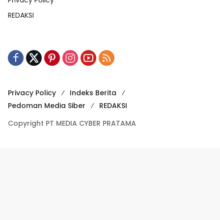
Privacy Policy
REDAKSI
Privacy Policy
Indeks Berita
Pedoman Media Siber
REDAKSI
Copyright PT MEDIA CYBER PRATAMA