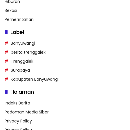
Hiburan
Bekasi
Pemerintahan
Label
Banyuwangi
berita trenggalek
Trenggalek
Surabaya
Kabupaten Banyuwangi
Halaman
Indeks Berita
Pedoman Media Siber
Privacy Policy