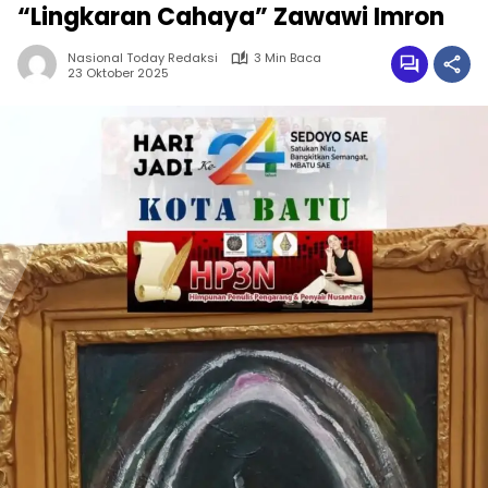
“Lingkaran Cahaya” Zawawi Imron
Nasional Today Redaksi
3 Min Baca
23 Oktober 2025