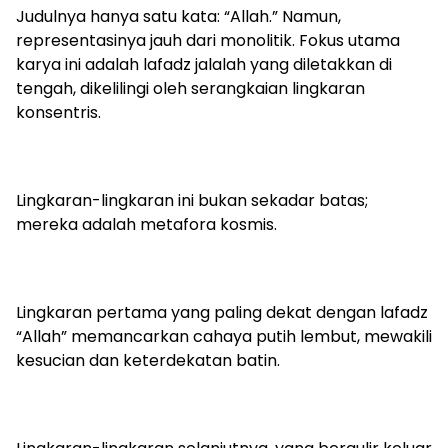
Judulnya hanya satu kata: “Allah.” Namun,
representasinya jauh dari monolitik. Fokus utama
karya ini adalah lafadz jalalah yang diletakkan di
tengah, dikelilingi oleh serangkaian lingkaran
konsentris.
Lingkaran-lingkaran ini bukan sekadar batas;
mereka adalah metafora kosmis.
Lingkaran pertama yang paling dekat dengan lafadz
“Allah” memancarkan cahaya putih lembut, mewakili
kesucian dan keterdekatan batin.