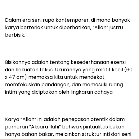
Dalam era seni rupa kontemporer, di mana banyak
karya berteriak untuk diperhatikan, “Allah” justru
berbisik.
Bisikannya adalah tentang kesederhanaan esensi
dan kekuatan fokus. Ukurannya yang relatif kecil (60
x 47 cm) memaksa kita untuk mendekat,
memfokuskan pandangan, dan memasuki ruang
intim yang diciptakan oleh lingkaran cahaya.
Karya “Allah” ini adalah penegasan otentik dalam
pameran “Aksara Ilahi” bahwa spiritualitas bukan
hanya bahan bakar, melainkan struktur inti dari seni