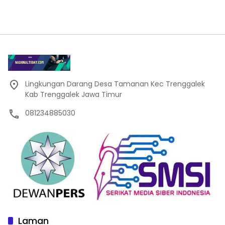
Lingkungan Darang Desa Tamanan Kec Trenggalek
Kab Trenggalek Jawa Timur
081234885030
Laman