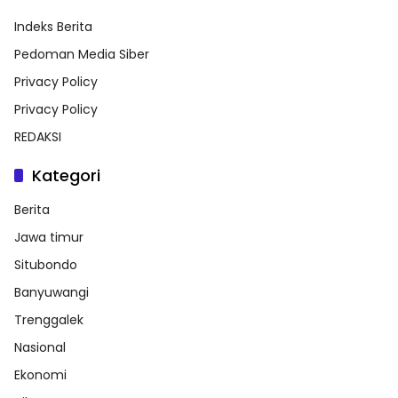
Indeks Berita
Pedoman Media Siber
Privacy Policy
Privacy Policy
REDAKSI
Kategori
Berita
Jawa timur
Situbondo
Banyuwangi
Trenggalek
Nasional
Ekonomi