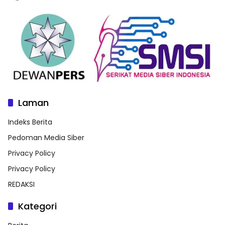
Laman
Indeks Berita
Pedoman Media Siber
Privacy Policy
Privacy Policy
REDAKSI
Kategori