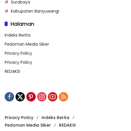
Surabaya
Kabupaten Banyuwangi
Halaman
Indeks Berita
Pedoman Media Siber
Privacy Policy
Privacy Policy
REDAKSI
Privacy Policy
Indeks Berita
Pedoman Media Siber
REDAKSI