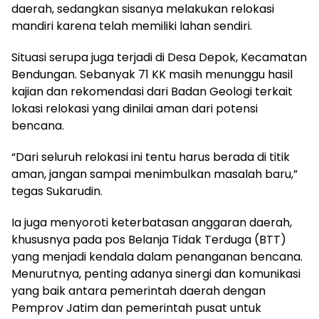
daerah, sedangkan sisanya melakukan relokasi
mandiri karena telah memiliki lahan sendiri.
Situasi serupa juga terjadi di Desa Depok, Kecamatan
Bendungan. Sebanyak 71 KK masih menunggu hasil
kajian dan rekomendasi dari Badan Geologi terkait
lokasi relokasi yang dinilai aman dari potensi
bencana.
“Dari seluruh relokasi ini tentu harus berada di titik
aman, jangan sampai menimbulkan masalah baru,”
tegas Sukarudin.
Ia juga menyoroti keterbatasan anggaran daerah,
khususnya pada pos Belanja Tidak Terduga (BTT)
yang menjadi kendala dalam penanganan bencana.
Menurutnya, penting adanya sinergi dan komunikasi
yang baik antara pemerintah daerah dengan
Pemprov Jatim dan pemerintah pusat untuk