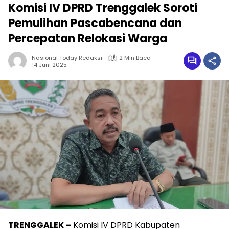
Komisi IV DPRD Trenggalek Soroti
Pemulihan Pascabencana dan
Percepatan Relokasi Warga
Nasional Today Redaksi
2 Min Baca
14 Juni 2025
TRENGGALEK –
Komisi IV DPRD Kabupaten