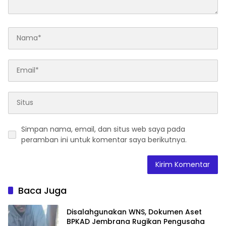
Simpan nama, email, dan situs web saya pada
peramban ini untuk komentar saya berikutnya.
Baca Juga
Disalahgunakan WNS, Dokumen Aset
BPKAD Jembrana Rugikan Pengusaha