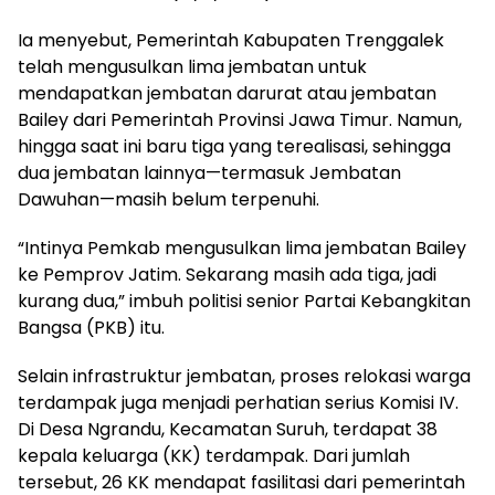
Ia menyebut, Pemerintah Kabupaten Trenggalek
telah mengusulkan lima jembatan untuk
mendapatkan jembatan darurat atau jembatan
Bailey dari Pemerintah Provinsi Jawa Timur. Namun,
hingga saat ini baru tiga yang terealisasi, sehingga
dua jembatan lainnya—termasuk Jembatan
Dawuhan—masih belum terpenuhi.
“Intinya Pemkab mengusulkan lima jembatan Bailey
ke Pemprov Jatim. Sekarang masih ada tiga, jadi
kurang dua,” imbuh politisi senior Partai Kebangkitan
Bangsa (PKB) itu.
Selain infrastruktur jembatan, proses relokasi warga
terdampak juga menjadi perhatian serius Komisi IV.
Di Desa Ngrandu, Kecamatan Suruh, terdapat 38
kepala keluarga (KK) terdampak. Dari jumlah
tersebut, 26 KK mendapat fasilitasi dari pemerintah