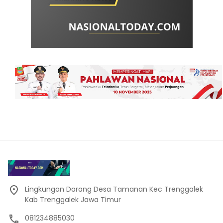
Lingkungan Darang Desa Tamanan Kec Trenggalek
Kab Trenggalek Jawa Timur
081234885030