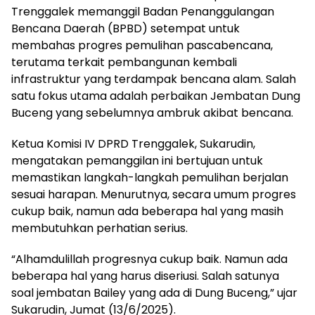
Trenggalek memanggil Badan Penanggulangan
Bencana Daerah (BPBD) setempat untuk
membahas progres pemulihan pascabencana,
terutama terkait pembangunan kembali
infrastruktur yang terdampak bencana alam. Salah
satu fokus utama adalah perbaikan Jembatan Dung
Buceng yang sebelumnya ambruk akibat bencana.
Ketua Komisi IV DPRD Trenggalek, Sukarudin,
mengatakan pemanggilan ini bertujuan untuk
memastikan langkah-langkah pemulihan berjalan
sesuai harapan. Menurutnya, secara umum progres
cukup baik, namun ada beberapa hal yang masih
membutuhkan perhatian serius.
“Alhamdulillah progresnya cukup baik. Namun ada
beberapa hal yang harus diseriusi. Salah satunya
soal jembatan Bailey yang ada di Dung Buceng,” ujar
Sukarudin, Jumat (13/6/2025).