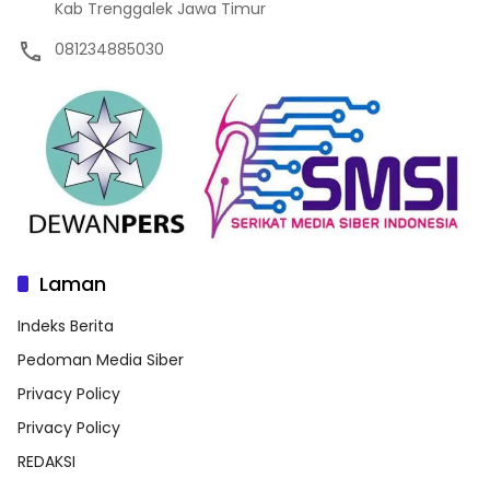
Kab Trenggalek Jawa Timur
081234885030
Laman
Indeks Berita
Pedoman Media Siber
Privacy Policy
Privacy Policy
REDAKSI