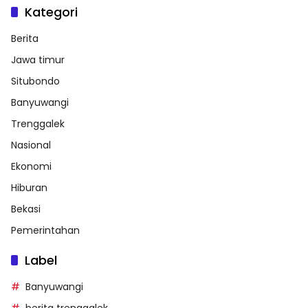
Kategori
Berita
Jawa timur
Situbondo
Banyuwangi
Trenggalek
Nasional
Ekonomi
Hiburan
Bekasi
Pemerintahan
Label
Banyuwangi