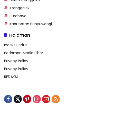
berita trenggalek
Trenggalek
Surabaya
Kabupaten Banyuwangi
Halaman
Indeks Berita
Pedoman Media Siber
Privacy Policy
Privacy Policy
REDAKSI