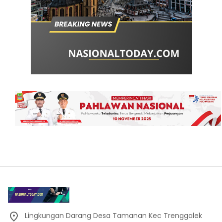
Lingkungan Darang Desa Tamanan Kec Trenggalek