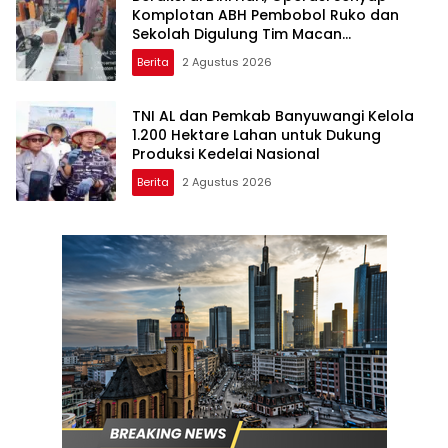
Komplotan ABH Pembobol Ruko dan
Sekolah Digulung Tim Macan
Blambangan
Berita
2 Agustus 2026
TNI AL dan Pemkab Banyuwangi Kelola
1.200 Hektare Lahan untuk Dukung
Produksi Kedelai Nasional
Berita
2 Agustus 2026