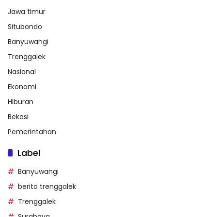
Jawa timur
Situbondo
Banyuwangi
Trenggalek
Nasional
Ekonomi
Hiburan
Bekasi
Pemerintahan
Label
Banyuwangi
berita trenggalek
Trenggalek
Surabaya