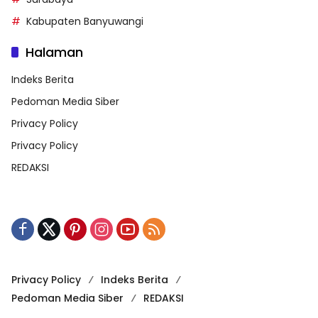
Kabupaten Banyuwangi
Halaman
Indeks Berita
Pedoman Media Siber
Privacy Policy
Privacy Policy
REDAKSI
Privacy Policy
Indeks Berita
Pedoman Media Siber
REDAKSI