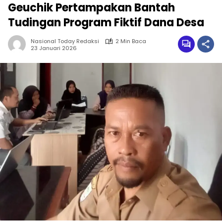
Geuchik Pertampakan Bantah
Tudingan Program Fiktif Dana Desa
Nasional Today Redaksi
2 Min Baca
23 Januari 2026