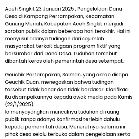
Aceh Singkil, 23 Januari 2025 , Pengelolaan Dana
Desa di Kampong Pertampakan, Kecamatan
Gunung Meriah, Kabupaten Aceh Singkil, menjadi
sorotan publik dalam beberapa hari terakhir. Hal ini
menyusul adanya tudingan dari sejumlah
masyarakat terkait dugaan program fiktif yang
bersumber dari Dana Desa. Tuduhan tersebut
dibantah keras oleh pemerintah desa setempat.
Geuchik Pertampakan, Salman, yang akrab disapa
Geuchik Duan, menegaskan bahwa tudingan
tersebut tidak benar dan tidak berdasar. Klarifikasi
itu disampaikannya kepada awak media pada Kamis
(22/1/2025).
Ia menyayangkan munculnya tuduhan di ruang
publik tanpa adanya konfirmasi terlebih dahulu
kepada pemerintah desa. Menurutnya, selama ini
pihak desa selalu terbuka dalam pengelolaan serta