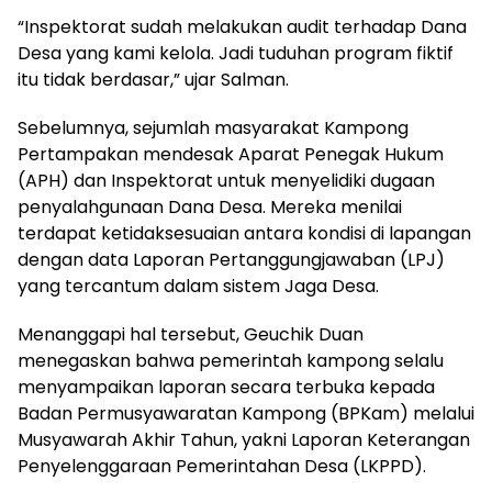
“Inspektorat sudah melakukan audit terhadap Dana
Desa yang kami kelola. Jadi tuduhan program fiktif
itu tidak berdasar,” ujar Salman.
Sebelumnya, sejumlah masyarakat Kampong
Pertampakan mendesak Aparat Penegak Hukum
(APH) dan Inspektorat untuk menyelidiki dugaan
penyalahgunaan Dana Desa. Mereka menilai
terdapat ketidaksesuaian antara kondisi di lapangan
dengan data Laporan Pertanggungjawaban (LPJ)
yang tercantum dalam sistem Jaga Desa.
Menanggapi hal tersebut, Geuchik Duan
menegaskan bahwa pemerintah kampong selalu
menyampaikan laporan secara terbuka kepada
Badan Permusyawaratan Kampong (BPKam) melalui
Musyawarah Akhir Tahun, yakni Laporan Keterangan
Penyelenggaraan Pemerintahan Desa (LKPPD).