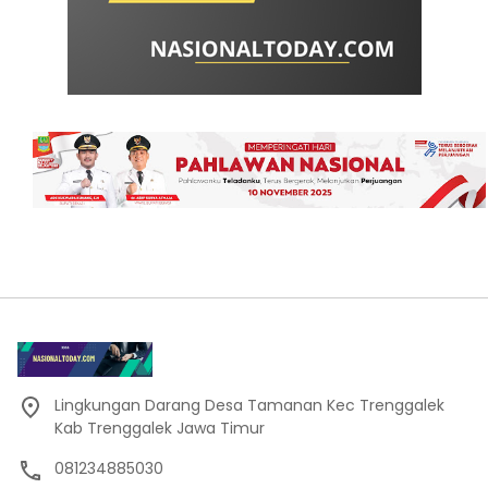
Lingkungan Darang Desa Tamanan Kec Trenggalek
Kab Trenggalek Jawa Timur
081234885030