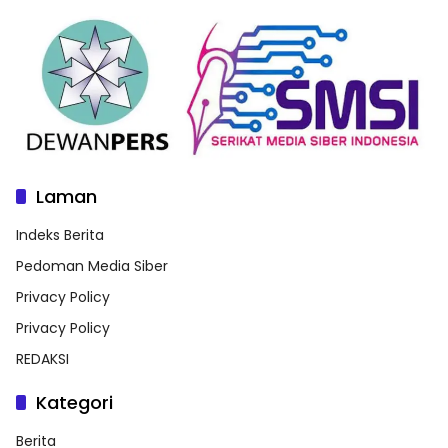
Laman
Indeks Berita
Pedoman Media Siber
Privacy Policy
Privacy Policy
REDAKSI
Kategori
Berita