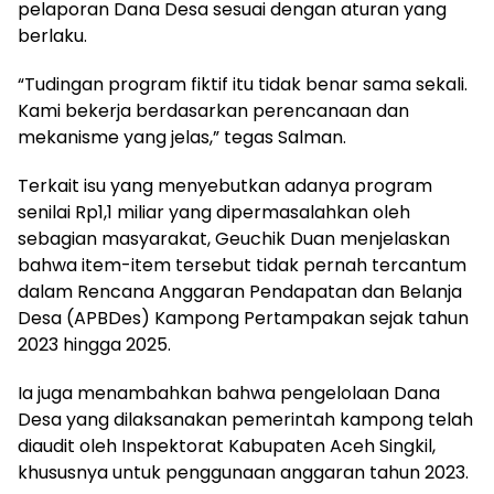
pelaporan Dana Desa sesuai dengan aturan yang
berlaku.
“Tudingan program fiktif itu tidak benar sama sekali.
Kami bekerja berdasarkan perencanaan dan
mekanisme yang jelas,” tegas Salman.
Terkait isu yang menyebutkan adanya program
senilai Rp1,1 miliar yang dipermasalahkan oleh
sebagian masyarakat, Geuchik Duan menjelaskan
bahwa item-item tersebut tidak pernah tercantum
dalam Rencana Anggaran Pendapatan dan Belanja
Desa (APBDes) Kampong Pertampakan sejak tahun
2023 hingga 2025.
Ia juga menambahkan bahwa pengelolaan Dana
Desa yang dilaksanakan pemerintah kampong telah
diaudit oleh Inspektorat Kabupaten Aceh Singkil,
khususnya untuk penggunaan anggaran tahun 2023.