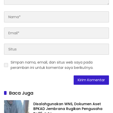
Simpan nama, email, dan situs web saya pada
peramban ini untuk komentar saya berikutnya.
Baca Juga
Disalahgunakan WNS, Dokumen Aset
BPKAD Jembrana Rugikan Pengusaha