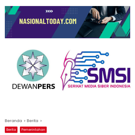
Beranda
Berita
Berita
Pemerintahan