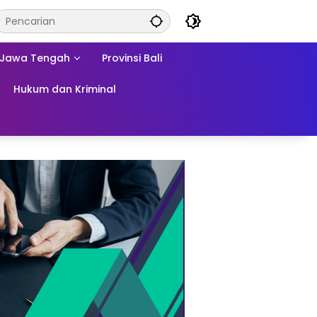
Jawa Tengah
Provinsi Bali
Hukum dan Kriminal