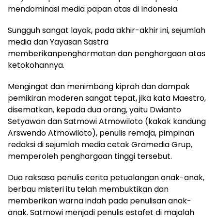
mendominasi media papan atas di Indonesia.
Sungguh sangat layak, pada akhir-akhir ini, sejumlah
media dan Yayasan Sastra
memberikanpenghormatan dan penghargaan atas
ketokohannya.
Mengingat dan menimbang kiprah dan dampak
pemikiran moderen sangat tepat, jika kata Maestro,
disematkan, kepada dua orang, yaitu Dwianto
Setyawan dan Satmowi Atmowiloto (kakak kandung
Arswendo Atmowiloto), penulis remaja, pimpinan
redaksi di sejumlah media cetak Gramedia Grup,
memperoleh penghargaan tinggi tersebut.
Dua raksasa penulis cerita petualangan anak-anak,
berbau misteri itu telah membuktikan dan
memberikan warna indah pada penulisan anak-
anak. Satmowi menjadi penulis estafet di majalah