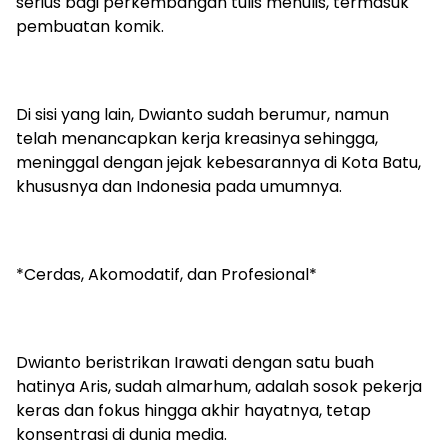
serius bagi perkembangan tulis menulis, termasuk
pembuatan komik.
Di sisi yang lain, Dwianto sudah berumur, namun
telah menancapkan kerja kreasinya sehingga,
meninggal dengan jejak kebesarannya di Kota Batu,
khususnya dan Indonesia pada umumnya.
*Cerdas, Akomodatif, dan Profesional*
Dwianto beristrikan Irawati dengan satu buah
hatinya Aris, sudah almarhum, adalah sosok pekerja
keras dan fokus hingga akhir hayatnya, tetap
konsentrasi di dunia media.