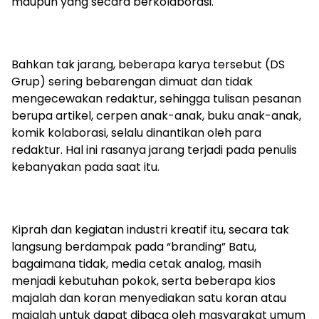
maupun yang secara berkolaborasi.
Bahkan tak jarang, beberapa karya tersebut (DS
Grup) sering bebarengan dimuat dan tidak
mengecewakan redaktur, sehingga tulisan pesanan
berupa artikel, cerpen anak-anak, buku anak-anak,
komik kolaborasi, selalu dinantikan oleh para
redaktur. Hal ini rasanya jarang terjadi pada penulis
kebanyakan pada saat itu.
Kiprah dan kegiatan industri kreatif itu, secara tak
langsung berdampak pada “branding” Batu,
bagaimana tidak, media cetak analog, masih
menjadi kebutuhan pokok, serta beberapa kios
majalah dan koran menyediakan satu koran atau
majalah untuk dapat dibaca oleh masyarakat umum