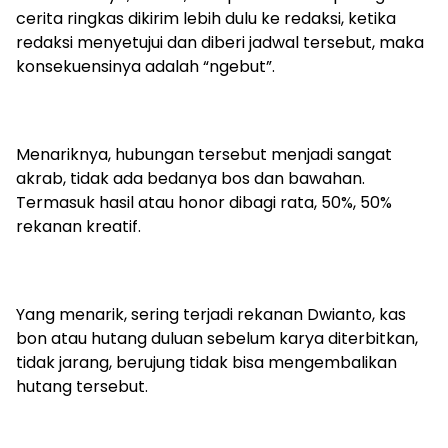
cerita ringkas dikirim lebih dulu ke redaksi, ketika
redaksi menyetujui dan diberi jadwal tersebut, maka
konsekuensinya adalah “ngebut”.
Menariknya, hubungan tersebut menjadi sangat
akrab, tidak ada bedanya bos dan bawahan.
Termasuk hasil atau honor dibagi rata, 50%, 50%
rekanan kreatif.
Yang menarik, sering terjadi rekanan Dwianto, kas
bon atau hutang duluan sebelum karya diterbitkan,
tidak jarang, berujung tidak bisa mengembalikan
hutang tersebut.