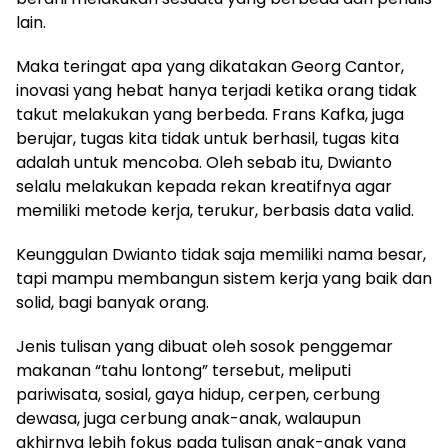
lain.
Maka teringat apa yang dikatakan Georg Cantor,
inovasi yang hebat hanya terjadi ketika orang tidak
takut melakukan yang berbeda. Frans Kafka, juga
berujar, tugas kita tidak untuk berhasil, tugas kita
adalah untuk mencoba. Oleh sebab itu, Dwianto
selalu melakukan kepada rekan kreatifnya agar
memiliki metode kerja, terukur, berbasis data valid.
Keunggulan Dwianto tidak saja memiliki nama besar,
tapi mampu membangun sistem kerja yang baik dan
solid, bagi banyak orang.
Jenis tulisan yang dibuat oleh sosok penggemar
makanan “tahu lontong” tersebut, meliputi
pariwisata, sosial, gaya hidup, cerpen, cerbung
dewasa, juga cerbung anak-anak, walaupun
akhirnya lebih fokus pada tulisan anak-anak yang