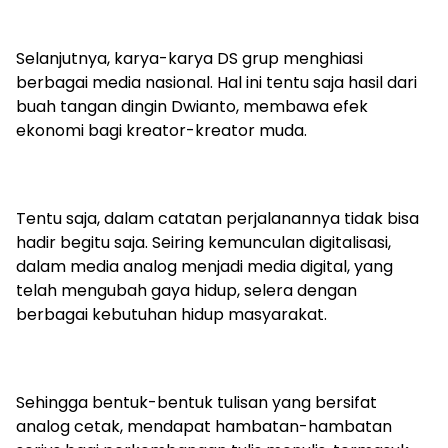
Selanjutnya, karya-karya DS grup menghiasi
berbagai media nasional. Hal ini tentu saja hasil dari
buah tangan dingin Dwianto, membawa efek
ekonomi bagi kreator-kreator muda.
Tentu saja, dalam catatan perjalanannya tidak bisa
hadir begitu saja. Seiring kemunculan digitalisasi,
dalam media analog menjadi media digital, yang
telah mengubah gaya hidup, selera dengan
berbagai kebutuhan hidup masyarakat.
Sehingga bentuk-bentuk tulisan yang bersifat
analog cetak, mendapat hambatan-hambatan