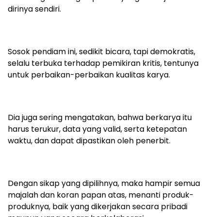
dirinya sendiri.
Sosok pendiam ini, sedikit bicara, tapi demokratis,
selalu terbuka terhadap pemikiran kritis, tentunya
untuk perbaikan-perbaikan kualitas karya.
Dia juga sering mengatakan, bahwa berkarya itu
harus terukur, data yang valid, serta ketepatan
waktu, dan dapat dipastikan oleh penerbit.
Dengan sikap yang dipilihnya, maka hampir semua
majalah dan koran papan atas, menanti produk-
produknya, baik yang dikerjakan secara pribadi