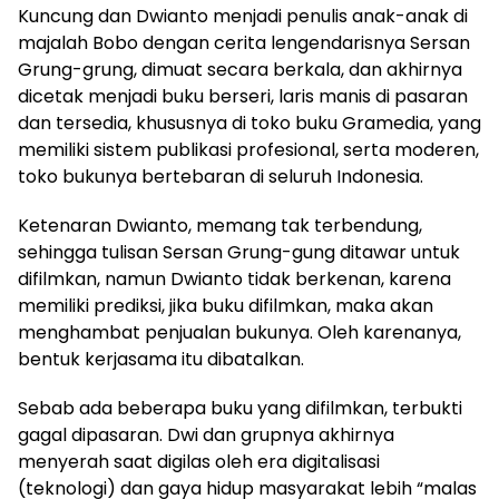
Kuncung dan Dwianto menjadi penulis anak-anak di
majalah Bobo dengan cerita lengendarisnya Sersan
Grung-grung, dimuat secara berkala, dan akhirnya
dicetak menjadi buku berseri, laris manis di pasaran
dan tersedia, khususnya di toko buku Gramedia, yang
memiliki sistem publikasi profesional, serta moderen,
toko bukunya bertebaran di seluruh Indonesia.
Ketenaran Dwianto, memang tak terbendung,
sehingga tulisan Sersan Grung-gung ditawar untuk
difilmkan, namun Dwianto tidak berkenan, karena
memiliki prediksi, jika buku difilmkan, maka akan
menghambat penjualan bukunya. Oleh karenanya,
bentuk kerjasama itu dibatalkan.
Sebab ada beberapa buku yang difilmkan, terbukti
gagal dipasaran. Dwi dan grupnya akhirnya
menyerah saat digilas oleh era digitalisasi
(teknologi) dan gaya hidup masyarakat lebih “malas