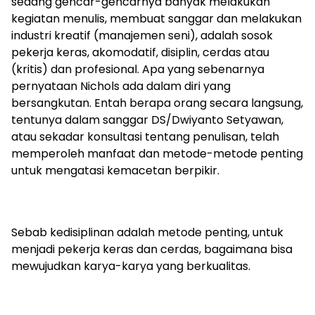
sedang gencar-gencarnya banyak melakukan
kegiatan menulis, membuat sanggar dan melakukan
industri kreatif (manajemen seni), adalah sosok
pekerja keras, akomodatif, disiplin, cerdas atau
(kritis) dan profesional. Apa yang sebenarnya
pernyataan Nichols ada dalam diri yang
bersangkutan. Entah berapa orang secara langsung,
tentunya dalam sanggar DS/Dwiyanto Setyawan,
atau sekadar konsultasi tentang penulisan, telah
memperoleh manfaat dan metode-metode penting
untuk mengatasi kemacetan berpikir.
Sebab kedisiplinan adalah metode penting, untuk
menjadi pekerja keras dan cerdas, bagaimana bisa
mewujudkan karya-karya yang berkualitas.