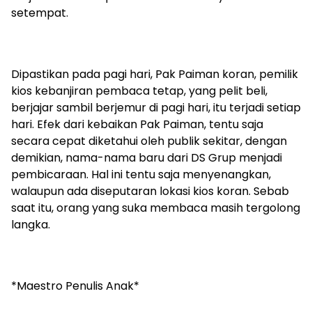
setempat.
Dipastikan pada pagi hari, Pak Paiman koran, pemilik
kios kebanjiran pembaca tetap, yang pelit beli,
berjajar sambil berjemur di pagi hari, itu terjadi setiap
hari. Efek dari kebaikan Pak Paiman, tentu saja
secara cepat diketahui oleh publik sekitar, dengan
demikian, nama-nama baru dari DS Grup menjadi
pembicaraan. Hal ini tentu saja menyenangkan,
walaupun ada diseputaran lokasi kios koran. Sebab
saat itu, orang yang suka membaca masih tergolong
langka.
*Maestro Penulis Anak*