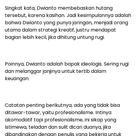
Singkat kata, Dwianto membebaskan hutang
tersebut, karena kasihan. Jadi kesimpulannya adalah
bahwa Dwianto yang punya jaringan, menjadi orang
utama dalam strategi kreatif, justru mendapat
bagian lebih kecil, jika dihitung untung rugi.
Poinnya, Dwianto adalah bapak ideologis. Sering rugi
dan melanggar janjinya untuk tertib dalam
keuangan.
Catatan penting berikutnya, ada yang tidak bisa
ditawar-tawar, yaitu profesionalisme. Intinya
akomodatif tapi profesionalisme, ini sikap yang
Istimewa, teladan dan sulit dicari duanya, jika
dibandingkan dengan penulis yang bekerja untuk