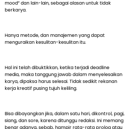
mood” dan lain-lain, sebagai alasan untuk tidak
berkarya.
Hanya metode, dan manajemen yang dapat
menguraikan kesulitan-kesulitan itu.
Hal ini telah dibuktikkan, ketika terjadi deadline
media, maka tanggung jawab dalam menyelesaikan
karya, dipaksa harus selesai. Tidak sedikit rekanan
kerja kreatif pusing tujuh keliling.
Bisa dibayangkan jika, dalam satu hari, dikontrol, pagi,
siang, dan sore, karena ditunggu redaksi. Ini memang
benar adanya, sebab, hampir rata-rata prolog atau