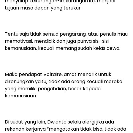
menyulap kekurangan-kekurangan itu, menjadi
tujuan masa depan yang terukur.
Tentu saja tidak semua pengarang, atau penulis mau
memotivasi, mendidik dan juga punya sisi-sisi
kemanusiaan, kecuali memang sudah kelas dewa.
Maka pendapat Voltaire, amat menarik untuk
direnungkan yaitu, tidak ada orang kecuali mereka
yang memiliki pengabdian, besar kepada
kemanusiaan.
Di sudut yang lain, Dwianto selalu alergi jika ada
rekanan kerjanya “mengatakan tidak bisa, tidak ada