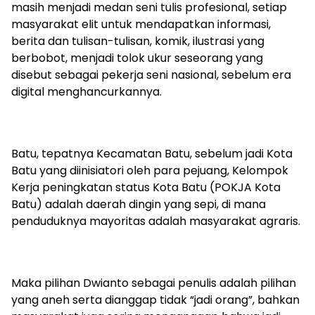
masih menjadi medan seni tulis profesional, setiap
masyarakat elit untuk mendapatkan informasi,
berita dan tulisan-tulisan, komik, ilustrasi yang
berbobot, menjadi tolok ukur seseorang yang
disebut sebagai pekerja seni nasional, sebelum era
digital menghancurkannya.
Batu, tepatnya Kecamatan Batu, sebelum jadi Kota
Batu yang diinisiatori oleh para pejuang, Kelompok
Kerja peningkatan status Kota Batu (POKJA Kota
Batu) adalah daerah dingin yang sepi, di mana
penduduknya mayoritas adalah masyarakat agraris.
Maka pilihan Dwianto sebagai penulis adalah pilihan
yang aneh serta dianggap tidak “jadi orang”, bahkan