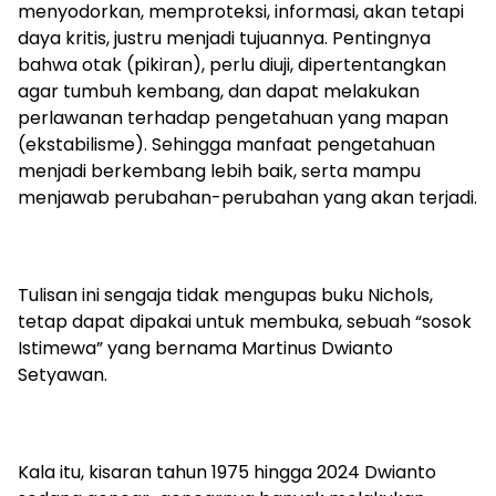
menyodorkan, memproteksi, informasi, akan tetapi
daya kritis, justru menjadi tujuannya. Pentingnya
bahwa otak (pikiran), perlu diuji, dipertentangkan
agar tumbuh kembang, dan dapat melakukan
perlawanan terhadap pengetahuan yang mapan
(ekstabilisme). Sehingga manfaat pengetahuan
menjadi berkembang lebih baik, serta mampu
menjawab perubahan-perubahan yang akan terjadi.
Tulisan ini sengaja tidak mengupas buku Nichols,
tetap dapat dipakai untuk membuka, sebuah “sosok
Istimewa” yang bernama Martinus Dwianto
Setyawan.
Kala itu, kisaran tahun 1975 hingga 2024 Dwianto