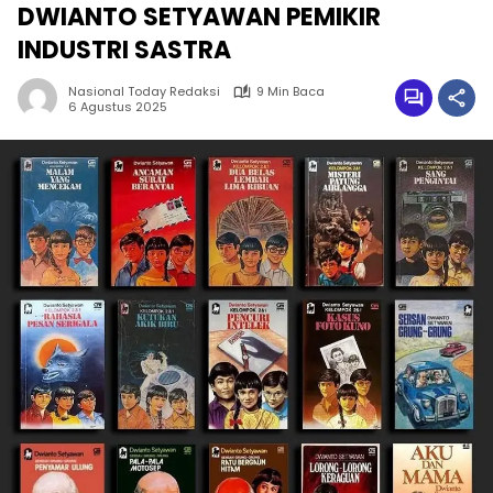
DWIANTO SETYAWAN PEMIKIR
INDUSTRI SASTRA
Nasional Today Redaksi
9 Min Baca
6 Agustus 2025