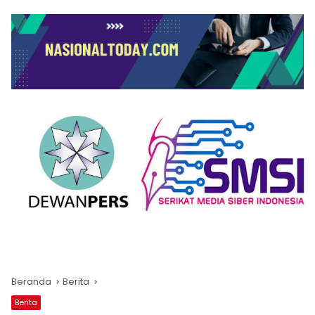
Beranda
Berita
Berita