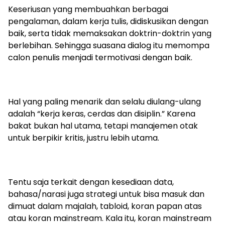
Keseriusan yang membuahkan berbagai
pengalaman, dalam kerja tulis, didiskusikan dengan
baik, serta tidak memaksakan doktrin-doktrin yang
berlebihan. Sehingga suasana dialog itu memompa
calon penulis menjadi termotivasi dengan baik.
Hal yang paling menarik dan selalu diulang-ulang
adalah “kerja keras, cerdas dan disiplin.” Karena
bakat bukan hal utama, tetapi manajemen otak
untuk berpikir kritis, justru lebih utama.
Tentu saja terkait dengan kesediaan data,
bahasa/narasi juga strategi untuk bisa masuk dan
dimuat dalam majalah, tabloid, koran papan atas
atau koran mainstream. Kala itu, koran mainstream