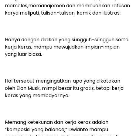
memoles,memanajemen dan membuahkan ratusan
karya meliputi, tulisan-tulisan, komik dan ilustrasi.
Hanya dengan didikan yang sungguh-sungguh serta
kerja keras, mampu mewujudkan impian-impian
yang luar biasa.
Hal tersebut mengingatkan, apa yang dikatakan
oleh Elon Musk, mimpi besar itu gratis, tetapi kerja
keras yang membayarnya.
Memang ketekunan dan kerja keras adalah
“komposisi yang balance,” Dwianto mampu