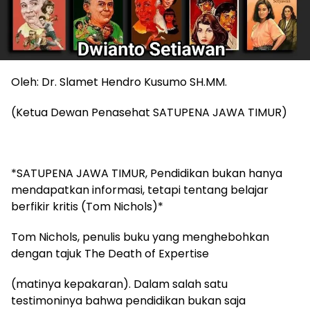
Oleh: Dr. Slamet Hendro Kusumo SH.MM.
(Ketua Dewan Penasehat SATUPENA JAWA TIMUR)
*SATUPENA JAWA TIMUR, Pendidikan bukan hanya
mendapatkan informasi, tetapi tentang belajar
berfikir kritis (Tom Nichols)*
Tom Nichols, penulis buku yang menghebohkan
dengan tajuk The Death of Expertise
(matinya kepakaran). Dalam salah satu
testimoninya bahwa pendidikan bukan saja