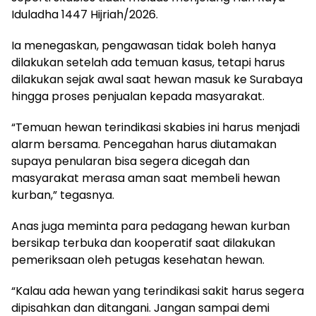
Iduladha 1447 Hijriah/2026.
Ia menegaskan, pengawasan tidak boleh hanya
dilakukan setelah ada temuan kasus, tetapi harus
dilakukan sejak awal saat hewan masuk ke Surabaya
hingga proses penjualan kepada masyarakat.
“Temuan hewan terindikasi skabies ini harus menjadi
alarm bersama. Pencegahan harus diutamakan
supaya penularan bisa segera dicegah dan
masyarakat merasa aman saat membeli hewan
kurban,” tegasnya.
Anas juga meminta para pedagang hewan kurban
bersikap terbuka dan kooperatif saat dilakukan
pemeriksaan oleh petugas kesehatan hewan.
“Kalau ada hewan yang terindikasi sakit harus segera
dipisahkan dan ditangani. Jangan sampai demi