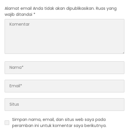
Alamat email Anda tidak akan dipublikasikan.
Ruas yang
wajib ditandai
*
Simpan nama, email, dan situs web saya pada
peramban ini untuk komentar saya berikutnya.