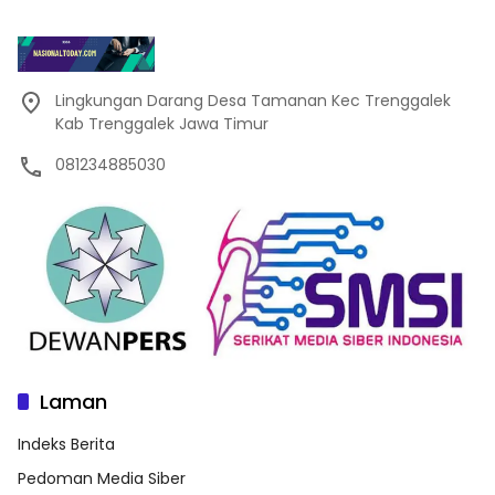
Lingkungan Darang Desa Tamanan Kec Trenggalek
Kab Trenggalek Jawa Timur
081234885030
Laman
Indeks Berita
Pedoman Media Siber