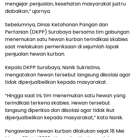
mengejar penjualan, kesehatan masyarakat justru
diabaikan,” ujarnya.
Sebelumnya, Dinas Ketahanan Pangan dan
Pertanian (DKPP) Surabaya bersama tim gabungan
menemukan satu hewan kurban terindikasi skabies
saat melakukan pemeriksaan di sejumlah lapak
penjualan hewan kurban.
Kepala DKPP Surabaya, Nanik Sukristina,
mengatakan hewan tersebut langsung diisolasi agar
tidak diperjualbelikan kepada masyarakat.
“Hingga saat ini, tim menemukan satu hewan yang
terindikasi terkena skabies. Hewan tersebut
langsung diperiksa dan diisolasi agar tidak ikut
diperjualbelikan kepada masyarakat,” kata Nanik.
Pengawasan hewan kurban dilakukan sejak 18 Mei