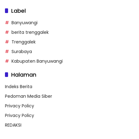
Label
Banyuwangi
berita trenggalek
Trenggalek
Surabaya
Kabupaten Banyuwangi
Halaman
Indeks Berita
Pedoman Media Siber
Privacy Policy
Privacy Policy
REDAKSI