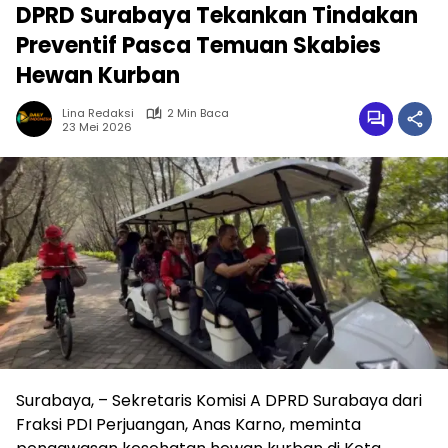
DPRD Surabaya Tekankan Tindakan
Preventif Pasca Temuan Skabies
Hewan Kurban
Lina Redaksi
2 Min Baca
23 Mei 2026
Surabaya, – Sekretaris Komisi A DPRD Surabaya dari
Fraksi PDI Perjuangan, Anas Karno, meminta