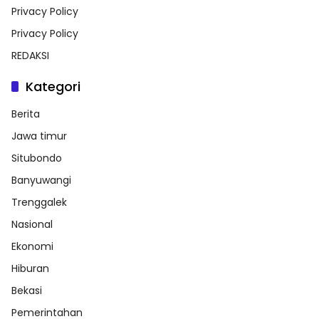
Privacy Policy
Privacy Policy
REDAKSI
Kategori
Berita
Jawa timur
Situbondo
Banyuwangi
Trenggalek
Nasional
Ekonomi
Hiburan
Bekasi
Pemerintahan