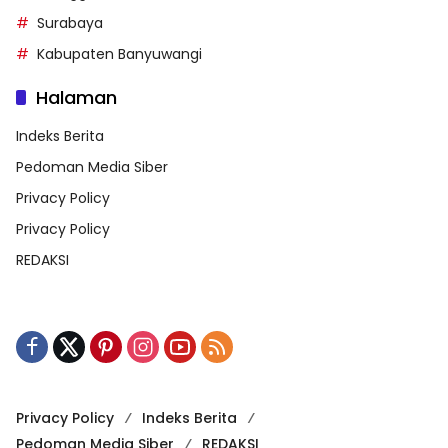
Surabaya
Kabupaten Banyuwangi
Halaman
Indeks Berita
Pedoman Media Siber
Privacy Policy
Privacy Policy
REDAKSI
Privacy Policy
Indeks Berita
Pedoman Media Siber
REDAKSI