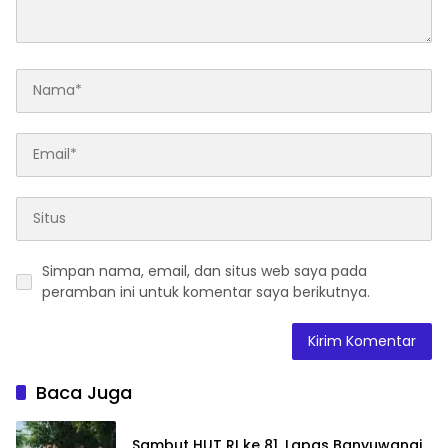
Simpan nama, email, dan situs web saya pada
peramban ini untuk komentar saya berikutnya.
Baca Juga
Sambut HUT RI ke 81, Lapas Banyuwangi