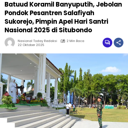
Batuud Koramil Banyuputih, Jebolan
Pondok Pesantren Salafiyah
Sukorejo, Pimpin Apel Hari Santri
Nasional 2025 di Situbondo
Nasional Today Redaksi
2 Min Baca
22 Oktober 2025