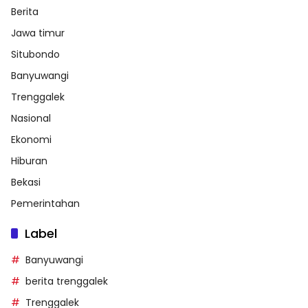
Berita
Jawa timur
Situbondo
Banyuwangi
Trenggalek
Nasional
Ekonomi
Hiburan
Bekasi
Pemerintahan
Label
Banyuwangi
berita trenggalek
Trenggalek