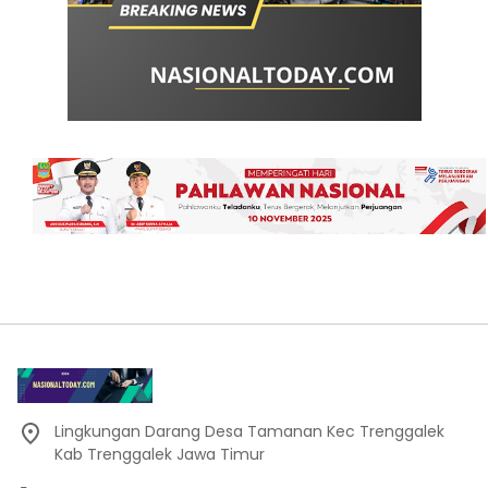
Lingkungan Darang Desa Tamanan Kec Trenggalek
Kab Trenggalek Jawa Timur