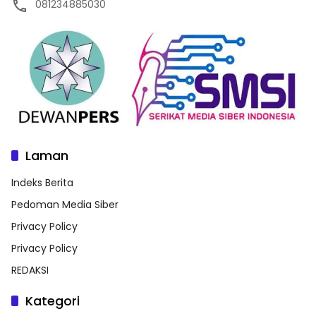
081234885030
Laman
Indeks Berita
Pedoman Media Siber
Privacy Policy
Privacy Policy
REDAKSI
Kategori