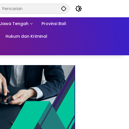
Jawa Tengah
Provinsi Bali
Hukum dan Kriminal