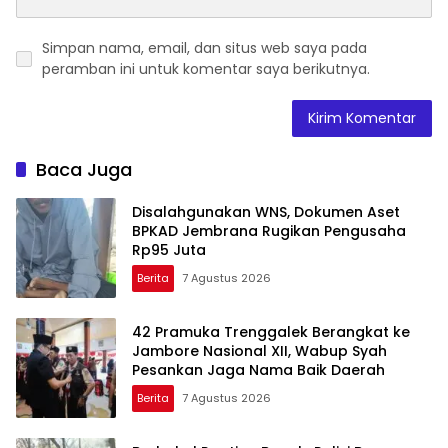
Simpan nama, email, dan situs web saya pada
peramban ini untuk komentar saya berikutnya.
Baca Juga
Disalahgunakan WNS, Dokumen Aset
BPKAD Jembrana Rugikan Pengusaha
Rp95 Juta
Berita
7 Agustus 2026
42 Pramuka Trenggalek Berangkat ke
Jambore Nasional XII, Wabup Syah
Pesankan Jaga Nama Baik Daerah
Berita
7 Agustus 2026