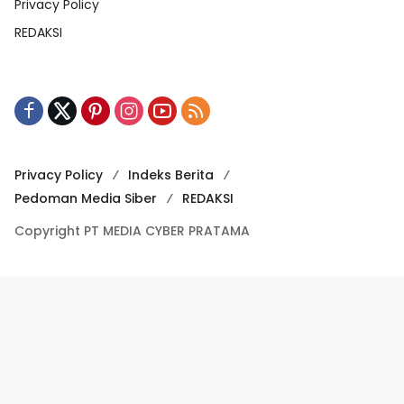
Privacy Policy
REDAKSI
Privacy Policy
Indeks Berita
Pedoman Media Siber
REDAKSI
Copyright PT MEDIA CYBER PRATAMA