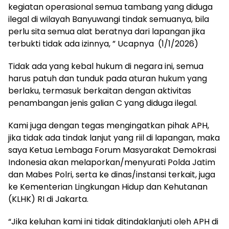
kegiatan operasional semua tambang yang diduga
ilegal di wilayah Banyuwangi tindak semuanya, bila
perlu sita semua alat beratnya dari lapangan jika
terbukti tidak ada izinnya, ” Ucapnya (1/1/2026)
Tidak ada yang kebal hukum di negara ini, semua
harus patuh dan tunduk pada aturan hukum yang
berlaku, termasuk berkaitan dengan aktivitas
penambangan jenis galian C yang diduga ilegal.
Kami juga dengan tegas mengingatkan pihak APH,
jika tidak ada tindak lanjut yang riil di lapangan, maka
saya Ketua Lembaga Forum Masyarakat Demokrasi
Indonesia akan melaporkan/menyurati Polda Jatim
dan Mabes Polri, serta ke dinas/instansi terkait, juga
ke Kementerian Lingkungan Hidup dan Kehutanan
(KLHK) RI di Jakarta.
“Jika keluhan kami ini tidak ditindaklanjuti oleh APH di