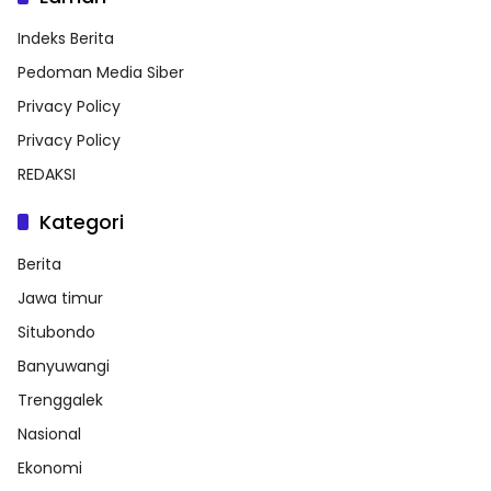
Indeks Berita
Pedoman Media Siber
Privacy Policy
Privacy Policy
REDAKSI
Kategori
Berita
Jawa timur
Situbondo
Banyuwangi
Trenggalek
Nasional
Ekonomi