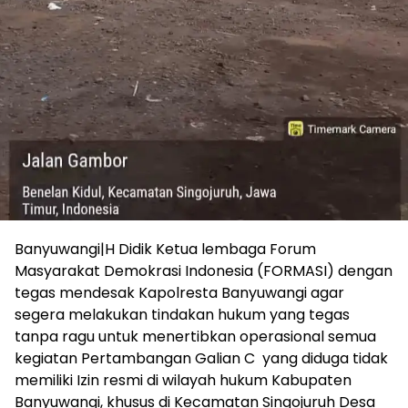
Banyuwangi|H Didik Ketua lembaga Forum
Masyarakat Demokrasi Indonesia (FORMASI) dengan
tegas mendesak Kapolresta Banyuwangi agar
segera melakukan tindakan hukum yang tegas
tanpa ragu untuk menertibkan operasional semua
kegiatan Pertambangan Galian C yang diduga tidak
memiliki Izin resmi di wilayah hukum Kabupaten
Banyuwangi, khusus di Kecamatan Singojuruh Desa