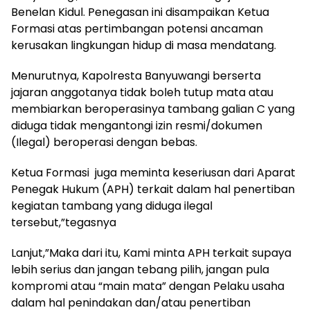
Benelan Kidul. Penegasan ini disampaikan Ketua
Formasi atas pertimbangan potensi ancaman
kerusakan lingkungan hidup di masa mendatang.
Menurutnya, Kapolresta Banyuwangi berserta
jajaran anggotanya tidak boleh tutup mata atau
membiarkan beroperasinya tambang galian C yang
diduga tidak mengantongi izin resmi/dokumen
(Ilegal) beroperasi dengan bebas.
Ketua Formasi juga meminta keseriusan dari Aparat
Penegak Hukum (APH) terkait dalam hal penertiban
kegiatan tambang yang diduga ilegal
tersebut,”tegasnya
Lanjut,”Maka dari itu, Kami minta APH terkait supaya
lebih serius dan jangan tebang pilih, jangan pula
kompromi atau “main mata” dengan Pelaku usaha
dalam hal penindakan dan/atau penertiban