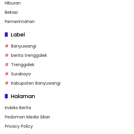
Hiburan
Bekasi
Pemerintahan
Label
Banyuwangi
berita trenggalek
Trenggalek
Surabaya
Kabupaten Banyuwangi
Halaman
Indeks Berita
Pedoman Media Siber
Privacy Policy