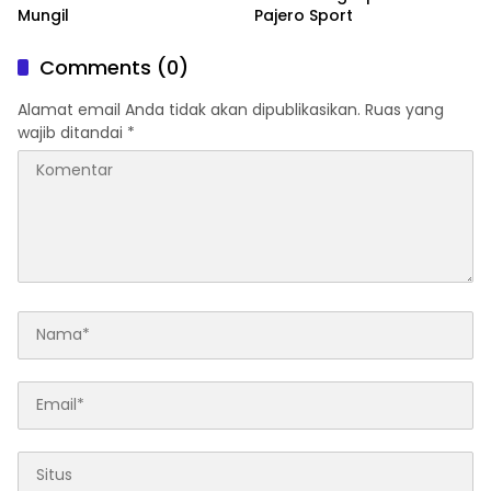
Mungil
Pajero Sport
Comments (0)
Alamat email Anda tidak akan dipublikasikan.
Ruas yang
wajib ditandai
*