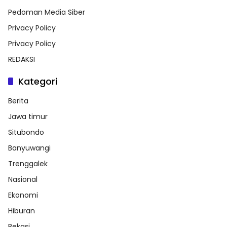
Pedoman Media Siber
Privacy Policy
Privacy Policy
REDAKSI
Kategori
Berita
Jawa timur
Situbondo
Banyuwangi
Trenggalek
Nasional
Ekonomi
Hiburan
Bekasi