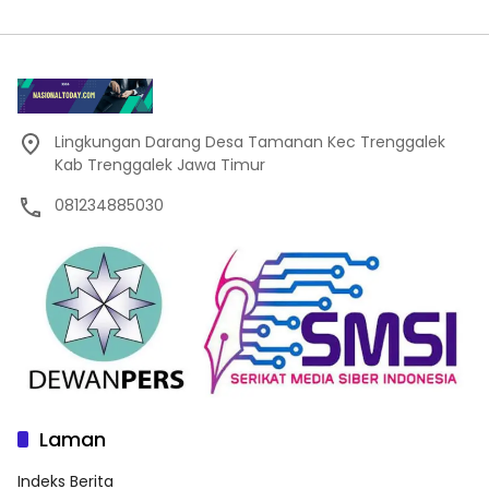
Lingkungan Darang Desa Tamanan Kec Trenggalek
Kab Trenggalek Jawa Timur
081234885030
Laman
Indeks Berita