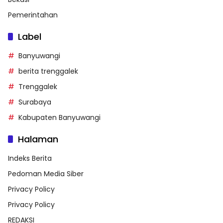
Pemerintahan
Label
Banyuwangi
berita trenggalek
Trenggalek
Surabaya
Kabupaten Banyuwangi
Halaman
Indeks Berita
Pedoman Media Siber
Privacy Policy
Privacy Policy
REDAKSI