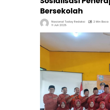
Sosialisasi Pener
Bersekolah
Nasional Today Redaksi
2 Min Baca
11 Juli 2025