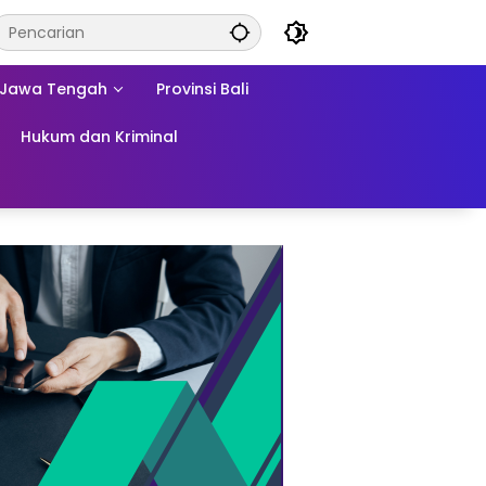
Jawa Tengah
Provinsi Bali
Hukum dan Kriminal