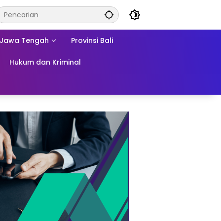
Jawa Tengah
Provinsi Bali
Hukum dan Kriminal